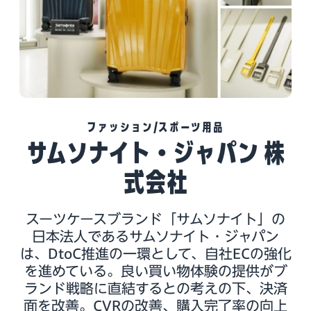
ファッション/スポーツ用品
サムソナイト・ジャパン 株
式会社
スーツケースブランド「サムソナイト」の
日本法人であるサムソナイト・ジャパン
は、DtoC推進の一環として、自社ECの強化
を進めている。良い買い物体験の提供がブ
ランド戦略に直結するとの考えの下、決済
面を改善。CVRの改善、購入完了率の向上