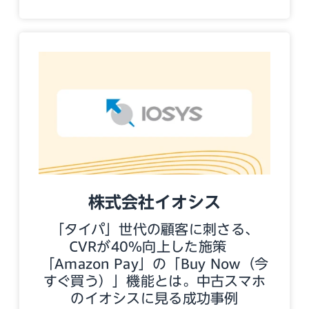
株式会社イオシス
「タイパ」世代の顧客に刺さる、
CVRが40%向上した施策
「Amazon Pay」の「Buy Now（今
すぐ買う）」機能とは。中古スマホ
のイオシスに見る成功事例