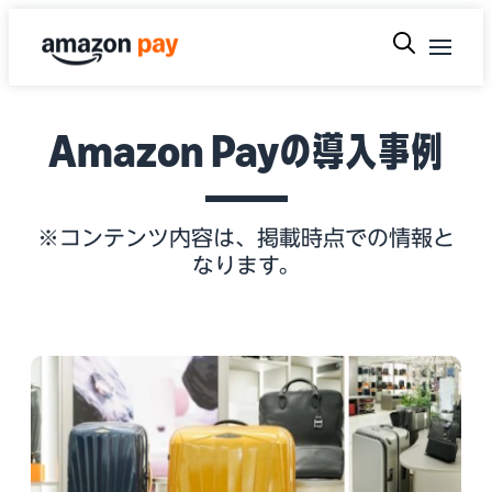
Amazon Payの導入事例
※コンテンツ内容は、掲載時点での情報と
なります。