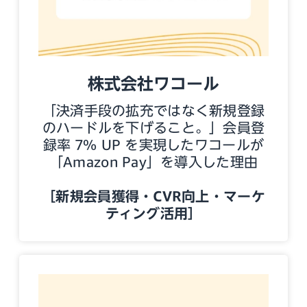
株式会社ワコール
「決済手段の拡充ではなく新規登録
のハードルを下げること。」会員登
録率 7％ UP を実現したワコールが
「Amazon Pay」を導入した理由
［新規会員獲得・CVR向上・マーケ
ティング活用］