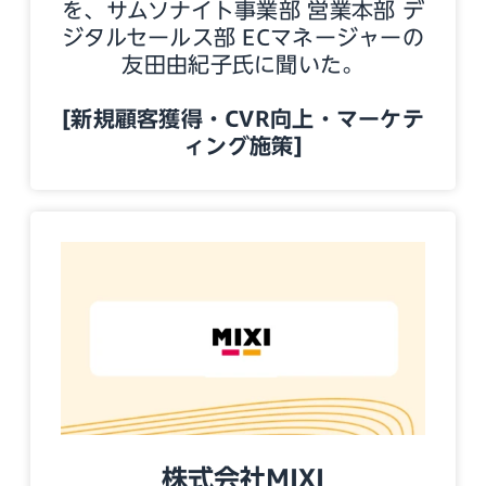
を、サムソナイト事業部 営業本部 デ
ジタルセールス部 ECマネージャーの
友田由紀子氏に聞いた。
[新規顧客獲得・CVR向上・マーケテ
ィング施策]
株式会社MIXI