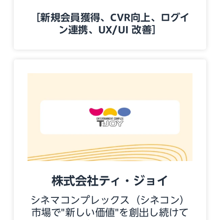
［新規会員獲得、CVR向上、ログイ
ン連携、UX/UI 改善］
株式会社ティ・ジョイ
シネマコンプレックス（シネコン）
市場で"新しい価値"を創出し続けて