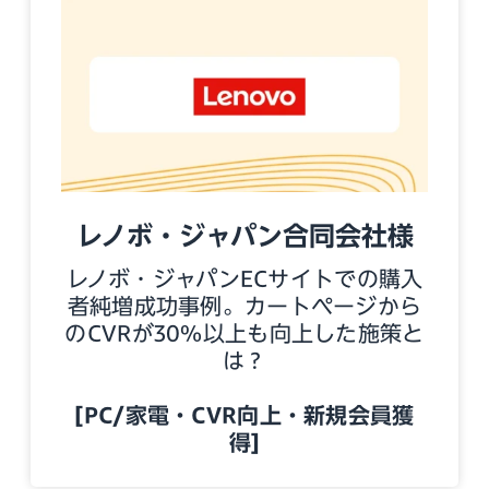
レノボ・ジャパン合同会社様
レノボ・ジャパンECサイトでの購入
者純増成功事例。カートページから
のCVRが30%以上も向上した施策と
は？
[PC/家電・CVR向上・新規会員獲
得]