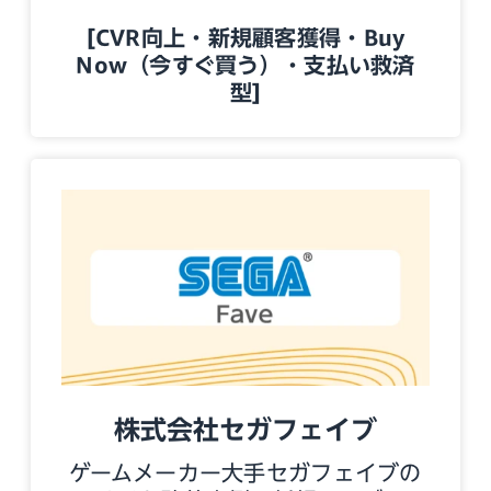
[CVR向上・新規顧客獲得・Buy
Now（今すぐ買う）・支払い救済
型]
株式会社セガフェイブ
ゲームメーカー大手セガフェイブの