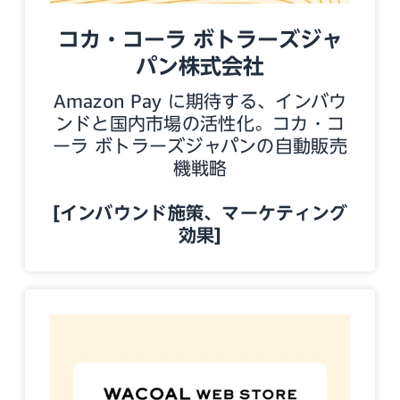
コカ・コーラ ボトラーズジャ
パン株式会社
Amazon Pay に期待する、インバウ
ンドと国内市場の活性化。コカ・コ
ーラ ボトラーズジャパンの自動販売
機戦略
[インバウンド施策、マーケティング
効果]