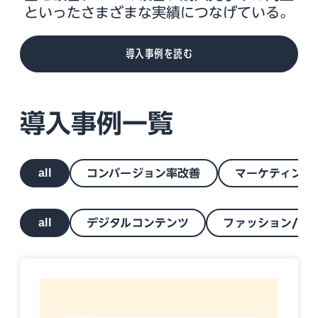
といったさまざまな実績につなげている。
導入事例を読む
導入事例一覧
all
コンバージョン率改善
マーケティング
all
デジタルコンテンツ
ファッション/ス