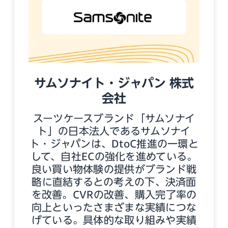
サムソナイト・ジャパン 株式
会社
スーツケースブランド「サムソナイ
ト」の日本法人であるサムソナイ
ト・ジャパンは、DtoC推進の一環と
して、自社ECの強化を進めている。
良い買い物体験の提供がブランド戦
略に直結するとの考えの下、決済面
を改善。CVRの改善、購入完了率の
向上といったさまざまな実績につな
げている。具体的な取り組みや実績