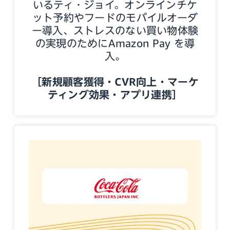
いるティ・ジョイ。オンラインチケ
ット予約やフードのモバイルオーダ
ー導入、ストレスのない買い物体験
の実現のためにAmazon Pay を導
入。
［新規顧客獲得・CVR向上・マーケ
ティング効果・アプリ連携］