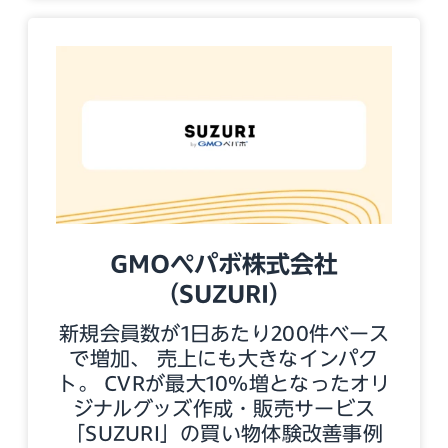
GMOペパボ株式会社
（SUZURI）
新規会員数が1日あたり200件ベース
で増加、 売上にも大きなインパク
ト。 CVRが最大10%増となったオリ
ジナルグッズ作成・販売サービス
「SUZURI」の買い物体験改善事例