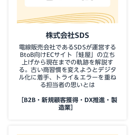
株式会社SDS
電線販売会社であるSDSが運営する
BtoB向けECサイト「蛙屋」の立ち
上げから現在までの軌跡を解説す
る。古い商習慣を変えようとデジタ
ル化に着手、トライ＆エラーを重ね
る担当者の思いとは
［B2B・新規顧客獲得・DX推進・製
造業］