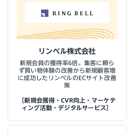
リンベル株式会社
新規会員の獲得率6倍。集客に頼ら
ず買い物体験の改善から新規顧客増
に成功したリンベルのECサイト改善
策
［新規会獲得・CVR向上・マーケテ
ィング活動・デジタルサービス］