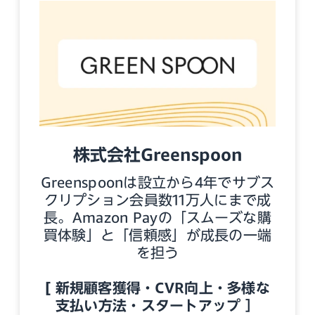
株式会社Greenspoon
Greenspoonは設立から4年でサブス
クリプション会員数11万人にまで成
長。Amazon Payの「スムーズな購
買体験」と「信頼感」が成長の一端
を担う
[ 新規顧客獲得・CVR向上・多様な
支払い方法・スタートアップ ］