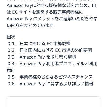
Amazon Payに対する期待値などをまとめ、自
社 EC サイトを運営する販売事業者様に
Amazon Pay のメリットをご理解いただきやす
い内容をまとめています。
目次
０１．日本における EC 市場規模
０２．日本国内における EC 市場の外的要因
０３．Amazon Pay を取り巻く環境
０４．Amazon Pay 利用者プロファイルと利用
意向
０５．事業者様のさらなるビジネスチャンス
０６．Amazon Pay に関するより詳しい情報