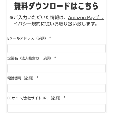
無料ダウンロードはこちら
※ご入力いただいた情報は、
Amazon Payプラ
イバシー規約
に従いお取り扱い致します。
*
Eメールアドレス（必須）
*
企業名（法人格含む、必須）
*
電話番号（必須）
*
ECサイト/会社サイトURL（必須）