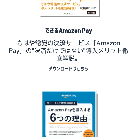
できるAmazon Pay
もはや常識の決済サービス「Amazon
Pay」の"決済だけではない"導入メリット徹
底解説。
ダウンロードはこちら