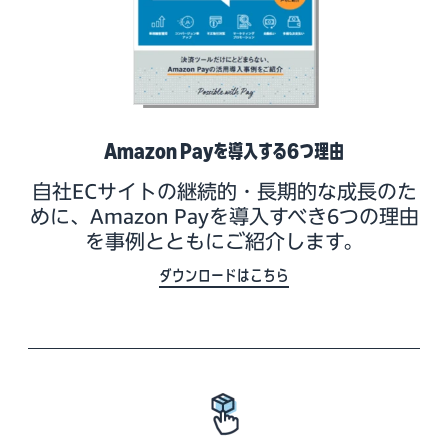
Amazon Payを導入する6つ理由
自社ECサイトの継続的・長期的な成長のた
めに、Amazon Payを導入すべき6つの理由
を事例とともにご紹介します。
ダウンロードはこちら