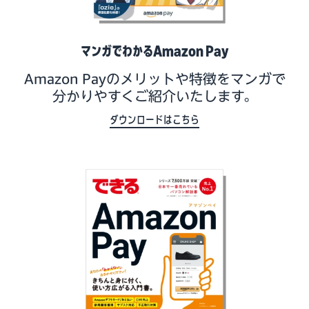
マンガでわかるAmazon Pay
Amazon Payのメリットや特徴をマンガで
分かりやすくご紹介いたします。
ダウンロードはこちら