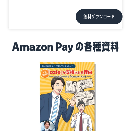
無料ダウンロード
Amazon Pay の各種資料