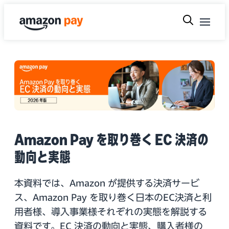
Amazon Pay を取り巻く EC 決済の
動向と実態
本資料では、Amazon が提供する決済サービ
ス、Amazon Pay を取り巻く日本のEC決済と利
用者様、導入事業様それぞれの実態を解説する
資料です。EC 決済の動向と実態、購入者様の