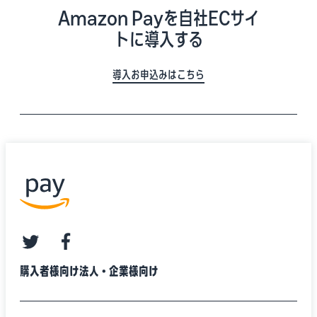
Amazon Payを自社ECサイ
トに導入する
導入お申込みはこちら
twitter
facebook
購入者様向け
法人・企業様向け