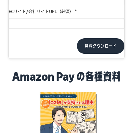
*
ECサイト/会社サイトURL（必須）
無料ダウンロード
Amazon Pay の各種資料