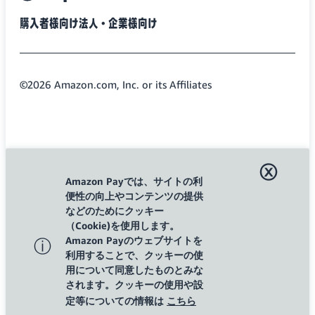
twitter
facebook
購入者様向け
法人・企業様向け
©2026 Amazon.com, Inc. or its Affiliates
ⓧ
Amazon Payでは、サイトの利
便性の向上やコンテンツの提供
などのためにクッキー
（Cookie)を使用します。
Amazon Payのウェブサイトを
ⓘ
利用することで、クッキーの使
用について同意したものとみな
されます。クッキーの使用や設
定等についての情報は
こちら