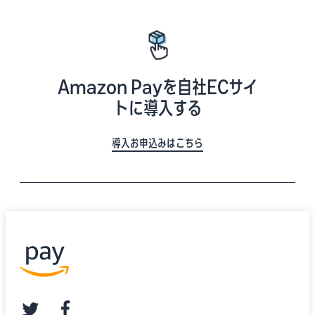
Amazon Payを自社ECサイ
トに導入する
導入お申込みはこちら