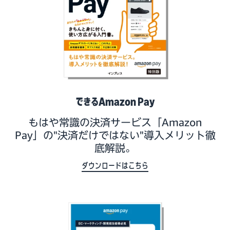
できるAmazon Pay
もはや常識の決済サービス「Amazon
Pay」の"決済だけではない"導入メリット徹
底解説。
ダウンロードはこちら