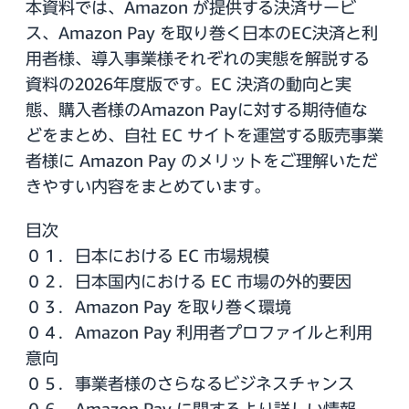
本資料では、Amazon が提供する決済サービ
ス、Amazon Pay を取り巻く日本のEC決済と利
用者様、導入事業様それぞれの実態を解説する
資料の2026年度版です。EC 決済の動向と実
態、購入者様のAmazon Payに対する期待値な
どをまとめ、自社 EC サイトを運営する販売事業
者様に Amazon Pay のメリットをご理解いただ
きやすい内容をまとめています。
目次
０１．日本における EC 市場規模
０２．日本国内における EC 市場の外的要因
０３．Amazon Pay を取り巻く環境
０４．Amazon Pay 利用者プロファイルと利用
意向
０５．事業者様のさらなるビジネスチャンス