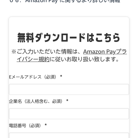
０６．Amazon Pay に関するより詳しい情報
無料ダウンロードはこちら
※ご入力いただいた情報は、
Amazon Payプラ
イバシー規約
に従いお取り扱い致します。
*
Eメールアドレス（必須）
*
企業名（法人格含む、必須）
*
電話番号（必須）