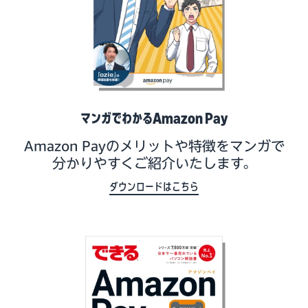
マンガでわかるAmazon Pay
Amazon Payのメリットや特徴をマンガで
分かりやすくご紹介いたします。
ダウンロードはこちら