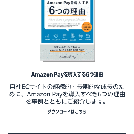
Amazon Payを導入する6つ理由
自社ECサイトの継続的・長期的な成長のた
めに、Amazon Payを導入すべき6つの理由
を事例とともにご紹介します。
ダウンロードはこちら