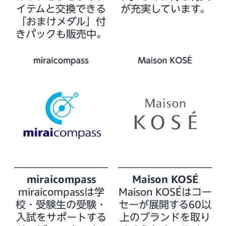
イテムと交換できる
が充実しています。
「おまけメダル」付
きパックも販売中。
miraicompass
Maison KOSÉ
miraicompassは学
Maison KOSÉはコー
校・受験生の受験・
セーが展開する60以
入試をサポートする
上のブランドを取り