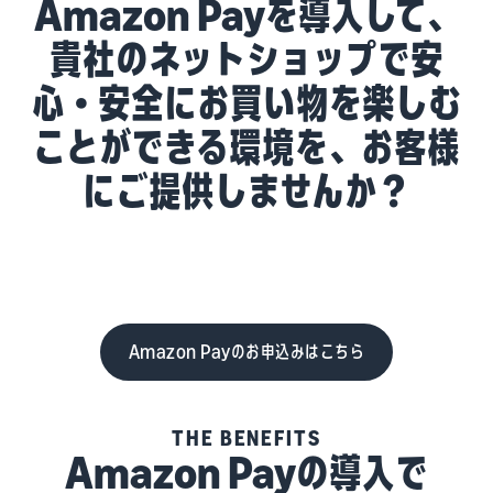
Amazon Payを導入して、
貴社のネットショップで安
心・安全にお買い物を楽しむ
ことができる環境を、お客様
にご提供しませんか？
Amazon Payのお申込みはこちら
THE BENEFITS
Amazon Payの導入で