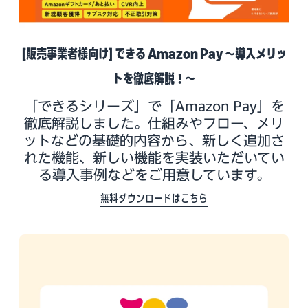
[販売事業者様向け] できる Amazon Pay ～導入メリッ
トを徹底解説！～
「できるシリーズ」で「Amazon Pay」を
徹底解説しました。仕組みやフロー、メリ
ットなどの基礎的内容から、新しく追加さ
れた機能、新しい機能を実装いただいてい
る導入事例などをご用意しています。
無料ダウンロードはこちら