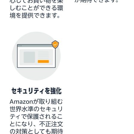
心してお買い物を楽
しむことができる環
境を提供できます。
セキュリティを強化
Amazonが取り組む
世界水準のセキュリ
ティで保護されるこ
とになり、不正注文
の対策としても期待