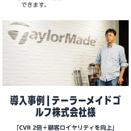
できます。
導入事例 | テーラーメイドゴ
ルフ株式会社様
「CVR 2倍＋顧客ロイヤリティを向上」