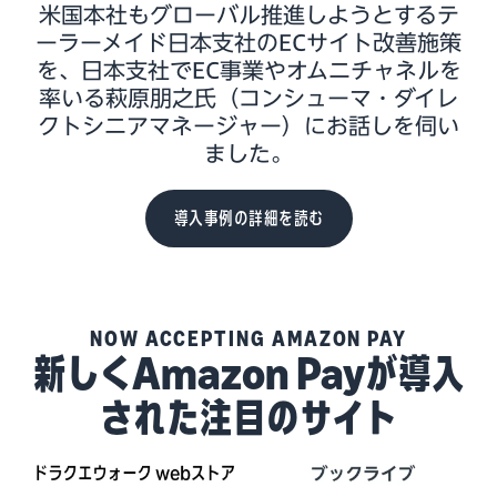
米国本社もグローバル推進しようとするテ
ーラーメイド日本支社のECサイト改善施策
を、日本支社でEC事業やオムニチャネルを
率いる萩原朋之氏（コンシューマ・ダイレ
クトシニアマネージャー）にお話しを伺い
ました。
導入事例の詳細を読む
NOW ACCEPTING AMAZON PAY
新しくAmazon Payが導入
された注目のサイト