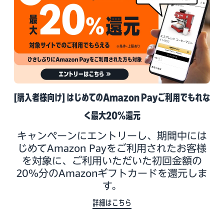
[購入者様向け] はじめてのAmazon Payご利用でもれな
く最大20%還元
キャンペーンにエントリーし、期間中には
じめてAmazon Payをご利用されたお客様
を対象に、ご利用いただいた初回金額の
20%分のAmazonギフトカードを還元しま
す。
詳細はこちら