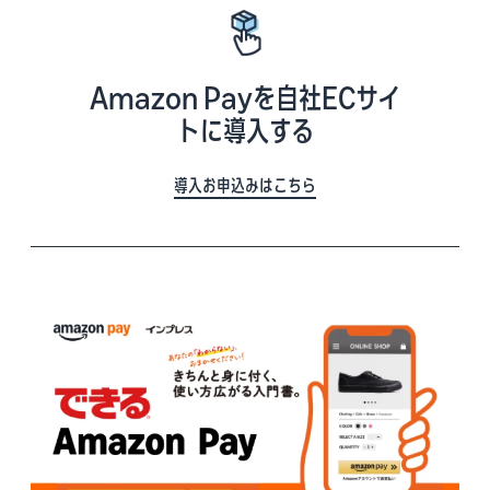
Amazon Payを自社ECサイ
トに導入する
導入お申込みはこちら