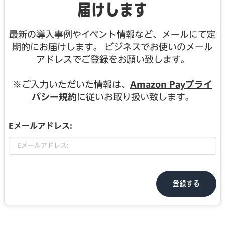
届けします
最新の導入事例やイベント情報など、メールにて定
期的にお届けします。 ビジネスでお使いのメール
アドレスでご登録をお願い致します。
※ご入力いただいた情報は、
Amazon Payプライ
バシー規約
に従いお取り扱い致します。
Eメールアドレス:
登録する