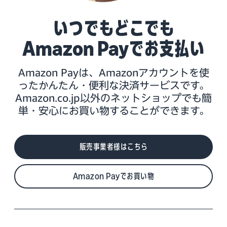
いつでもどこでも
Amazon Payでお支払い
Amazon Payは、Amazonアカウントを使
ったかんたん・便利な決済サービスです。
Amazon.co.jp以外のネットショップでも簡
単・安心にお買い物することができます。
販売事業者様はこちら
Amazon Payでお買い物