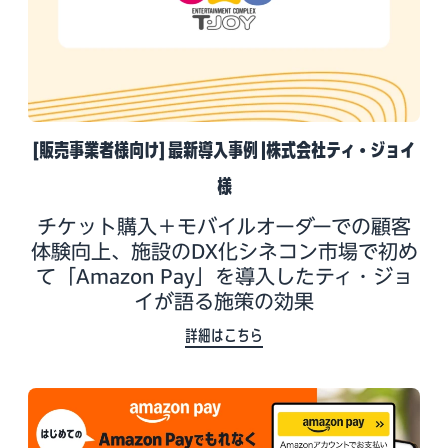
[販売事業者様向け] 最新導入事例 |株式会社ティ・ジョイ
様
チケット購入＋モバイルオーダーでの顧客
体験向上、施設のDX化シネコン市場で初め
て「Amazon Pay」を導入したティ・ジョ
イが語る施策の効果
詳細はこちら