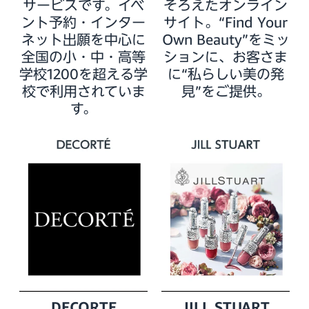
サービスです。イベ
そろえたオンライン
ント予約・インター
サイト。“Find Your
ネット出願を中心に
Own Beauty”をミッ
全国の小・中・高等
ションに、お客さま
学校1200を超える学
に“私らしい美の発
校で利用されていま
見”をご提供。
す。
DECORTE
JILL STUART