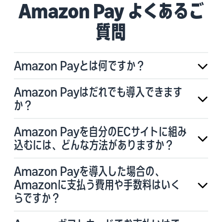
Amazon Pay よくあるご
質問
Amazon Payとは何ですか？
Amazon Payはだれでも導入できます
か？
Amazon Payを自分のECサイトに組み
込むには、どんな方法がありますか？
Amazon Payを導入した場合の、
Amazonに支払う費用や手数料はいく
らですか？