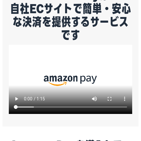
自社ECサイトで簡単・安心
な決済を提供するサービス
です