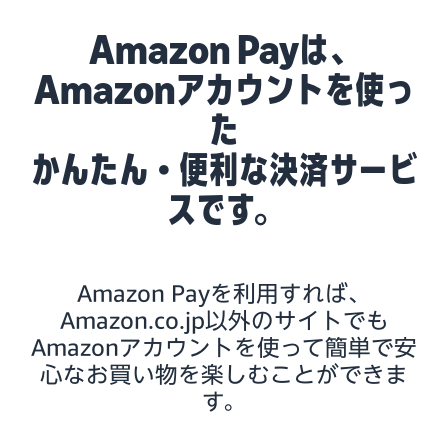
Amazon Payは、
Amazonアカウントを使っ
た
かんたん・便利な決済サービ
スです。
Amazon Payを利用すれば、
Amazon.co.jp以外のサイトでも
Amazonアカウントを使って簡単で安
心なお買い物を楽しむことができま
す。