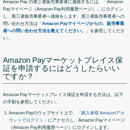
Amazon Pay の第三者販売事業者に連絡するには、「Amazon
Payマイページ（Amazon Pay利用履歴ページ）」 にログイン
し、第三者販売事業者へ連絡をします。第三者販売事業者への
問い合わせ方法は
「
Amazon Pay
マイページからの、販売事業
者への問い合わせ方法を教えてください。
」を参照してくださ
い。
Amazon Payマーケットプレイス保
証を申請するにはどうしたらいい
ですか？
Amazon Payマーケットプレイス保証を申請する方法は、以下
の手順を参照してください。
Amazon Payのウェブサイト上で、
「購入者様 Amazonアカ
ウントでログイン」
にアクセスし、Amazon Payマイページ
（Amazon Pay利用履歴ページ）にログインします。