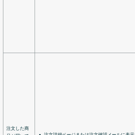
注文した商
注文詳細ページまたは注文確認メールに表示