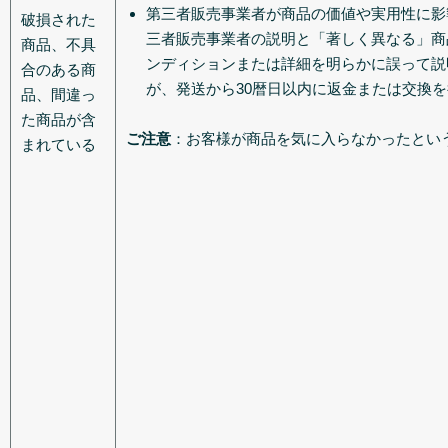
第三者販売事業者が商品の価値や実用性に影
破損された
三者販売事業者の説明と「著しく異なる」商
商品、不具
ンディションまたは詳細を明らかに誤って説
合のある商
が、発送から30暦日以内に返金または交換
品、間違っ
た商品が含
ご注意
：お客様が商品を気に入らなかったとい
まれている