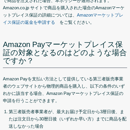
で商品を注文された場合、本ポリシーが適用されます。
Amazon.co.jp サイトで商品を購入された場合のAmazonマーケ
ットプレイス保証の詳細については、
Amazonマーケットプレ
イス保証の返金を申請する
をご覧ください。
Amazon Payマーケットプレイス保
証の対象となるのはどのような場合
ですか？
Amazon Payを支払い方法として提供している第三者販売事業
者のウェブサイトから物理的商品を購入し、以下の条件のいず
れかに該当する場合、Amazon Payマーケットプレイス保証の
申請を行うことができます。
第三者販売者事業者が、最大お届け予定日から3暦日後、ま
たは注文日から30暦日後（いずれか早い方）までに商品を配
送しなかった場合