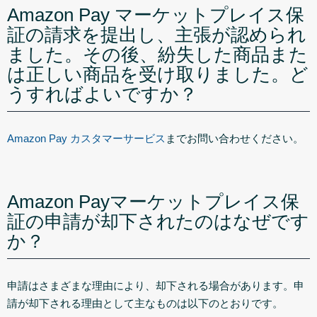
Amazon Pay マーケットプレイス保
証の請求を提出し、主張が認められ
ました。その後、紛失した商品また
は正しい商品を受け取りました。ど
うすればよいですか？
Amazon Pay カスタマーサービス
までお問い合わせください。
Amazon Payマーケットプレイス保
証の申請が却下されたのはなぜです
か？
申請はさまざまな理由により、却下される場合があります。申
請が却下される理由として主なものは以下のとおりです。