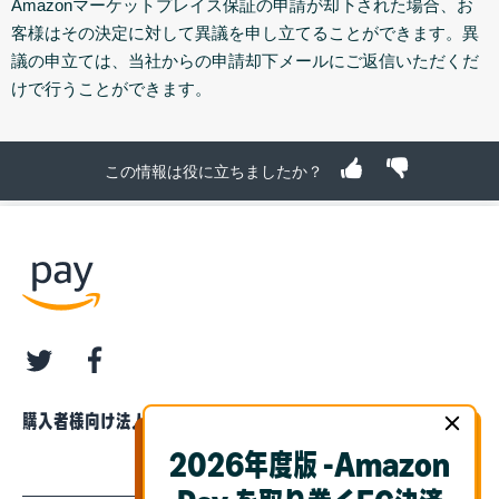
Amazonマーケットプレイス保証の申請が却下された場合、お
客様はその決定に対して異議を申し立てることができます。異
議の申立ては、当社からの申請却下メールにご返信いただくだ
けで行うことができます。
この情報は役に立ちましたか？
twitter
facebook
購入者様向け
法人・企業様向け
2026年度版 -Amazon