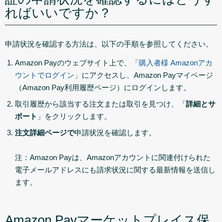
ればいいですか？
申請状況を確認する方法は、以下の手順を参照してください。
Amazon Payのウェブサイト上で、
「購入者様 Amazonアカ
ウントでログイン」
にアクセスし、Amazon Payマイページ
（Amazon Pay利用履歴ページ）にログインします。
取引履歴から該当する注文または取引を見つけ、「
詳細とサ
ポート
」をクリックします。
注文詳細ページで
申請状況を確認します。
注：Amazon Payは、Amazonアカウントに関連付けられた
電子メールアドレスにも請求状況に関する最新情報を送信し
ます。
Amazon Payマーケットプレイス保