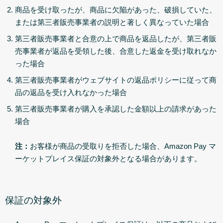
商品を受け取ったが、商品に欠陥があった、破損していた、
または第三者販売事業者の説明と著しく異なっていた場合
第三者販売事業者と合意の上で商品を返品したが、第三者販
売事業者が返品を受領した後、合意した返金を受け取れなか
った場合
第三者販売事業者がウェブサイトの返品ポリシーに従って商
品の返品を受け入れなかった場合
第三者販売事業者が購入を承認した金額以上の請求があった
場合
注：
お客様が商品の受取りを拒否した場合、Amazon Pay マ
ーケットプレイス保証の対象外となる場合があります。
保証の対象外