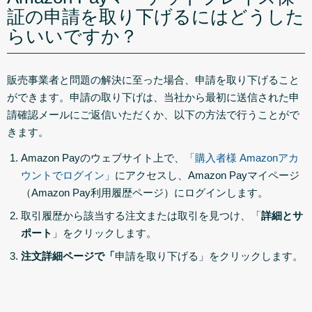
証の申請を取り下げるにはどうした
らいいですか？
販売事業者と問題の解決に至った場合、申請を取り下げること
ができます。申請の取り下げは、当社から最初に送信された申
請確認メールにご返信いただくか、以下の方法で行うことがで
きます。
Amazon Payのウェブサイト上で、
「購入者様 Amazonアカ
ウントでログイン」
にアクセスし、Amazon Payマイページ
（Amazon Pay利用履歴ページ）にログインします。
取引履歴から該当する注文または取引を見つけ、「
詳細とサ
ポート
」をクリックします。
注文詳細ページで「
申請を取り下げる」をクリックします。