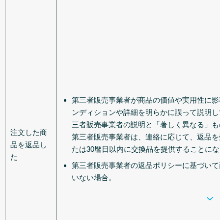
第三者販売事業者が商品の価値や実用性に影
ンディションや詳細を明らかに誤って説明し
三者販売事業者の説明と「著しく異なる」も
注文した商
第三者販売事業者は、連絡に応じて、返品を
品を返品し
たは30暦日以内に交換品を提供することに
た
第三者販売事業者の返品ポリシーに基づいて
いない場合。