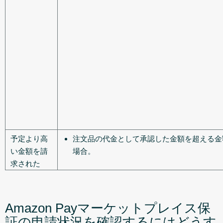
予定より高
注文品の代金として承認した金額を超える金
い金額を請
場合。
求された
Amazon Payマーケットプレイス保
証の申請状況を確認するにはどうす