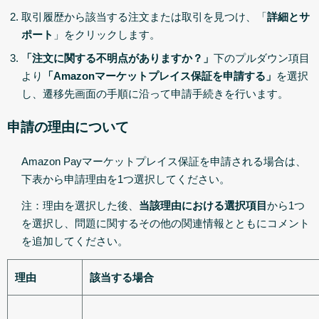
取引履歴から該当する注文または取引を見つけ、「
詳細とサ
ポート
」をクリックします。
「注文に関する不明点がありますか？」
下のプルダウン項目
より
「
Amazonマーケットプレイス保証を申請する」
を選択
し、遷移先画面の手順に沿って申請手続きを行います。
申請の理由について
Amazon Payマーケットプレイス保証を申請される場合は、
下表から申請理由を1つ選択してください。
注：理由を選択した後、
当該理由における選択項目
から1つ
を選択し、問題に関するその他の関連情報とともにコメント
を追加してください。
理由
該当する場合