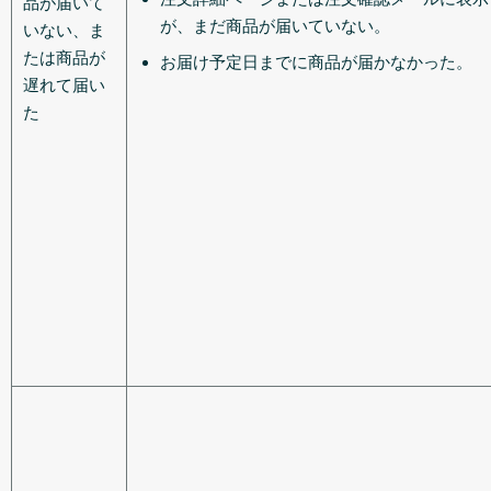
品が届いて
が、まだ商品が届いていない。
いない、ま
たは商品が
お届け予定日までに商品が届かなかった。
遅れて届い
た