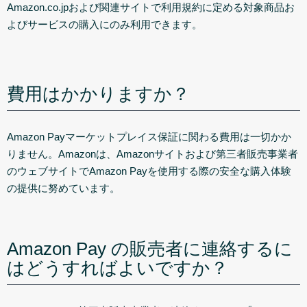
Amazon.co.jpおよび関連サイトで利用規約に定める対象商品お
よびサービスの購入にのみ利用できます。
費用はかかりますか？
Amazon Payマーケットプレイス保証に関わる費用は一切かか
りません。Amazonは、Amazonサイトおよび第三者販売事業者
のウェブサイトでAmazon Payを使用する際の安全な購入体験
の提供に努めています。
Amazon Pay の販売者に連絡するに
はどうすればよいですか？