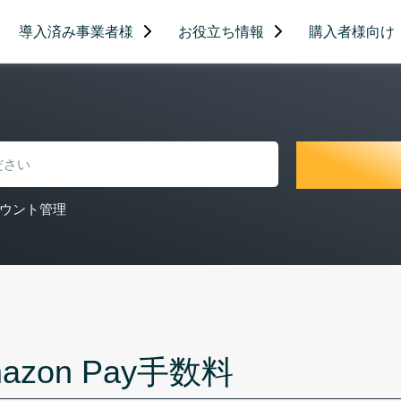
導入済み事業者様
お役立ち情報
購入者様向け
ウント管理
azon Pay手数料