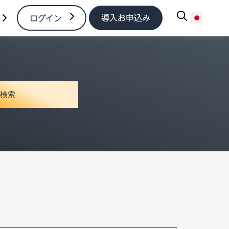
導入お申込み
ログイン