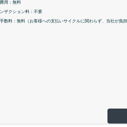
費用：無料
ンザクション料：不要
手数料：無料（お客様への支払いサイクルに関わらず、当社が負