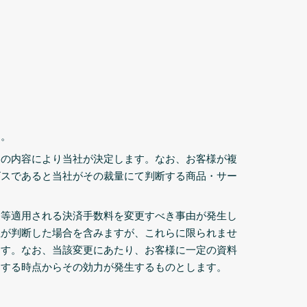
す。
スの内容により当社が決定します。なお、お客様が複
ビスであると当社がその裁量にて判断する商品・サー
更等適用される決済手数料を変更すべき事由が発生し
社が判断した場合を含みますが、これらに限られませ
ます。なお、当該変更にあたり、お客様に一定の資料
定する時点からその効力が発生するものとします。