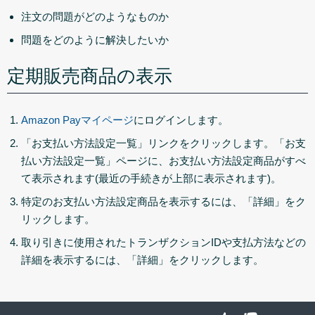
注文の問題がどのようなものか
問題をどのように解決したいか
定期販売商品の表示
Amazon Payマイページ
にログインします。
「お支払い方法設定一覧」
リンクをクリックします。
「お支
払い方法設定一覧」
ページに、お支払い方法設定商品がすべ
て表示されます(最近の手続きが上部に表示されます)。
特定のお支払い方法設定商品を表示するには、
「詳細」
をク
リックします。
取り引きに使用されたトランザクションIDや支払方法などの
詳細を表示するには、
「詳細」
をクリックします。