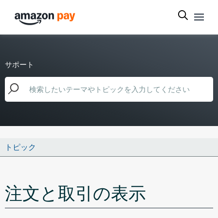
サポート
トピック
注文と取引の表示