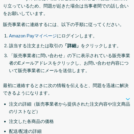
り立っているため、問題が起きた場合は当事者間での話し合い
をお願いしています。
販売事業者に連絡するには、以下の手順に従ってください。
Amazon Payマイページ
にログインします。
該当する注文または取引の
「詳細」
をクリックします。
「販売事業者に問い合わせ」の下に表示されている販売事業
者のEメールアドレスをクリックし、お問い合わせ内容につ
いて販売事業者にメールを送信します。
最初に連絡するときに次の情報を伝えると、問題を迅速に解決
できるようになります。
注文の詳細（販売事業者から提供された注文内容や注文商品
のリストなど）
注文した各商品の価格
配送/配達の詳細