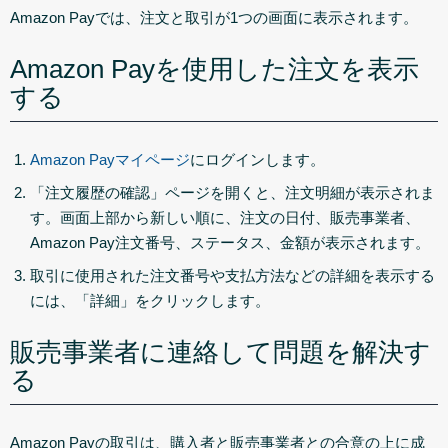
Amazon Payでは、注文と取引が1つの画面に表示されます。
Amazon Payを使用した注文を表示
する
Amazon Payマイページ
にログインします。
「注文履歴の確認」
ページを開くと、注文明細が表示されま
す。画面上部から新しい順に、注文の日付、販売事業者、
Amazon Pay注文番号、ステータス、金額が表示されます。
取引に使用された注文番号や支払方法などの詳細を表示する
には、
「詳細」
をクリックします。
販売事業者に連絡して問題を解決す
る
Amazon Payの取引は、購入者と販売事業者との合意の上に成