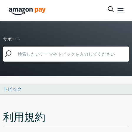
サポート
トピック
利用規約