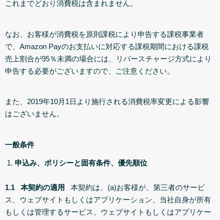
これまでどおり消費税は含まれません。
なお、お客様が消費税を原則課税により申告する課税事業者
で、Amazon Payのお支払いに対応する課税期間における課税
売上割合が95％未満の場合には、リバースチャージ方式により
申告する必要がございますので、ご注意ください。
また、2019年10月1日より施行される消費税率変更による影響
はございません。
一般条件
申込み、ポリシーと固有条件、優先順位
1.1 本契約の適用
本契約は、(a)お客様が、第三者のサービ
ス、ウェブサイトもしくはアプリケーション、当社自身が所有
もしくは管理するサービス、ウェブサイトもしくはアプリケー