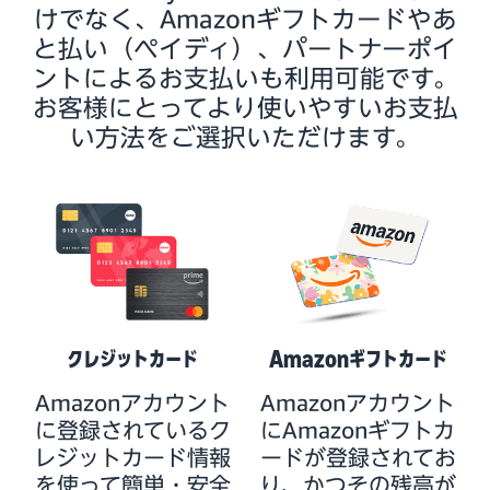
けでなく、Amazonギフトカードやあ
と払い（ペイディ）、パートナーポイ
ントによるお支払いも利用可能です。
お客様にとってより使いやすいお支払
い方法をご選択いただけます。
クレジットカード
Amazonギフトカード
Amazonアカウント
Amazonアカウント
に登録されているク
にAmazonギフトカ
レジットカード情報
ードが登録されてお
を使って簡単・安全
り、かつその残高が