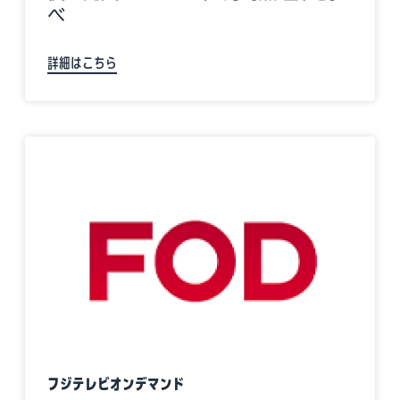
べ
詳細はこちら
フジテレビオンデマンド