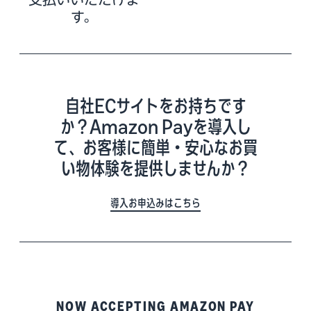
す。
自社ECサイトをお持ちです
か？Amazon Payを導入し
て、お客様に簡単・安心なお買
い物体験を提供しませんか？
導入お申込みはこちら
NOW ACCEPTING AMAZON PAY