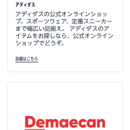
アディダス
アディダスの公式オンラインショッ
プ。スポーツウェア、定番スニーカー
まで幅広い品揃え。 アディダスのア
イテムをお探しなら、公式オンライン
ショップでどうぞ。
詳細はこちら