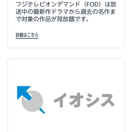
フジテレビオンデマンド（FOD）は放
送中の最新作ドラマから過去の名作ま
で対象の作品が見放題です。
詳細はこちら