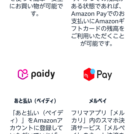
にお買い物が可能で
ある状態であれば、
す。
Amazon Payでのお
支払いにAmazonギ
フトカードの残高を
ご利用いただくこと
が可能です。
あと払い（ペイディ）
メルペイ
「あと払い（ペイデ
フリマアプリ「メル
ィ）」をAmazonア
カリ」内のスマホ決
カウントに登録して
済サービス「メルペ