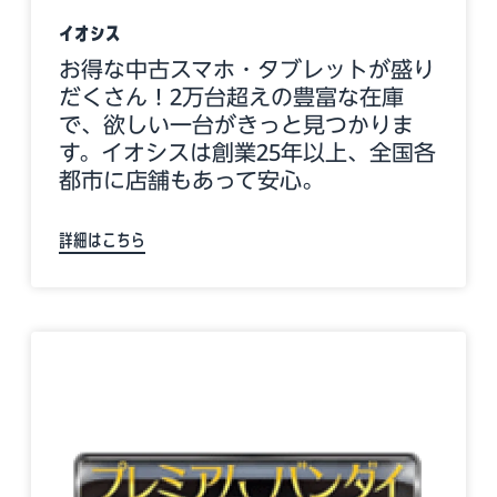
イオシス
お得な中古スマホ・タブレットが盛り
だくさん！2万台超えの豊富な在庫
で、欲しい一台がきっと見つかりま
す。イオシスは創業25年以上、全国各
都市に店舗もあって安心。
詳細はこちら