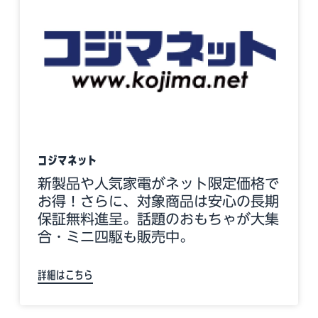
コジマネット
新製品や人気家電がネット限定価格で
お得！さらに、対象商品は安心の長期
保証無料進呈。話題のおもちゃが大集
合・ミニ四駆も販売中。
詳細はこちら