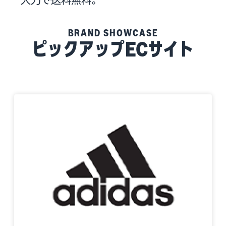
入力で送料無料。
BRAND SHOWCASE
ピックアップECサイト