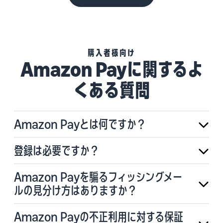
購入者様向け
Amazon Payに関するよ
くある質問
Amazon Payとは何ですか？
登録は必要ですか？
Amazon Payを騙るフィッシングメー
ルの見分け方はありますか？
Amazon Payの不正利用に対する保証