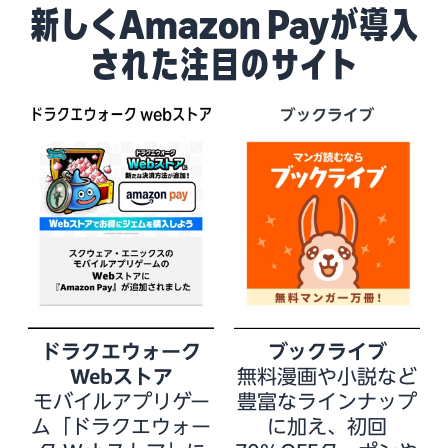
新しくAmazon Payが導入
された注目のサイト
ドラクエウォーク
ブックライブ
Webストア
無料漫画や小説など
モバイルアプリゲー
豊富なラインナップ
ム「ドラクエウォー
に加え、初回