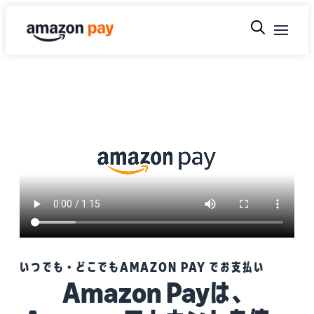
いつでも・どこでもAMAZON PAY でお支払い
Amazon Payは、