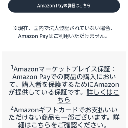
Amazon Payの詳細はこちら
※現在、国内で法人登記されていない場合、
Amazon Payはご利用いただけません。
1
Amazonマーケットプレイス保証：
Amazon Payでの商品の購入におい
て、購入者を保護するためにAmazon
が提供している保証です。
詳しくはこ
ちら
2
Amazonギフトカードでお支払いい
ただけない商品も一部ございます。詳
細は
こちら
をご確認ください。