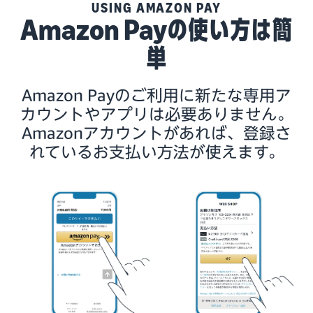
USING AMAZON PAY
Amazon Payの使い方は簡
単
Amazon Payのご利用に新たな専用ア
カウントやアプリは必要ありません。
Amazonアカウントがあれば、登録さ
れているお支払い方法が使えます。