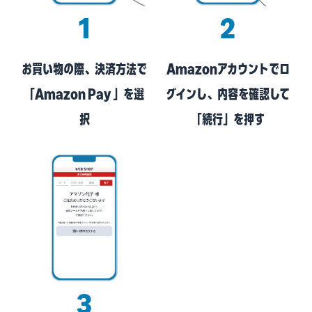
1
2
お買い物の際、決済方法で
Amazonアカウントでロ
「Amazon Pay 」を選
グインし、内容を確認して
択
「続行」を押す
3