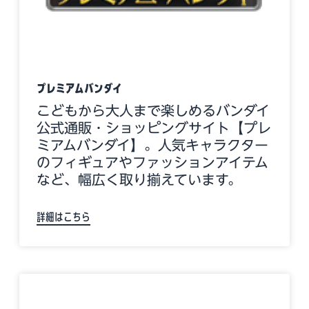
プレミアムバンダイ
こどもから大人まで楽しめるバンダイ
公式通販・ショッピングサイト【プレ
ミアムバンダイ】。人気キャラクター
のフィギュアやファッションアイテム
など、幅広く取り揃えています。
詳細はこちら