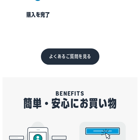
購入を完了
よくあるご質問を見る
BENEFITS
簡単・安心にお買い物