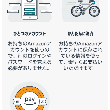
ひとつのアカウント
かんたんに決済
お持ちのAmazonア
お持ちのAmazonア
カウントを使うの
カウントに保存され
で、別のログインや
ている情報を使っ
パスワードを覚える
て、素早くお支払い
必要がありません。
いただけます。