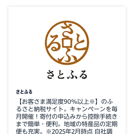
さとふる
【お客さま満足度90%以上※】のふ
るさと納税サイト。キャンペーンを毎
月開催！寄付の申込みから控除手続き
まで簡単・便利。地域の特産品の定期
便も充実。※2025年2月時点 自社調