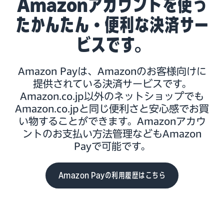
Amazonアカウントを使っ
たかんたん・便利な決済サー
ビスです。
Amazon Payは、Amazonのお客様向けに
提供されている決済サービスです。
Amazon.co.jp以外のネットショップでも
Amazon.co.jpと同じ便利さと安心感でお買
い物することができます。Amazonアカウ
ントのお支払い方法管理などもAmazon
Payで可能です。
Amazon Payの利用履歴はこちら