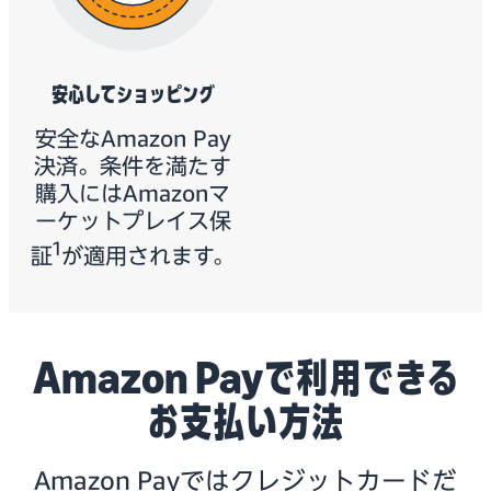
安心してショッピング
安全なAmazon Pay
決済。条件を満たす
購入にはAmazonマ
ーケットプレイス保
1
証
が適用されます。
Amazon Payで利用できる
お支払い方法
Amazon Payではクレジットカードだ