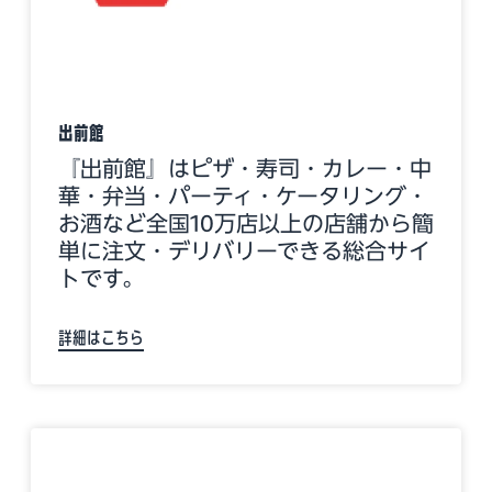
出前館
『出前館』はピザ・寿司・カレー・中
華・弁当・パーティ・ケータリング・
お酒など全国10万店以上の店舗から簡
単に注文・デリバリーできる総合サイ
トです。
詳細はこちら