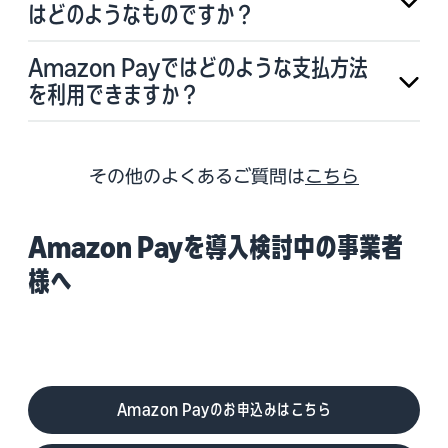
はどのようなものですか？
Amazon Payではどのような支払方法
を利用できますか？
その他のよくあるご質問は
こちら
Amazon Payを導入検討中の事業者
様へ
Amazon Payのお申込みはこちら