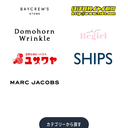
カテゴリーから探す