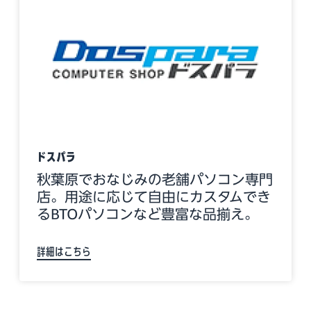
ドスパラ
秋葉原でおなじみの老舗パソコン専門
店。用途に応じて自由にカスタムでき
るBTOパソコンなど豊富な品揃え。
詳細はこちら