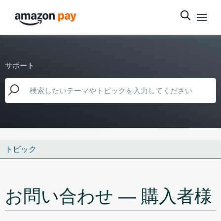
サポート
トピック
お問い合わせ — 購入者様