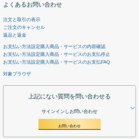
よくあるお問い合わせ
注文と取引の表示
ご注文のキャンセル
返品と返金
お支払い方法設定購入商品・サービスの内容確認
お支払い方法設定購入商品・サービスのお支払停止
お支払い方法設定購入商品・サービスのお支払FAQ
対象ブラウザ
上記にない質問を問い合わせる
サインインしお問い合わせ
お問い合わせ