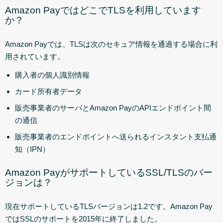
Amazon PayではどこでTLSを利用しています
か？
Amazon Payでは、TLSは次のセキュア情報を通過する場合に利
用されています。
購入者の個人識別情報
カード所有者データ
販売事業者のサーバとAmazon PayのAPIエンドポイント間
の通信
販売事業者のエンドポイントへ送られるインスタント支払通
知（IPN）
Amazon PayがサポートしているSSL/TLSのバー
ジョンは？
現在サポートしているTLSバージョンは1.2です。Amazon Pay
ではSSLのサポートを2015年に終了しました。