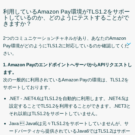
利用しているAmazon Pay環境がTLS1.2をサポー
トしているのか、どのようにテストすることがで
きますか？
2つのコミュニケーションチャネルがあり、あなたのAmazon
Pay環境がどのようにTLS1.2に対応しているのか確認してくだ
さい。
1. Amazon PayのエンドポイントへサーバからAPIリクエストし
ます。
次の一般的に利用されているAmazon Payの環境は、TLS1.2を
サポートしております。
.NET - .NET4.6はTLS1.2を自動的に利用します。.NET4.5は
設定することでTLS1.2を利用することができます。.NET3と
それ以前はTLS1.2をサポートしていません。
Java  Java6は元々TLS1.2をサポートしていませんが、サ
ードパーティから提供されているJava6ではTLS1.2はサポー