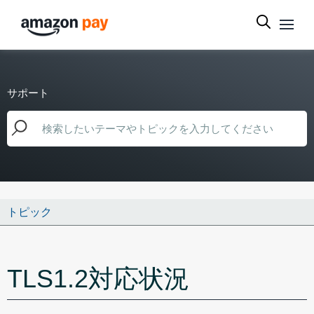
サポート
トピック
TLS1.2対応状況