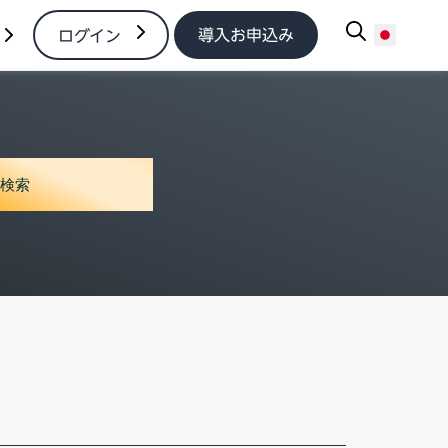
導入お申込み
ログイン