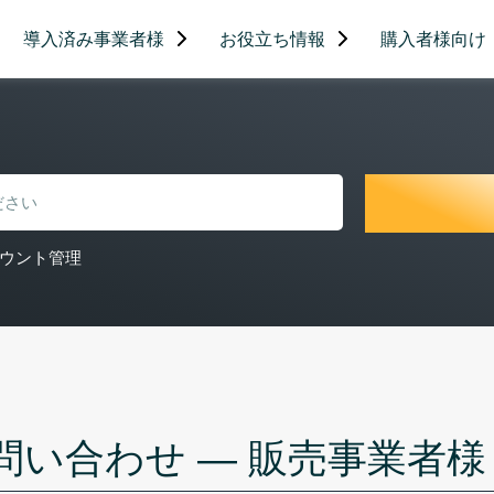
導入済み事業者様
お役立ち情報
購入者様向け
ウント管理
問い合わせ — 販売事業者様