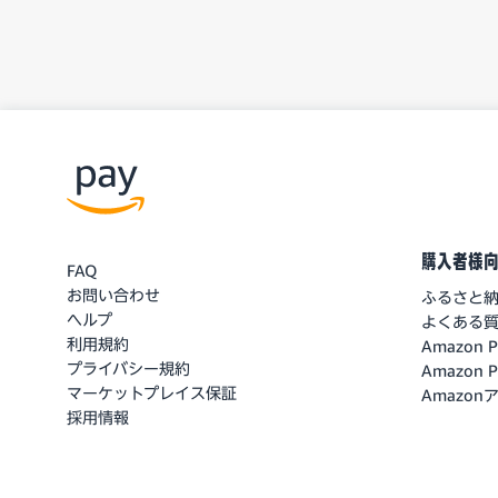
購入者様
FAQ
お問い合わせ
ふるさと
ヘルプ
よくある
利用規約
Amazon
プライバシー規約
Amazon
マーケットプレイス保証
Amazo
採用情報