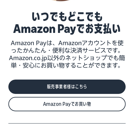
いつでもどこでも
Amazon Payでお支払い
Amazon Payは、Amazonアカウントを使
ったかんたん・便利な決済サービスです。
Amazon.co.jp以外のネットショップでも簡
単・安心にお買い物することができます。
販売事業者様はこちら
Amazon Payでお買い物