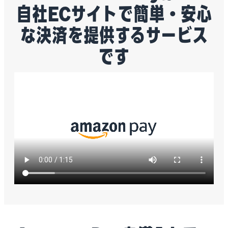
自社ECサイトで簡単・安心
な決済を提供するサービス
です