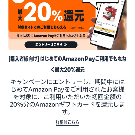
[購入者様向け] はじめてのAmazon Payご利用でもれな
く最大20%還元
キャンペーンにエントリーし、期間中には
じめてAmazon Payをご利用されたお客様
を対象に、ご利用いただいた初回金額の
20%分のAmazonギフトカードを還元しま
す。
詳細はこちら