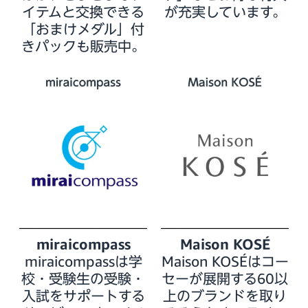
イテムと交換できる
が充実しています。
「おまけメダル」付
きパックも販売中。
miraicompass
Maison KOSÉ
miraicompassは学
Maison KOSÉはコー
校・受験生の受験・
セーが展開する60以
入試をサポートする
上のブランドを取り