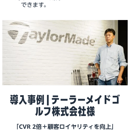
できます。
導入事例 | テーラーメイドゴ
ルフ株式会社様
「CVR 2倍＋顧客ロイヤリティを向上」