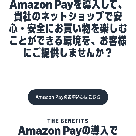
Amazon Payを導入して、
貴社のネットショップで安
心・安全にお買い物を楽しむ
ことができる環境を、お客様
にご提供しませんか？
Amazon Payのお申込みはこちら
THE BENEFITS
Amazon Payの導入で