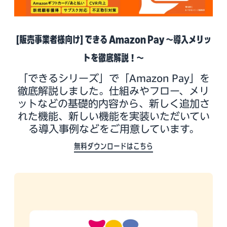
[販売事業者様向け] できる Amazon Pay ～導入メリッ
トを徹底解説！～
「できるシリーズ」で「Amazon Pay」を
徹底解説しました。仕組みやフロー、メリ
ットなどの基礎的内容から、新しく追加さ
れた機能、新しい機能を実装いただいてい
る導入事例などをご用意しています。
無料ダウンロードはこちら