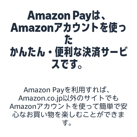
Amazon Payは、
Amazonアカウントを使っ
た
かんたん・便利な決済サービ
スです。
Amazon Payを利用すれば、
Amazon.co.jp以外のサイトでも
Amazonアカウントを使って簡単で安
心なお買い物を楽しむことができま
す。