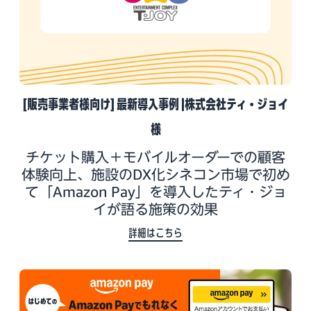
[販売事業者様向け] 最新導入事例 |株式会社ティ・ジョイ
様
チケット購入＋モバイルオーダーでの顧客
体験向上、施設のDX化シネコン市場で初め
て「Amazon Pay」を導入したティ・ジョ
イが語る施策の効果
詳細はこちら