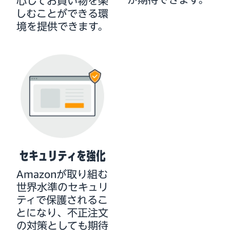
心してお買い物を楽
しむことができる環
境を提供できます。
セキュリティを強化
Amazonが取り組む
世界水準のセキュリ
ティで保護されるこ
とになり、不正注文
の対策としても期待