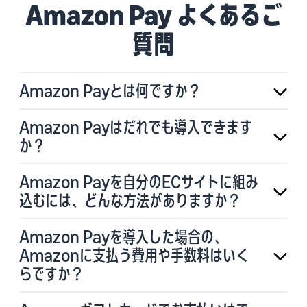
Amazon Pay よくあるご
質問
Amazon Payとは何ですか？
Amazon Payはだれでも導入できます
か？
Amazon Payを自分のECサイトに組み
込むには、どんな方法がありますか？
Amazon Payを導入した場合の、
Amazonに支払う費用や手数料はいく
らですか？