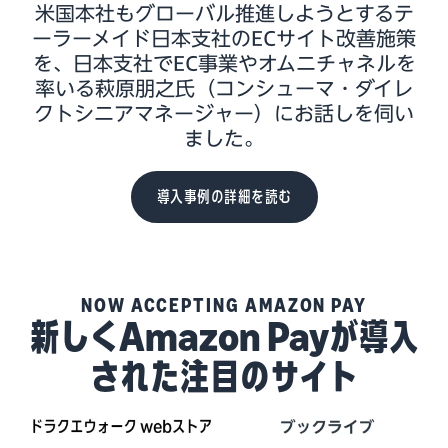
米国本社もグローバル推進しようとするテ
ーラーメイド日本支社のECサイト改善施策
を、日本支社でEC事業やオムニチャネルを
率いる萩原朋之氏（コンシューマ・ダイレ
クトシニアマネージャー）にお話しを伺い
ました。
導入事例の詳細を読む
NOW ACCEPTING AMAZON PAY
新しくAmazon Payが導入
された注目のサイト