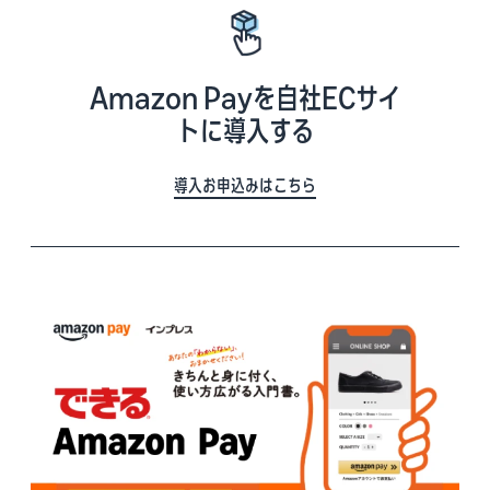
Amazon Payを自社ECサイ
トに導入する
導入お申込みはこちら