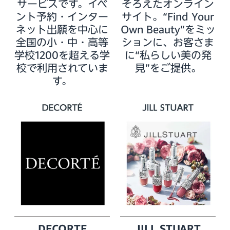
サービスです。イベ
そろえたオンライン
ント予約・インター
サイト。“Find Your
ネット出願を中心に
Own Beauty”をミッ
全国の小・中・高等
ションに、お客さま
学校1200を超える学
に“私らしい美の発
校で利用されていま
見”をご提供。
す。
DECORTE
JILL STUART