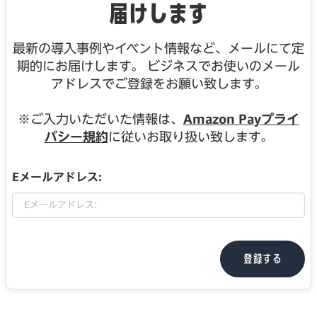
届けします
最新の導入事例やイベント情報など、メールにて定
期的にお届けします。 ビジネスでお使いのメール
アドレスでご登録をお願い致します。
※ご入力いただいた情報は、
Amazon Payプライ
バシー規約
に従いお取り扱い致します。
Eメールアドレス:
登録する