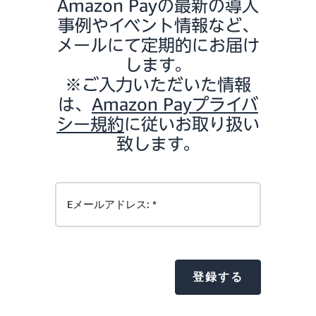
Amazon Payの最新の導入
事例やイベント情報など、
メールにて定期的にお届け
します。
※ご入力いただいた情報
は、
Amazon Payプライバ
シー規約
に従いお取り扱い
致します。