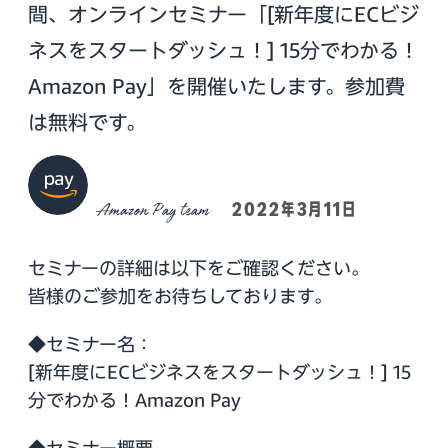
間、オンラインセミナー「[新年度にECビジ
ネスをスタートダッシュ！] 15分でわかる！
Amazon Pay」を開催いたします。参加費
は無料です。
Amazon Pay team
2022年3月11日
セミナーの詳細は以下をご確認ください。
皆様のご参加をお待ちしております。
◆セミナー名：
[新年度にECビジネスをスタートダッシュ！] 15
分でわかる！Amazon Pay