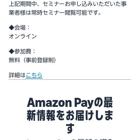
上記期間中、セミナーお申し込みいただいた事
業者様は常時セミナー閲覧可能です。
◆会場：
オンライン
◆参加費：
無料（事前登録制）
詳細は
こちら
Amazon Payの最
新情報をお届けしま
す