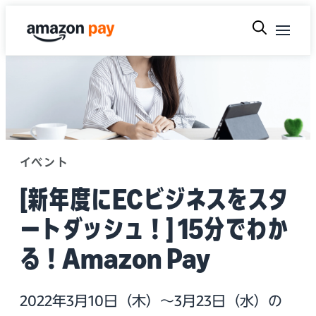
イベント
[新年度にECビジネスをスタ
ートダッシュ！] 15分でわか
る！Amazon Pay
2022年3月10日（木）～3月23日（水）の