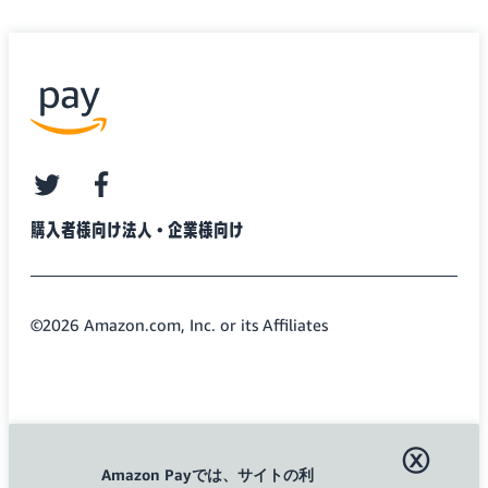
twitter
facebook
購入者様向け
法人・企業様向け
©2026 Amazon.com, Inc. or its Affiliates
ⓧ
Amazon Payでは、サイトの利