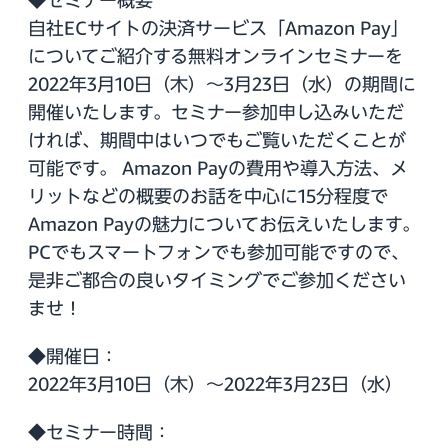
◆セミナー概要
自社ECサイトの決済サービス「Amazon Pay」
についてご紹介する無料オンラインセミナーを
2022年3月10日（木）～3月23日（水）の期間に
開催いたします。セミナー参加申し込みいただ
ければ、期間中はいつでもご覧いただくことが
可能です。 Amazon Payの費用や導入方法、メ
リットなどの概要のお話を中心に15分程度で
Amazon Payの魅力についてお伝えいたします。
PCでもスマートフォンでも参加可能ですので、
是非ご都合の良いタイミングでご参加ください
ませ！
◆開催日：
2022年3月10日（木）～2022年3月23日（水）
◆セミナー時間：