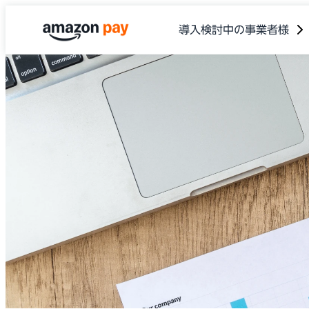
導入検討中の事業者様