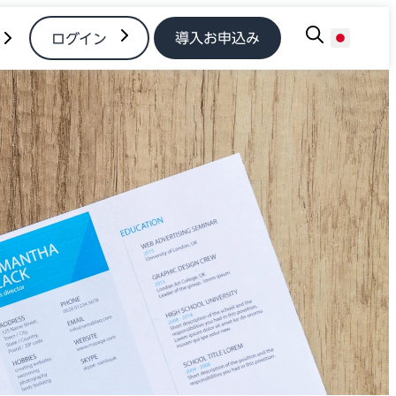
導入お申込み
ログイン