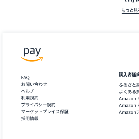
もっと見
購入者様
FAQ
お問い合わせ
ふるさと
ヘルプ
よくある
利用規約
Amazo
プライバシー規約
Amazo
マーケットプレイス保証
Amazo
採用情報