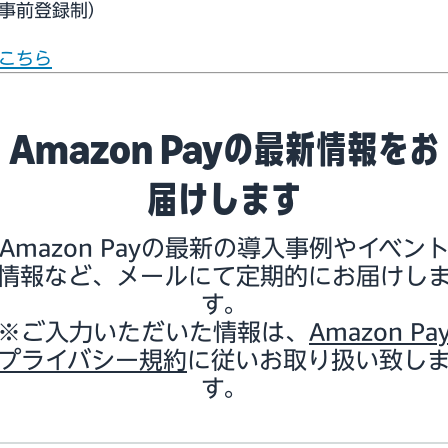
事前登録制）
こちら
Amazon Payの最新情報をお
届けします
Amazon Payの最新の導入事例やイベン
情報など、メールにて定期的にお届けし
す。
※ご入力いただいた情報は、
Amazon Pa
プライバシー規約
に従いお取り扱い致し
す。