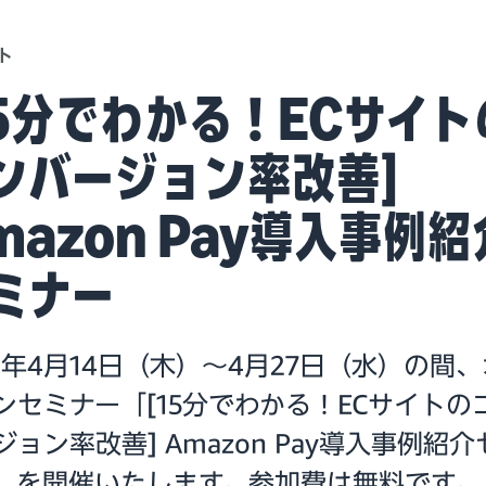
ト
15分でわかる！ECサイト
ンバージョン率改善]
mazon Pay導入事例紹
ミナー
22年4月14日（木）～4月27日（水）の間
ンセミナー「[15分でわかる！ECサイトの
ジョン率改善] Amazon Pay導入事例紹介
」を開催いたします。参加費は無料です。