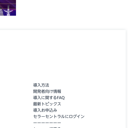
導入方法
開発者向け情報
導入に関するFAQ
最新トピックス
導入お申込み
セラーセントラルにログイン
ーーーーーーー