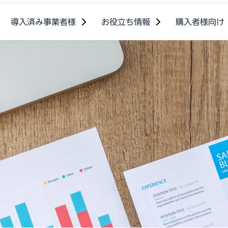
導入済み事業者様
お役立ち情報
購入者様向け