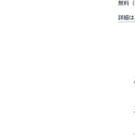
無料（
詳細は