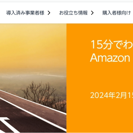
導入済み事業者様
お役立ち情報
購入者様向け