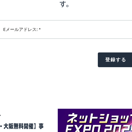
す。
ト
・大阪無料開催】事