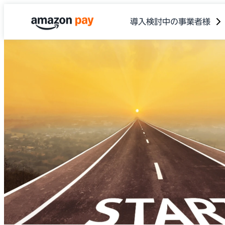
導入検討中の事業者様