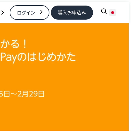
導入お申込み
ログイン