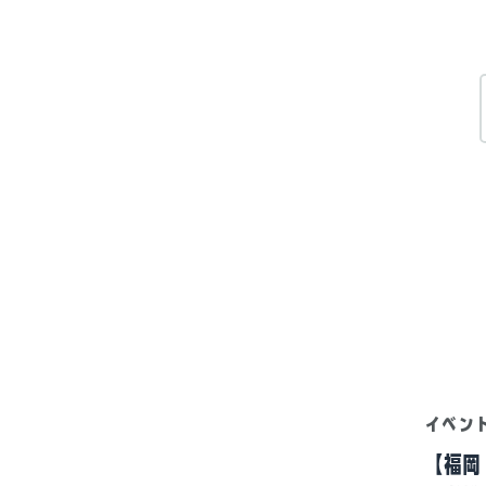
イベン
【福岡