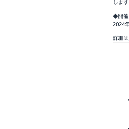
します
◆開催
202
詳細は