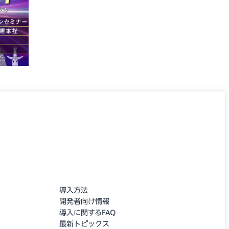
導入方法
開発者向け情報
導入に関するFAQ
最新トピックス