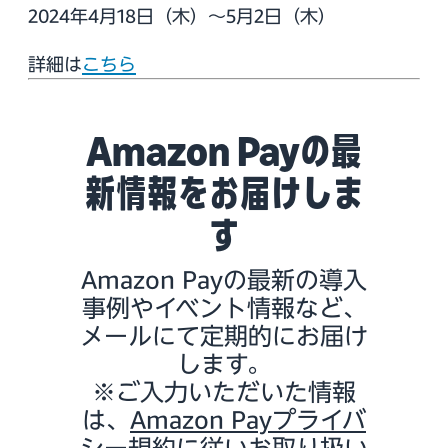
2024年4月18日（木）～5月2日（木）
詳細は
こちら
Amazon Payの最
新情報をお届けしま
す
Amazon Payの最新の導入
事例やイベント情報など、
メールにて定期的にお届け
します。
※ご入力いただいた情報
は、
Amazon Payプライバ