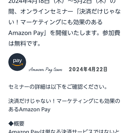
2024年4月18日（木）～5月2日（木）の
間、オンラインセミナー「決済だけじゃな
い！マーケティングにも効果のある
Amazon Pay」を開催いたします。参加費
は無料です。
Amazon Pay team
2024年4月22日
セミナーの詳細は以下をご確認ください。
決済だけじゃない！マーケティングにも効果の
あるAmazon Pay
◆概要
Amazon Payは単なる決済サービスではないと