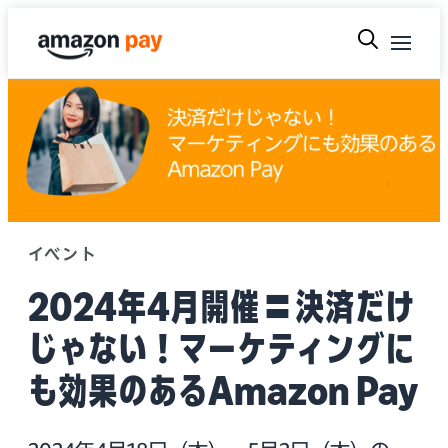
イベント
2024年4月開催｜決済だけ
じゃない！マーケティングに
も効果のあるAmazon Pay