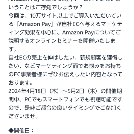
いうことはご存知でしょうか？
今回は、10万サイト以上でご導入いただいてい
る「Amazon Pay」が自社ECへ与えるマーケテ
ィング効果を中心に、Amazon Payについてご
説明するオンラインセミナーを開催いたしま
す。
自社ECの売上を伸ばしたい、新規顧客を獲得し
たい、などマーケティング面でお悩みをお持ち
のEC事業者様にぜひお伝えしたい内容となって
おります。
2024年4月18日（木）～5月2日（木）の開催期
間中、PCでもスマートフォンでも視聴可能です
ので、是非ご都合の良いタイミングでご参加く
ださいませ。
◆開催日：