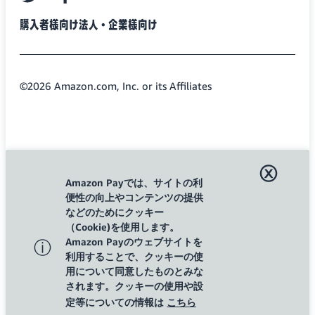
twitter
facebook
購入者様向け
法人・企業様向け
©2026 Amazon.com, Inc. or its Affiliates
ⓧ
Amazon Payでは、サイトの利
便性の向上やコンテンツの提供
などのためにクッキー
（Cookie)を使用します。
Amazon Payのウェブサイトを
ⓘ
利用することで、クッキーの使
用について同意したものとみな
されます。クッキーの使用や設
定等についての情報は
こちら