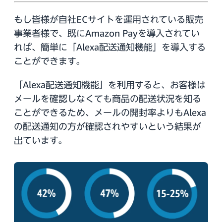
もし皆様が自社ECサイトを運用されている販売
事業者様で、既にAmazon Payを導入されてい
れば、簡単に「Alexa配送通知機能」を導入する
ことができます。
「Alexa配送通知機能」を利用すると、お客様は
メールを確認しなくても商品の配送状況を知る
ことができるため、メールの開封率よりもAlexa
の配送通知の方が確認されやすいという結果が
出ています。