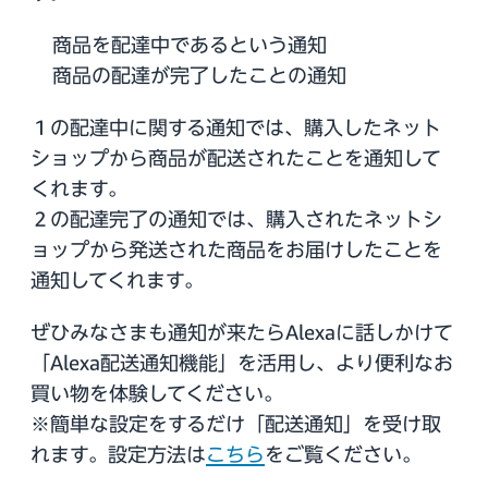
商品を配達中であるという通知
商品の配達が完了したことの通知
１の配達中に関する通知では、購入したネット
ショップから商品が配送されたことを通知して
くれます。
２の配達完了の通知では、購入されたネットシ
ョップから発送された商品をお届けしたことを
通知してくれます。
ぜひみなさまも通知が来たらAlexaに話しかけて
「Alexa配送通知機能」を活用し、より便利なお
買い物を体験してください。
※簡単な設定をするだけ「配送通知」を受け取
れます。設定方法は
こちら
をご覧ください。