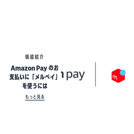
機能紹介
Amazon Pay のお
支払いに「メルぺイ」
を使うには
もっと見る