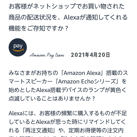
お客様がネットショップでお買い物された
商品の配送状況を、Alexaが通知してくれる
機能をご存知ですか？
Amazon Pay team
2021年4月20日
みなさまがお持ちの「Amazon Alexa」搭載のス
マートスピーカー「Amazon Echoシリーズ」を
始めとしたAlexa搭載デバイスのランプが黄色く
点滅していることはありませんか？
Alexaには、お客様の頻繁に購入するものが不足
しているとAlexaが思った時にリマインドしてく
れる「再注文通知」や、定期お得便等の注文内