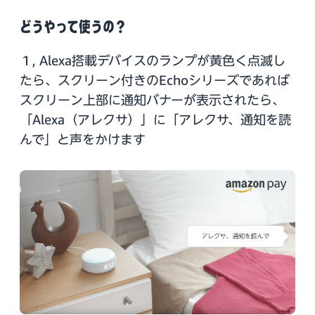
どうやって使うの？
１, Alexa搭載デバイスのランプが黄色く点滅し
たら、スクリーン付きのEchoシリーズであれば
スクリーン上部に通知バナーが表示されたら、
「Alexa（アレクサ）」に「アレクサ、通知を読
んで」と声をかけます