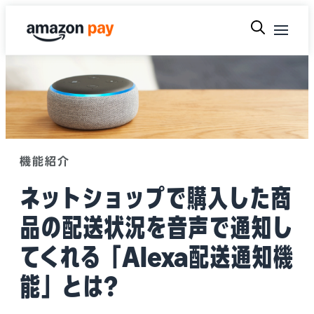
機能紹介
ネットショップで購入した商
品の配送状況を音声で通知し
てくれる「Alexa配送通知機
能」とは?