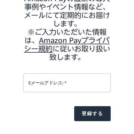
事例やイベント情報など、
メールにて定期的にお届け
します。
※ご入力いただいた情報
は、
Amazon Payプライバ
シー規約
に従いお取り扱い
致します。