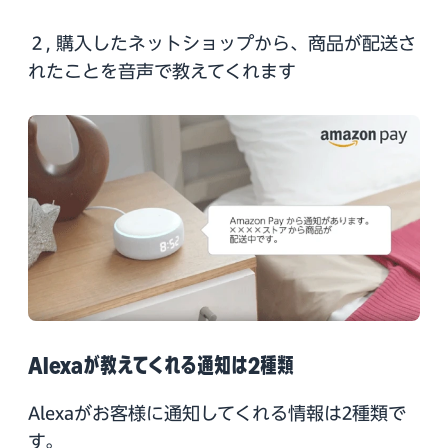
２, 購入したネットショップから、商品が配送さ
れたことを音声で教えてくれます
Alexaが教えてくれる通知は2種類
Alexaがお客様に通知してくれる情報は2種類で
す。