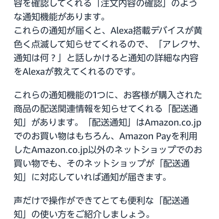
容を確認してくれる「注文内容の確認」のよう
な通知機能があります。
これらの通知が届くと、Alexa搭載デバイスが黄
色く点滅して知らせてくれるので、「アレクサ、
通知は何？」と話しかけると通知の詳細な内容
をAlexaが教えてくれるのです。
これらの通知機能の1つに、お客様が購入された
商品の配送関連情報を知らせてくれる「配送通
知」があります。「配送通知」はAmazon.co.jp
でのお買い物はもちろん、Amazon Payを利用
したAmazon.co.jp以外のネットショップでのお
買い物でも、そのネットショップが「配送通
知」に対応していれば通知が届きます。
声だけで操作ができてとても便利な「配送通
知」の使い方をご紹介しましょう。