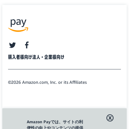
twitter
facebook
購入者様向け
法人・企業様向け
©2026 Amazon.com, Inc. or its Affiliates
ⓧ
Amazon Payでは、サイトの利
便性の向上やコンテンツの提供