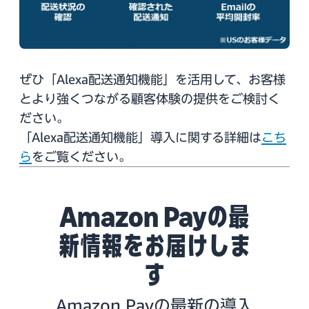
ぜひ「Alexa配送通知機能」を活用して、お客様
とより強くつながる顧客体験の提供をご検討く
ださい。
「Alexa配送通知機能」導入に関する詳細は
こち
ら
をご覧ください。
Amazon Payの最
新情報をお届けしま
す
Amazon Payの最新の導入