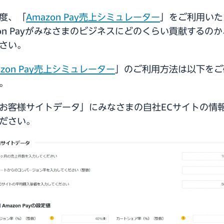
度、「
Amazon Pay売上シミュレーター
」をご利用いた
zon Payがみなさまのビジネスにどのくらい貢献するの
さい。
azon Pay売上シミュレーター
」のご利用方法は以下をご
。
お客様サイトデータ」にみなさまの自社ECサイトの情
ださい。