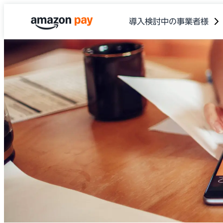
導入検討中の事業者様