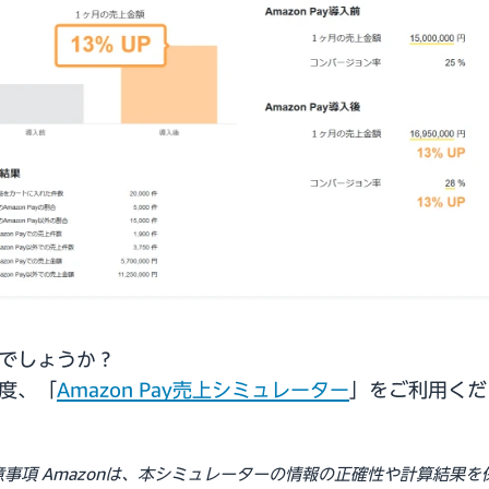
でしょうか？
度、「
Amazon Pay売上シミュレーター
」をご利用くだ
事項 Amazonは、本シミュレーターの情報の正確性や計算結果を