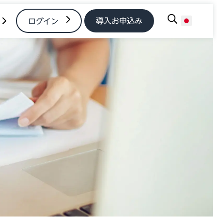
導入お申込み
ログイン