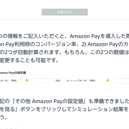
つの情報をご記入いただくと、Amazon Payを導入した際
on Pay利用時のコンバージョン率、2) Amazon Payの
の2つが自動計算されます。もちろん、この2つの数値
変更することも可能です。
記の「その他 Amazon Payの設定値」も準備できまし
を見る」ボタンをクリックしてシミュレーション結果を
う。