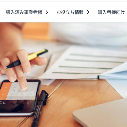
導入済み事業者様
お役立ち情報
購入者様向け