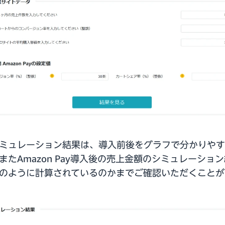
ミュレーション結果は、導入前後をグラフで分かりやす
またAmazon Pay導入後の売上金額のシミュレーショ
のように計算されているのかまでご確認いただくことが