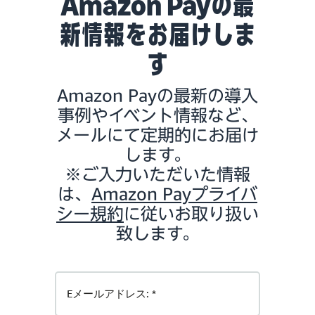
Amazon Payの最
新情報をお届けしま
す
Amazon Payの最新の導入
事例やイベント情報など、
メールにて定期的にお届け
します。
※ご入力いただいた情報
は、
Amazon Payプライバ
シー規約
に従いお取り扱い
致します。