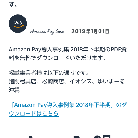
す。
Amazon Pay team
2019年1月01日
Amazon Pay導入事例集 2018年下半期のPDF資
料を無料でダウンロードいただけます。
掲載事業者様は以下の通りです。
猪飼弓具店、松崎商店、イオシス、ゆいまーる
沖縄
「Amazon Pay導入事例集 2018年下半期」のダ
ウンロードはこちら