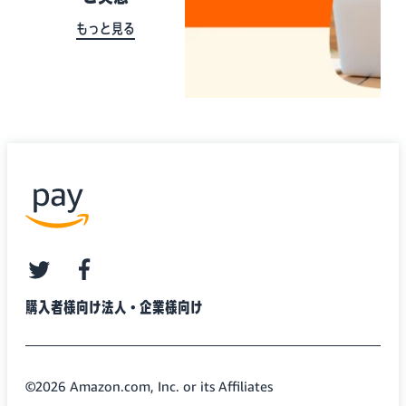
もっと見る
twitter
facebook
購入者様向け
法人・企業様向け
©2026 Amazon.com, Inc. or its Affiliates