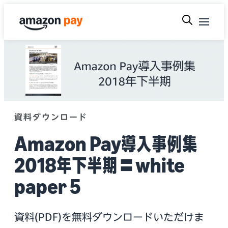
資料ダウンロード
Amazon Pay導入事例集
2018年下半期｜white
paper 5
資料(PDF)を無料ダウンロードいただけま