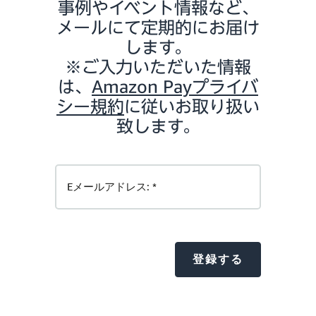
事例やイベント情報など、
メールにて定期的にお届け
します。
※ご入力いただいた情報
は、
Amazon Payプライバ
シー規約
に従いお取り扱い
致します。