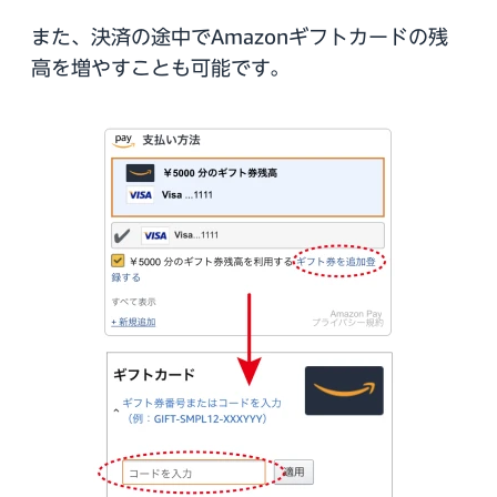
また、決済の途中でAmazonギフトカードの残
高を増やすことも可能です。