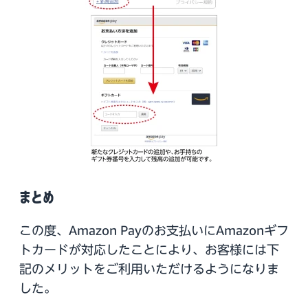
まとめ
この度、Amazon Payのお支払いにAmazonギフ
トカードが対応したことにより、お客様には下
記のメリットをご利用いただけるようになりま
した。