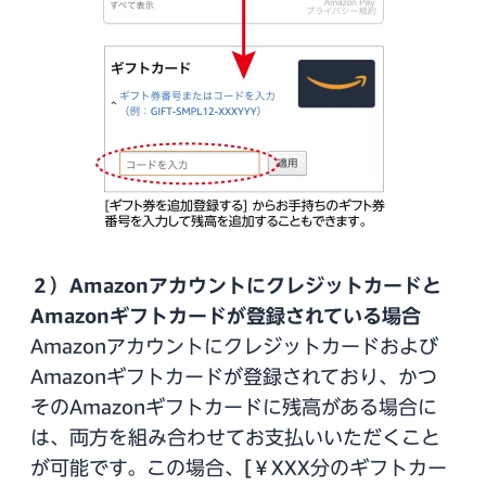
２）Amazonアカウントにクレジットカードと
Amazonギフトカードが登録されている場合
Amazonアカウントにクレジットカードおよび
Amazonギフトカードが登録されており、かつ
そのAmazonギフトカードに残高がある場合に
は、両方を組み合わせてお支払いいただくこと
が可能です。この場合、[￥XXX分のギフトカー