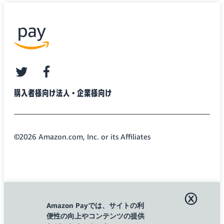
twitter
facebook
購入者様向け
法人・企業様向け
©2026 Amazon.com, Inc. or its Affiliates
ⓧ
Amazon Payでは、サイトの利
便性の向上やコンテンツの提供