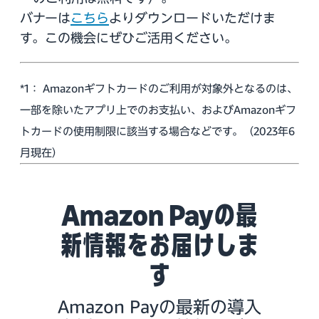
バナーは
こちら
よりダウンロードいただけま
す。この機会にぜひご活用ください。
*1： Amazonギフトカードのご利用が対象外となるのは、
一部を除いたアプリ上でのお支払い、およびAmazonギフ
トカードの使用制限に該当する場合などです。（2023年6
月現在）
Amazon Payの最
新情報をお届けしま
す
Amazon Payの最新の導入