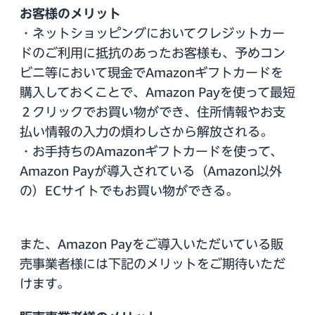
お客様のメリット
・ネットショッピングにおいてクレジットカー
ドのご利用に抵抗のあったお客様も、予めコン
ビニ等において現金でAmazonギフトカードを
購入しておくことで、Amazon Payを使って最短
２クリックでお買い物ができ、住所情報やお支
払い情報の入力の煩わしさから解放される。
・お手持ちのAmazonギフトカードを使って、
Amazon Payが導入されている（Amazon以外
の）ECサイトでもお買い物ができる。
また、Amazon Payをご導入いただいている販
売事業者様には下記のメリットをご期待いただ
けます。