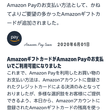
Amazon Payのお支払い方法として、かね
てよりご要望の多かったAmazonギフトカ
ードが追加されました。
Amazon Pay team
2020年6月01日
AmazonギフトカードがAmazon Payのお支払
いでご利用可能になりました
これまで、Amazon Payを利用したお買い物の
お支払い方法は、Amazonアカウントに登録さ
れたクレジットカードによる決済のみとなって
おりましたが、多様な選択肢をお客様にご提供
できるよう、本日から、Amazonアカウントに
登録されたAmazonギフトカードの残高を使っ