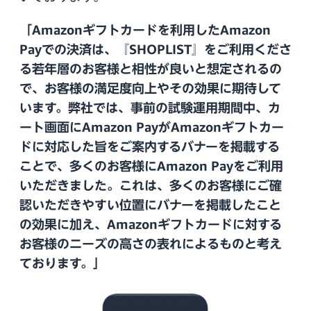
Amazonギフトカードを利用したAmazon
Payでの決済は、『SHOPLIST』をご利用くださ
る若年層のお客様と相性が良いと想定されるの
で、お客様の満足度向上やその効果に期待して
います。弊社では、事前の試験運用期間中、カ
ート画面にAmazon PayがAmazonギフトカー
ドに対応した旨をご案内するバナーを掲載する
ことで、多くのお客様にAmazon Payをご利用
いただきました。これは、多くのお客様にご確
認いただきやすい位置にバナーを掲載したこと
の効果に加え、Amazonギフトカードに対する
お客様のニーズの高さの表れによるものと考え
ております。