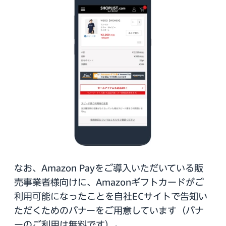
なお、Amazon Payをご導入いただいている販
売事業者様向けに、Amazonギフトカードがご
利用可能になったことを自社ECサイトで告知い
ただくためのバナーをご用意しています（バナ
ーのご利用は無料です）。