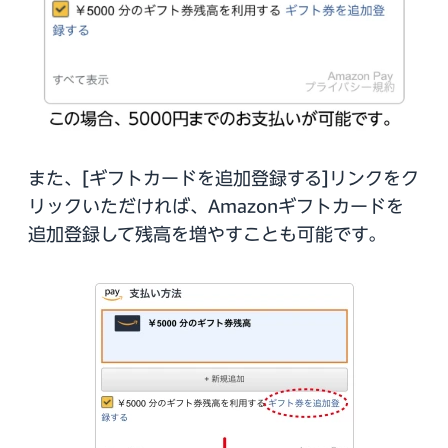
また、[ギフトカードを追加登録する]リンクをク
リックいただければ、Amazonギフトカードを
追加登録して残高を増やすことも可能です。