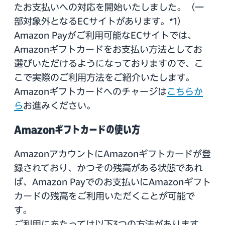
たお支払いへの対応を開始いたしました。（一
部対象外となるECサイトがあります。*1）
Amazon Payがご利用可能なECサイトでは、
Amazonギフトカードをお支払い方法としてお
選びいただけるようになっておりますので、こ
こで実際のご利用方法をご紹介いたします。
Amazonギフトカードへのチャージは
こちらか
ら
お進みください。
Amazonギフトカードの使い方
AmazonアカウントにAmazonギフトカードが登
録されており、かつその残高がある状態であれ
ば、Amazon Payでのお支払いにAmazonギフト
カードの残高をご利用いただくことが可能で
す。
ご利用にあたっては以下3つの方法があります。