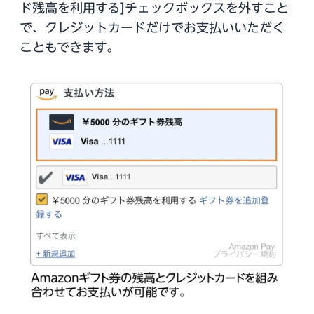
ド残高を利用する]チェックボックスを外すこと
で、クレジットカードだけでお支払いいただく
こともできます。