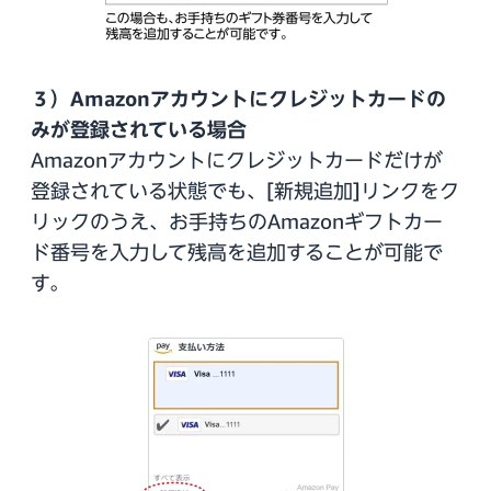
３）Amazonアカウントにクレジットカードの
みが登録されている場合
Amazonアカウントにクレジットカードだけが
登録されている状態でも、[新規追加]リンクをク
リックのうえ、お手持ちのAmazonギフトカー
ド番号を入力して残高を追加することが可能で
す。