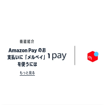
機能紹介
Amazon Pay のお
支払いに「メルぺイ」
を使うには
もっと見る