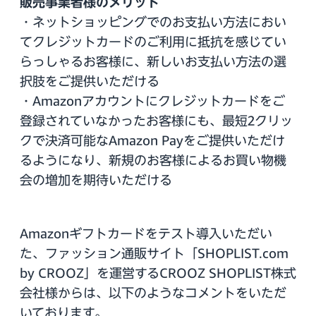
販売事業者様のメリット
・ネットショッピングでのお支払い方法におい
てクレジットカードのご利用に抵抗を感じてい
らっしゃるお客様に、新しいお支払い方法の選
択肢をご提供いただける
・Amazonアカウントにクレジットカードをご
登録されていなかったお客様にも、最短2クリッ
クで決済可能なAmazon Payをご提供いただけ
るようになり、新規のお客様によるお買い物機
会の増加を期待いただける
Amazonギフトカードをテスト導入いただい
た、ファッション通販サイト「SHOPLIST.com
by CROOZ」を運営するCROOZ SHOPLIST株式
会社様からは、以下のようなコメントをいただ
いております。