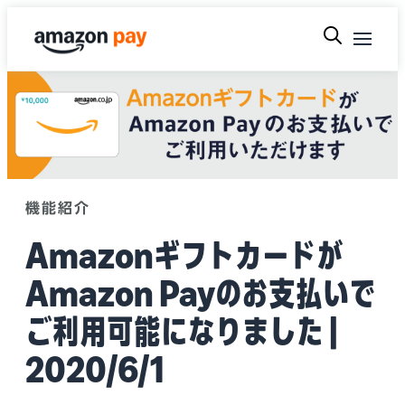
機能紹介
Amazonギフトカードが
Amazon Payのお支払いで
ご利用可能になりました |
2020/6/1