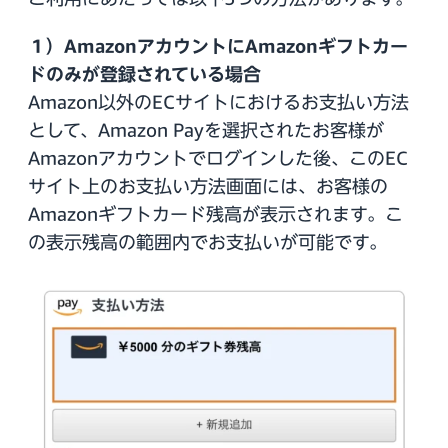
１）AmazonアカウントにAmazonギフトカー
ドのみが登録されている場合
Amazon以外のECサイトにおけるお支払い方法
として、Amazon Payを選択されたお客様が
Amazonアカウントでログインした後、このEC
サイト上のお支払い方法画面には、お客様の
Amazonギフトカード残高が表示されます。こ
の表示残高の範囲内でお支払いが可能です。