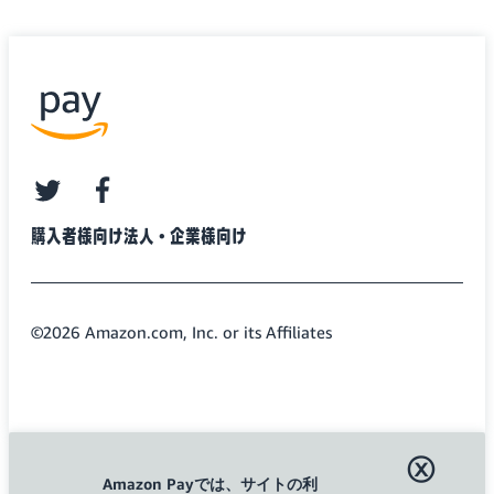
twitter
facebook
購入者様向け
法人・企業様向け
©2026 Amazon.com, Inc. or its Affiliates
ⓧ
Amazon Payでは、サイトの利