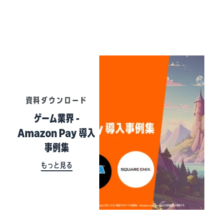
資料ダウンロード
ゲーム業界 -
Amazon Pay 導入
事例集
もっと見る