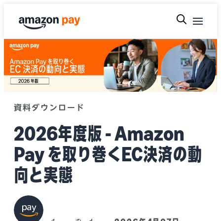
資料ダウンロード
2026年度版 - Amazon
Pay を取り巻くEC決済の動
向と実態