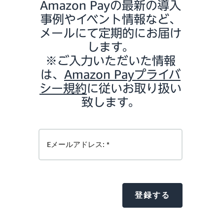
Amazon Payの最新の導入
事例やイベント情報など、
メールにて定期的にお届け
します。
※ご入力いただいた情報
は、
Amazon Payプライバ
シー規約
に従いお取り扱い
致します。