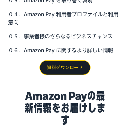
０３．Amazon Pay を取り巻く環境
０４．Amazon Pay 利用者プロファイルと利用
意向
０５．事業者様のさらなるビジネスチャンス
０６．Amazon Pay に関するより詳しい情報
資料ダウンロード
Amazon Payの最
新情報をお届けしま
す