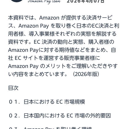
Amazon Pay team
2026年4月07日
本資料では、Amazon が提供する決済サービ
ス、Amazon Pay を取り巻く日本のEC決済と利
用者様、導入事業様それぞれの実態を解説する
資料です。EC 決済の動向と実態、購入者様の
Amazon Payに対する期待値などをまとめ、自
社 EC サイトを運営する販売事業者様に
Amazon Pay のメリットをご理解いただきやす
い内容をまとめています。（2026年版）
目次
０１．日本における EC 市場規模
０２．日本国内における EC 市場の外的要因