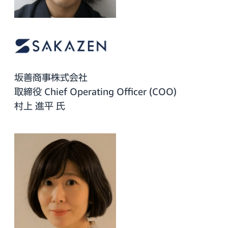
坂善商事株式会社
取締役 Chief Operating Officer (COO)
村上 進平 氏