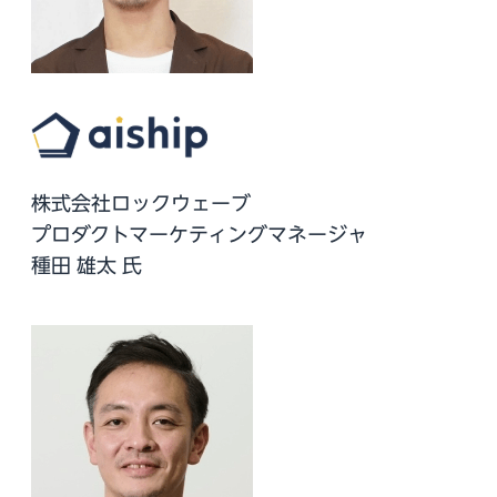
株式会社ロックウェーブ
プロダクトマーケティングマネージャ
種田 雄太 氏