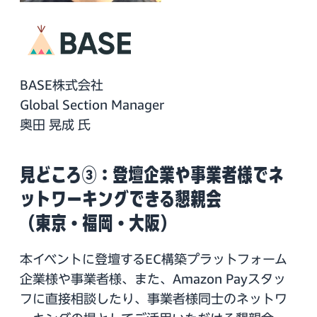
BASE株式会社
Global Section Manager
奥田 晃成 氏
見どころ③：登壇企業や事業者様でネ
ットワーキングできる懇親会
（東京・福岡・大阪）
本イベントに登壇するEC構築プラットフォーム
企業様や事業者様、また、Amazon Payスタッ
フに直接相談したり、事業者様同士のネットワ