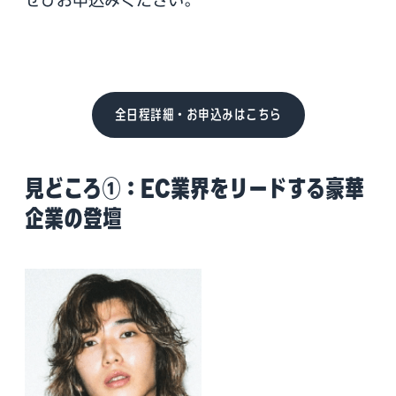
全日程詳細・お申込みはこちら
見どころ①：EC業界をリードする豪華
企業の登壇