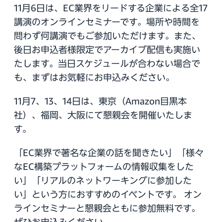
11月6日は、EC業界をリードする企業による全17
講演のオンラインセミナーです。場所や時間を
問わず何講演でもご参加いただけます。また、
後日お申込者様限定でアーカイブ配信も実施い
たします。当日スケジュールが合わない場合で
も、まずはお気軽にお申込みください。
11月7、13、14日は、東京（Amazon目黒本
社）、福岡、大阪にて懇親会を開催いたしま
す。
「EC業界で著名な企業の話を聞きたい」「様々
なEC構築プラットフォームの情報収集をした
い」「リアルのネットワーキングに参加した
い」という方におすすめのイベントです。 オン
ラインセミナーと懇親会ともに参加無料です。
ぜひお申込みください。