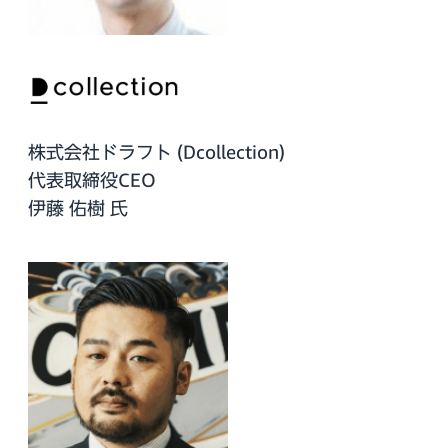
株式会社ドラフト (Dcollection)
代表取締役CEO
伊藤 佑樹 氏