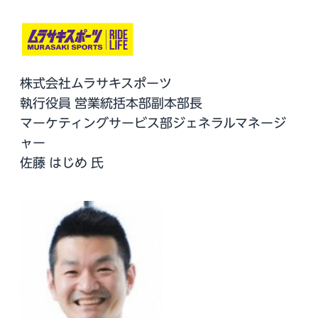
株式会社ムラサキスポーツ
執行役員 営業統括本部副本部長
マーケティングサービス部ジェネラルマネージ
ャー
佐藤 はじめ 氏