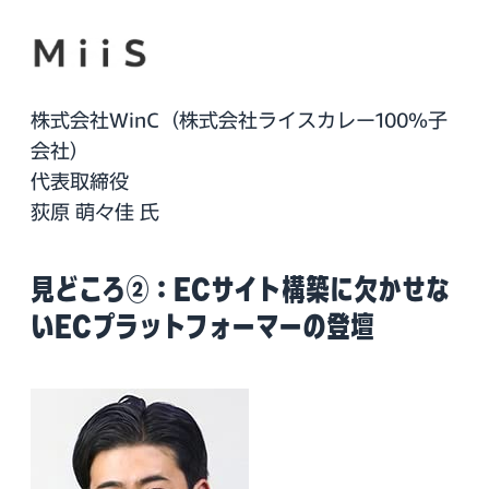
株式会社WinC（株式会社ライスカレー100％子
会社）
代表取締役
荻原 萌々佳 氏
見どころ②：ECサイト構築に欠かせな
いECプラットフォーマーの登壇