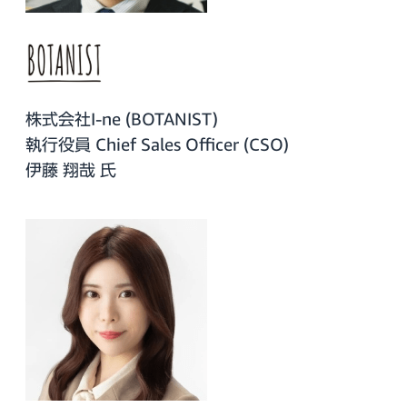
株式会社I-ne (BOTANIST)
執行役員 Chief Sales Officer (CSO)
伊藤 翔哉 氏