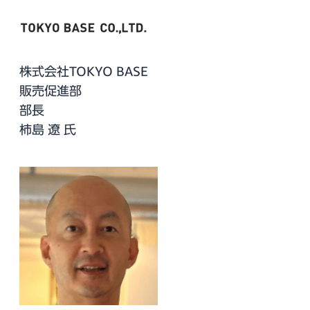
株式会社TOKYO BASE
販売促進部
部長
柿島 遼 氏