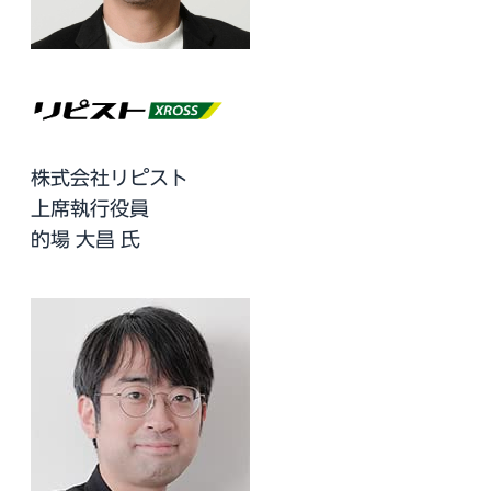
株式会社リピスト
上席執行役員
的場 大昌 氏