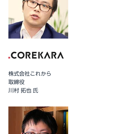
株式会社これから
取締役
川村 拓也 氏