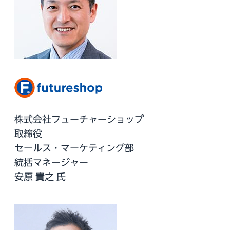
株式会社フューチャーショップ
取締役
セールス・マーケティング部
統括マネージャー
安原 貴之 氏