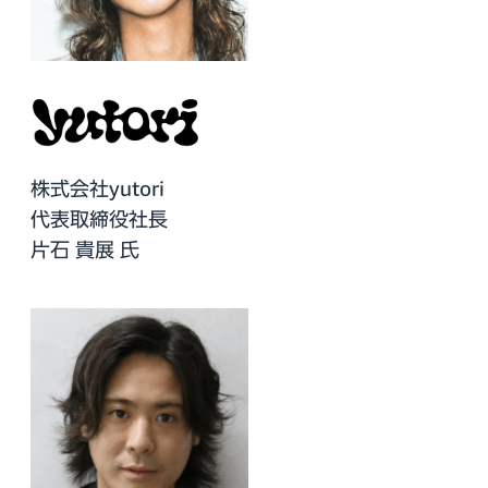
株式会社yutori
代表取締役社長
片石 貴展 氏