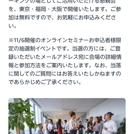
ーキングの場としてご活用いただける懇親会
を、東京・福岡・大阪で開催いたします。ご参
加は無料ですので、お気軽にお申込みくださ
い。
※11/6開催のオンラインセミナーお申込者様限
定の抽選制イベントです。当選の方には、ご登
録いただいたメールアドレス宛に会場の詳細情
報と参加方法をご案内いたします。なお、当落
に関してのご質問にはお答えいたしかねますの
であらかじめご了承ください。