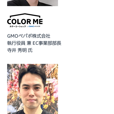
GMOペパボ株式会社
執行役員 兼 EC事業部部長
寺井 秀明 氏