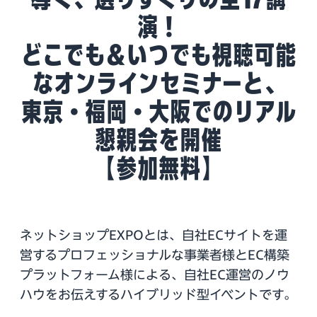
演！
どこでも＆いつでも視聴可能
なオンラインセミナーと、
東京・福岡・大阪でのリアル
懇親会を開催
【参加無料】
ネットショップEXPOとは、自社ECサイトを運
営するプロフェッショナルな事業者様とEC構築
プラットフォーム様による、自社EC運営のノウ
ハウをお伝えするハイブリッド型イベントです。