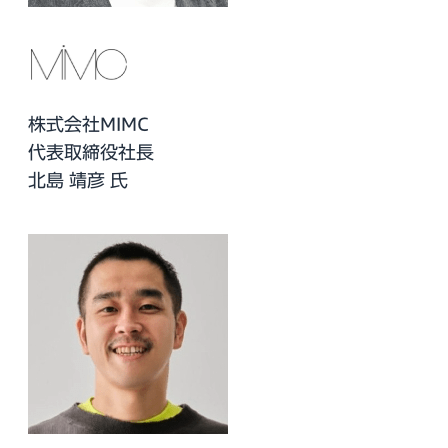
株式会社MIMC
代表取締役社長
北島 靖彦 氏