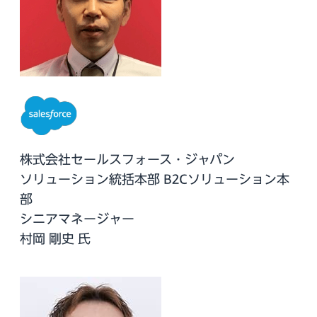
株式会社セールスフォース・ジャパン
ソリューション統括本部 B2Cソリューション本
部
シニアマネージャー
村岡 剛史 氏