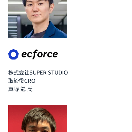
株式会社SUPER STUDIO
取締役CRO
真野 勉 氏