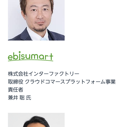
株式会社インターファクトリー
取締役 クラウドコマースプラットフォーム事業
責任者
兼井 聡 氏