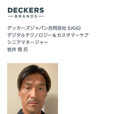
デッカーズジャパン合同会社 (UGG)
デジタルテクノロジー＆カスタマーケア
シニアマネージャー
岩井 信 氏