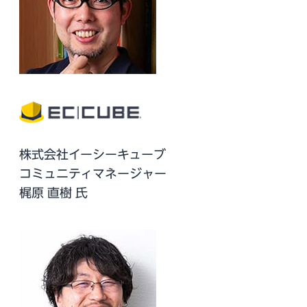
株式会社イーシーキューブ
コミュニティマネージャー
梶原 直樹 氏