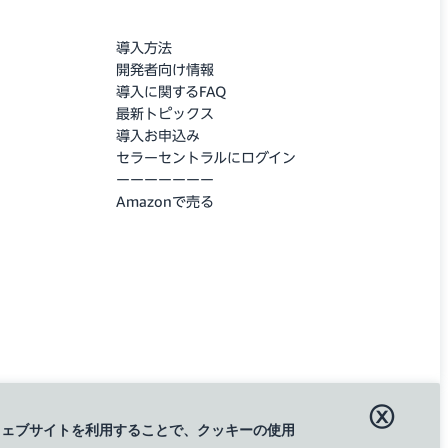
導入方法
開発者向け情報
導入に関するFAQ
最新トピックス
導入お申込み
セラーセントラルにログイン
ーーーーーーー
Amazonで売る
ⓧ
ayのウェブサイトを利用することで、クッキーの使用