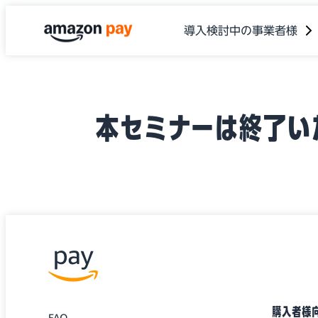
導入検討中の事業者様
本セミナーは終了い
購入者様