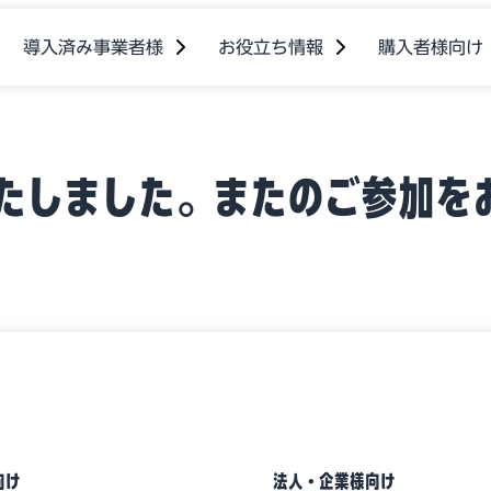
導入済み事業者様
お役立ち情報
購入者様向け
たしました。またのご参加を
向け
法人・企業様向け