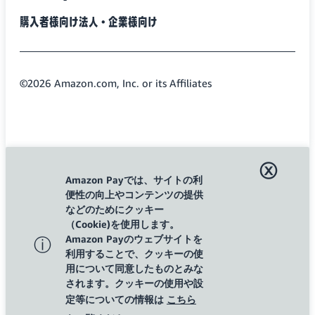
twitter
facebook
購入者様向け
法人・企業様向け
©2026 Amazon.com, Inc. or its Affiliates
ⓧ
Amazon Payでは、サイトの利
便性の向上やコンテンツの提供
などのためにクッキー
（Cookie)を使用します。
Amazon Payのウェブサイトを
ⓘ
利用することで、クッキーの使
用について同意したものとみな
されます。クッキーの使用や設
定等についての情報は
こちら