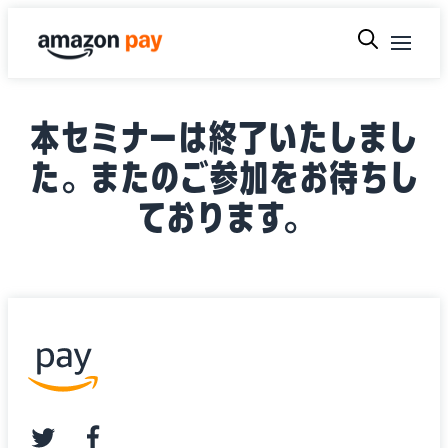
本セミナーは終了いたしまし
た。またのご参加をお待ちし
ております。