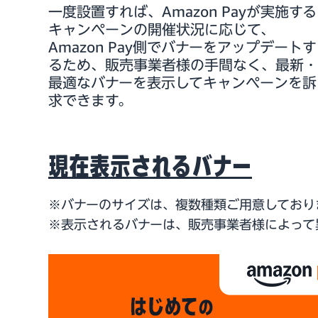
一度設置すれば、Amazon Payが実施する
キャンペーンの開催状況に応じて、
Amazon Pay側でバナーをアップデートす
るため、販売事業者様の手間なく、最新・
最適なバナーを表示してキャンペーンを訴
求できます。
現在表示されるバナー
※バナーのサイズは、複数種類ご用意しており
※表示されるバナーは、販売事業者様によって