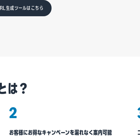
RL生成ツールはこちら
とは？
2
お客様にお得なキャンペーンを漏れなく案内可能