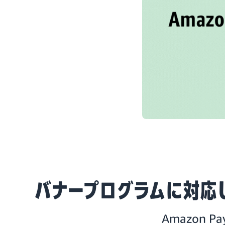
バナープログラムに対応
Amazon