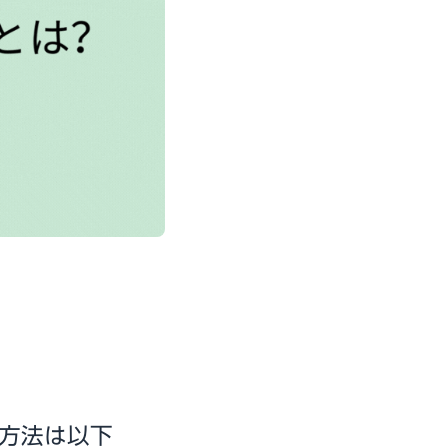
置方法は以下