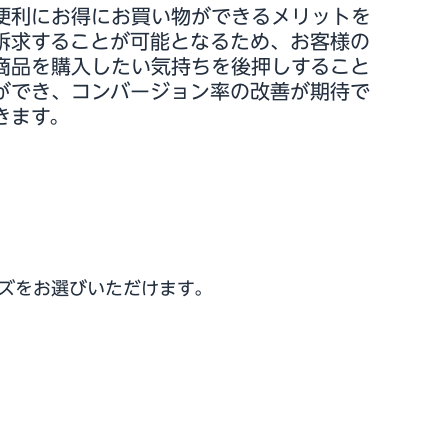
便利にお得にお買い物ができるメリットを
訴求することが可能となるため、お客様の
商品を購入したい気持ちを後押しすること
ができ、コンバージョン率の改善が期待で
きます。
ズをお選びいただけます。