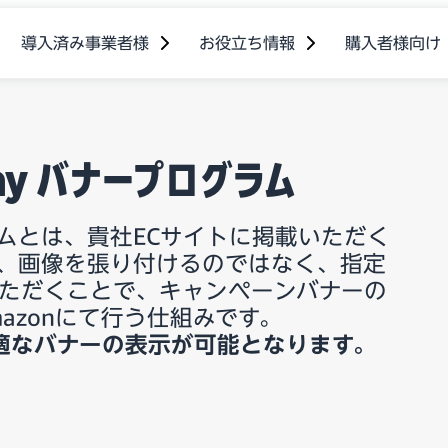
導入済み事業者様
お役立ち情報
購入者様向け
Pay バナープログラム
ログラムとは、貴社ECサイトに掲載いただく
ナーを、画像を張り付けるのではなく、指定
いただくことで、キャンペーンバナーの
azonにて行う仕組みです。
適なバナーの表示が可能となります。