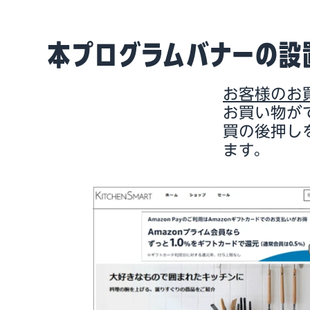
本プログラムバナーの設
お客様のお
お買い物が
買の後押し
ます。