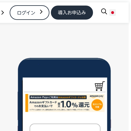
導入お申込み
ログイン