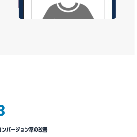
3
コンバージョン率の改善