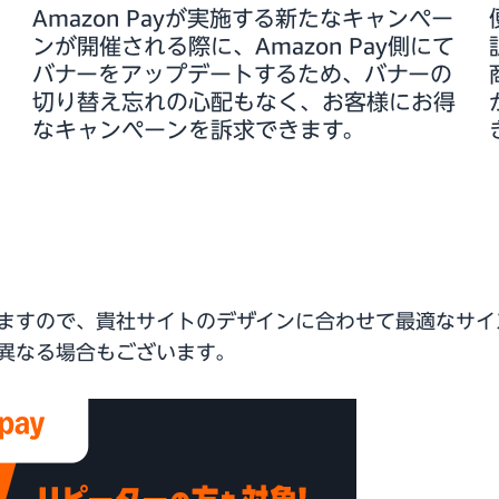
Amazon Payが実施する新たなキャンペー
ンが開催される際に、Amazon Pay側にて
バナーをアップデートするため、バナーの
切り替え忘れの心配もなく、お客様にお得
なキャンペーンを訴求できます。
ますので、貴社サイトのデザインに合わせて最適なサイ
異なる場合もございます。