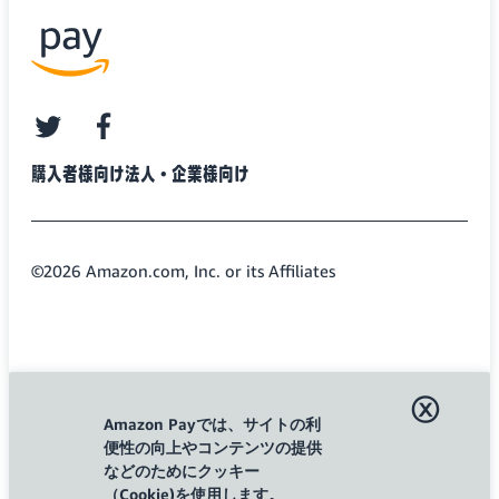
twitter
facebook
購入者様向け
法人・企業様向け
©2026 Amazon.com, Inc. or its Affiliates
ⓧ
Amazon Payでは、サイトの利
便性の向上やコンテンツの提供
などのためにクッキー
（Cookie)を使用します。