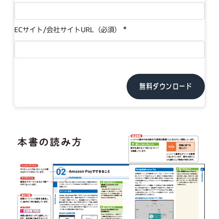
*
ECサイト/会社サイトURL（必須）
無料ダウンロード