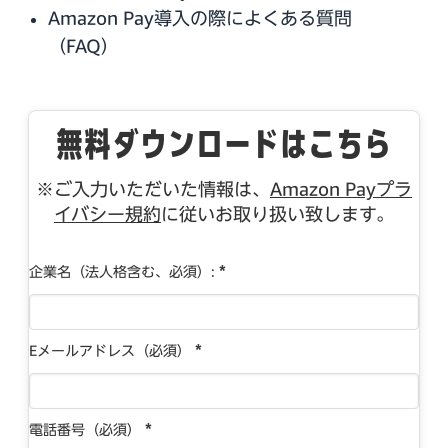
Amazon Pay導入の際によくある質問
（FAQ）
無料ダウンロードはこちら
※ご入力いただいた情報は、
Amazon Payプラ
イバシー規約
に従いお取り扱い致します。
*
企業名（法人格含む、必須）:
*
Eメールアドレス（必須）
*
電話番号（必須）