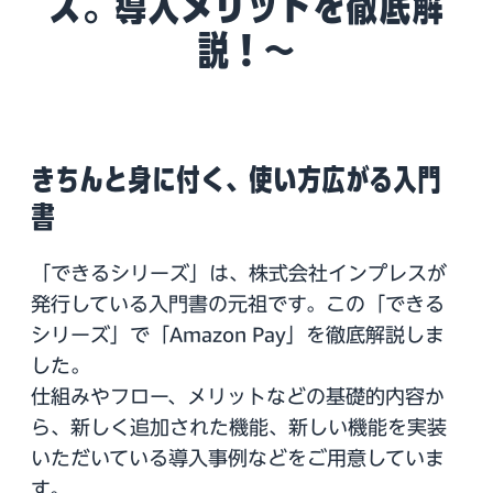
ス。導入メリットを徹底解
説！～
きちんと身に付く、使い方広がる入門
書
「できるシリーズ」は、株式会社インプレスが
発行している入門書の元祖です。この「できる
シリーズ」で「Amazon Pay」を徹底解説しま
した。
仕組みやフロー、メリットなどの基礎的内容か
ら、新しく追加された機能、新しい機能を実装
いただいている導入事例などをご用意していま
す。