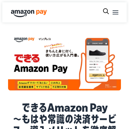
できるAmazon Pay
～もはや常識の決済サービ