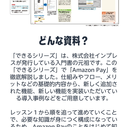
どんな資料？
「できるシリーズ」は、株式会社インプレ
スが発行している入門書の元祖です。この
「できるシリーズ」で「Amazon Pay」を
徹底解説しました。仕組みやフロー、メリ
ットなどの基礎的内容から、新しく追加さ
れた機能、新しい機能を実装いただいてい
る導入事例などをご用意しています。
レッスン１から順を追って進めていくこと
で、必要な知識が身につく構成になってい
るため、Amazon Payのことをはじめて知