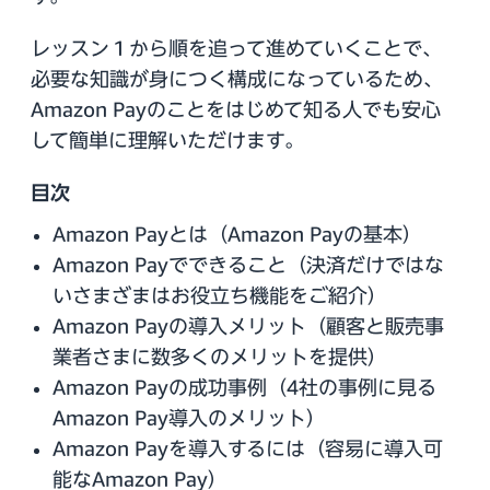
レッスン１から順を追って進めていくことで、
必要な知識が身につく構成になっているため、
Amazon Payのことをはじめて知る人でも安心
して簡単に理解いただけます。
目次
Amazon Payとは（Amazon Payの基本）
Amazon Payでできること（決済だけではな
いさまざまはお役立ち機能をご紹介）
Amazon Payの導入メリット（顧客と販売事
業者さまに数多くのメリットを提供）
Amazon Payの成功事例（4社の事例に見る
Amazon Pay導入のメリット）
Amazon Payを導入するには（容易に導入可
能なAmazon Pay）