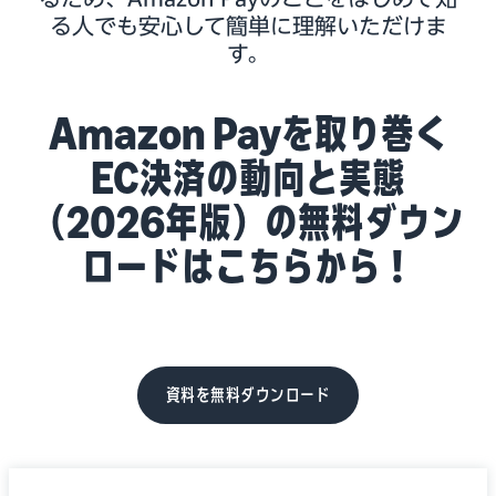
る人でも安心して簡単に理解いただけま
す。
Amazon Payを取り巻く
EC決済の動向と実態
（2026年版）の無料ダウン
ロードはこちらから！
資料を無料ダウンロード