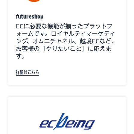
futureshop
ECに必要な機能が揃ったプラットフ
ォームです。ロイヤルティマーケティ
ング、オムニチャネル、越境ECなど、
お客様の「やりたいこと」に応えま
す。
詳細はこちら