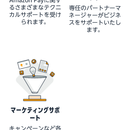
Amazon Payに関す
るさまざまなテクニ
専任のパートナーマ
カルサポートを受け
ネージャーがビジネ
られます。
スをサポートいたし
ます。
マーケティングサポ
ート
キャンペーンなど各