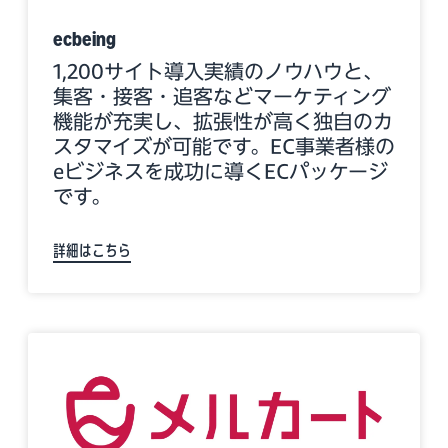
ecbeing
1,200サイト導入実績のノウハウと、
集客・接客・追客などマーケティング
機能が充実し、拡張性が高く独自のカ
スタマイズが可能です。EC事業者様の
eビジネスを成功に導くECパッケージ
です。
詳細はこちら