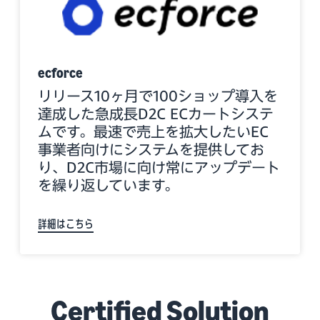
ecforce
リリース10ヶ月で100ショップ導入を
達成した急成長D2C ECカートシステ
ムです。最速で売上を拡大したいEC
事業者向けにシステムを提供してお
り、D2C市場に向け常にアップデート
を繰り返しています。
詳細はこちら
Certified Solution