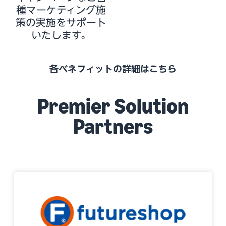
種マーケティング施
策の実施をサポート
いたします。
各ベネフィットの詳細はこちら
Premier Solution
Partners