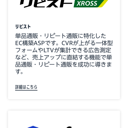
リピスト
単品通販・リピート通販に特化した
EC構築ASPです。CVRが上がる一体型
フォームやLTVが集計できる広告測定
など、売上アップに直結する機能で単
品通販・リピート通販を成功に導きま
す。
詳細はこちら