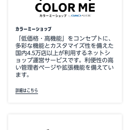
カラーミーショップ
「低価格・高機能」をコンセプトに、
多彩な機能とカスタマイズ性を備えた
国内4.5万店以上が利用するネットシ
ョップ運営サービスです。利便性の高
い管理者ページや拡張機能を備えてい
ます。
詳細はこちら