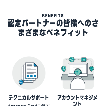
BENEFITS
認定パートナーの皆様へのさ
まざまなベネフィット
テクニカルサポート
アカウントマネジメ
ント