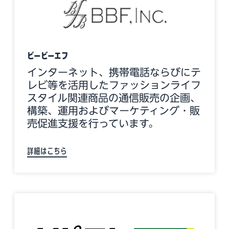
ビービーエフ
インターネット、携帯電話ならびにテ
レビ等を活用したファッションライフ
スタイル関連商品の通信販売の企画、
構築、運用およびマーケティング・販
売促進支援を行っています。
詳細はこちら