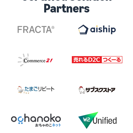
Partners