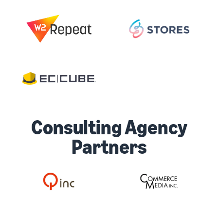
Consulting Agency
Partners