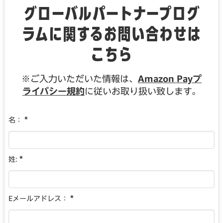
グローバルパートナープログ
ラムに関するお問い合わせは
こちら
※ご入力いただいた情報は、
Amazon Payプ
ライバシー規約
に従いお取り扱い致します。
*
名：
*
姓:
*
Eメールアドレス：