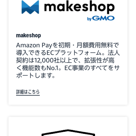
makeshop
Amazon Payを初期・月額費用無料で
導入できるECプラットフォーム。法人
契約は12,000社以上で、拡張性が高
く機能数もNo.1。EC事業のすべてをサ
ポートします。
詳細はこちら