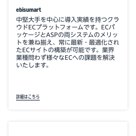
ebisumart
中堅大手を中心に導入実績を持つクラ
ウドECプラットフォームです。ECパ
ッケージとASPの両システムのメリッ
トを兼ね揃え、常に最新・最適化され
たECサイトの構築が可能です。業界
業種問わず様々なECへの課題を解決
いたします。
詳細はこちら