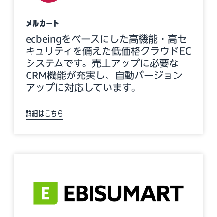
メルカート
ecbeingをベースにした高機能・高セ
キュリティを備えた低価格クラウドEC
システムです。売上アップに必要な
CRM機能が充実し、自動バージョン
アップに対応しています。
詳細はこちら