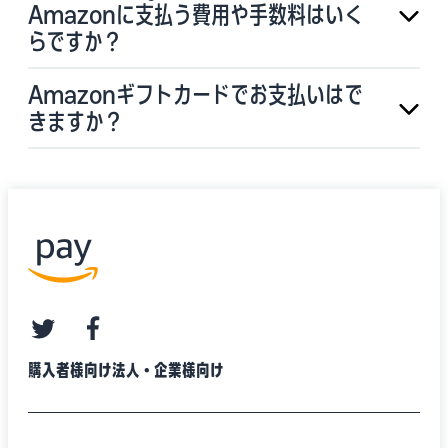
Amazonに支払う費用や手数料はいく
らですか？
Amazonギフトカードでお支払いはで
きますか？
twitter
facebook
購入者様向け
法人・企業様向け