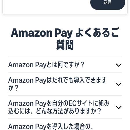
送信
Amazon Pay よくあるご
質問
Amazon Payとは何ですか？
Amazon Payはだれでも導入できます
か？
Amazon Payを自分のECサイトに組み
込むには、どんな方法がありますか？
Amazon Payを導入した場合の、