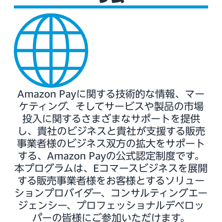
Amazon Payに関する技術的な情報、マー
ケティング、そしてサービスや製品の市場
投入に関するさまざまなサポートを提供
し、貴社のビジネスと貴社が支援する販売
事業者様のビジネス双方の拡大をサポート
する、Amazon Payの公式認定制度です。
本プログラムは、Eコマースビジネスを展開
する販売事業者様をお客様とするソリュー
ションプロバイダー、コンサルティングエー
ジェンシー、プロフェッショナルデベロッ
パーの皆様にご参加いただけます。