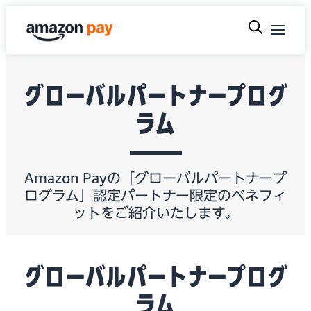
グローバルパートナープログ
ラム
Amazon Payの「グローバルパートナープ
ログラム」認定パートナー限定のベネフィ
ットをご紹介いたします。
グローバルパートナープログ
ラム