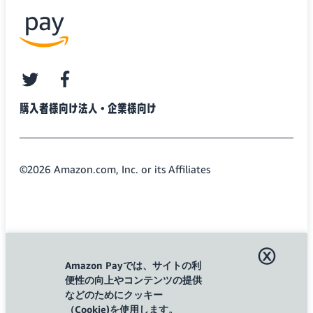
twitter
facebook
購入者様向け
法人・企業様向け
©2026 Amazon.com, Inc. or its Affiliates
ⓧ
Amazon Payでは、サイトの利
便性の向上やコンテンツの提供
などのためにクッキー
（Cookie)を使用します。