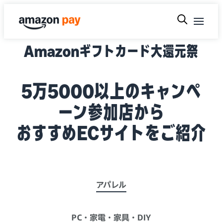
Amazonギフトカード大還元祭
5万5000以上のキャンペ
ーン参加店から
おすすめECサイトをご紹介
アパレル
PC・家電・家具・DIY