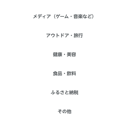
メディア（ゲーム・音楽など）
アウトドア・旅行
健康・美容
食品・飲料
ふるさと納税
その他