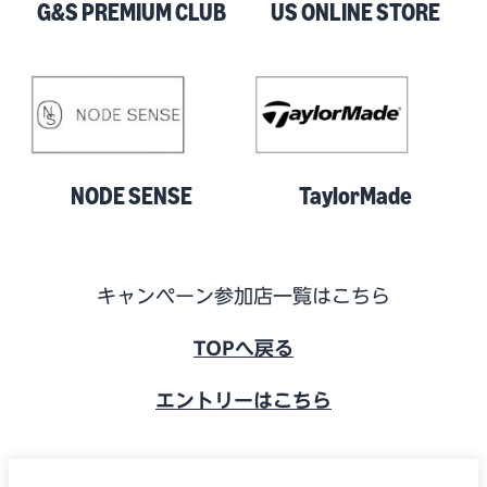
G&S PREMIUM CLUB
US ONLINE STORE
NODE SENSE
TaylorMade
キャンペーン参加店一覧はこちら
TOPへ戻る
エントリーはこちら