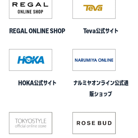
REGAL ONLINE SHOP
Teva公式サイト
HOKA公式サイト
ナルミヤオンライン公式通
販ショップ