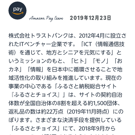
Amazon Pay team
2019年12月23日
株式会社トラストバンクは、2012年4月に設立さ
れたITベンチャー企業です。「ICT（情報通信技
術）を通じて、地⽅とシニアを元気にする」と
いうミッションのもと、「ヒト」「モノ」「お
カネ」「情報」を日本中に循環させることで地
域活性化の取り組みを推進しています。現在の
事業の中心である「ふるさと納税総合サイト
『ふるさとチョイス』」は、サイトの契約自治
体数が全国自治体の8割を超える約1,500団体、
返礼品の数は約22万点（2019年11月時点）にの
ぼります。さまざまな決済手段を提供している
「ふるさとチョイス」にて、2018年9月から