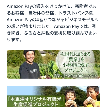
Amazon Payの導入をきっかけに、寄附者であ
るお客様、自治体の皆様、トラストバンク様、
Amazon Payの4者がつながるビジネスモデルへ
の想いが強まりました。Amazon Payでは、引
き続き、ふるさと納税の支援に取り組んでまい
ります。