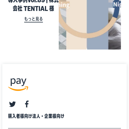
会社 TENTIAL 様
もっと見る
twitter
facebook
購入者様向け
法人・企業様向け