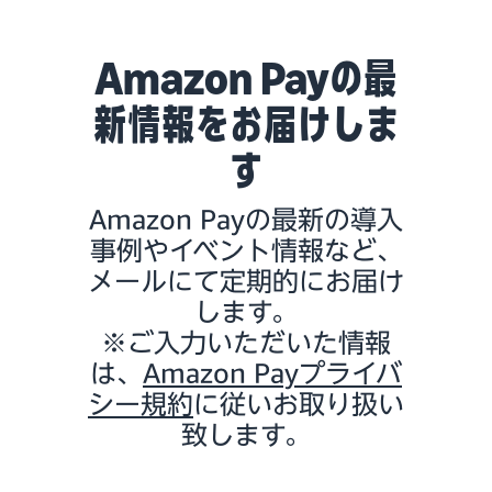
Amazon Payの最
新情報をお届けしま
す
Amazon Payの最新の導入
事例やイベント情報など、
メールにて定期的にお届け
します。
※ご入力いただいた情報
は、
Amazon Payプライバ
シー規約
に従いお取り扱い
致します。