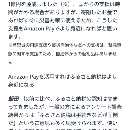
1億円を達成しました（※）。国からの支援は時
間がかかる場合がありますが、寄附したお金で
あればすぐに災害対策に使えるため、こうした
支援もAmazon Payでより身近になればと思い
ます。
※首里城の再建支援や被災自治体などへの支援は、緊急事
態に対する支援のため、自治体からの返礼品はありませ
ん。
Amazon Payを活用すればふるさと納税はより
身近になる
飯田
以前に比べ、ふるさと納税の認知は高ま
ってきましたが、一般の方によるアンケート調査
結果からは「ふるさと納税は手続きなどが面倒
だ」というご意見も多く見受けられます。使い