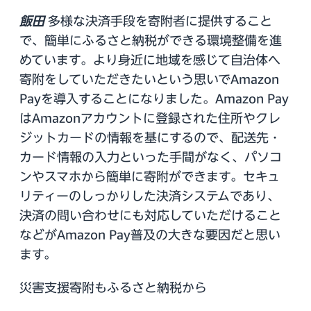
飯田
多様な決済手段を寄附者に提供すること
で、簡単にふるさと納税ができる環境整備を進
めています。より身近に地域を感じて自治体へ
寄附をしていただきたいという思いでAmazon
Payを導入することになりました。Amazon Pay
はAmazonアカウントに登録された住所やクレ
ジットカードの情報を基にするので、配送先・
カード情報の入力といった手間がなく、パソコ
ンやスマホから簡単に寄附ができます。セキュ
リティーのしっかりした決済システムであり、
決済の問い合わせにも対応していただけること
などがAmazon Pay普及の大きな要因だと思い
ます。
災害支援寄附もふるさと納税から