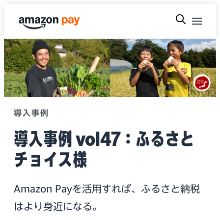
導入事例
導入事例 vol47：ふるさと
チョイス様
Amazon Payを活用すれば、ふるさと納税
はより身近になる。