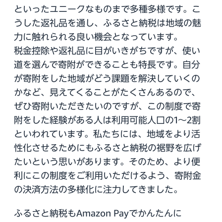
といったユニークなものまで多種多様です。こ
うした返礼品を通し、ふるさと納税は地域の魅
力に触れられる良い機会となっています。
税金控除や返礼品に目がいきがちですが、使い
道を選んで寄附ができることも特長です。自分
が寄附をした地域がどう課題を解決していくの
かなど、見えてくることがたくさんあるので、
ぜひ寄附いただきたいのですが、この制度で寄
附をした経験がある人は利用可能人口の1～2割
といわれています。私たちには、地域をより活
性化させるためにもふるさと納税の裾野を広げ
たいという思いがあります。そのため、より便
利にこの制度をご利用いただけるよう、寄附金
の決済方法の多様化に注力してきました。
ふるさと納税もAmazon Payでかんたんに