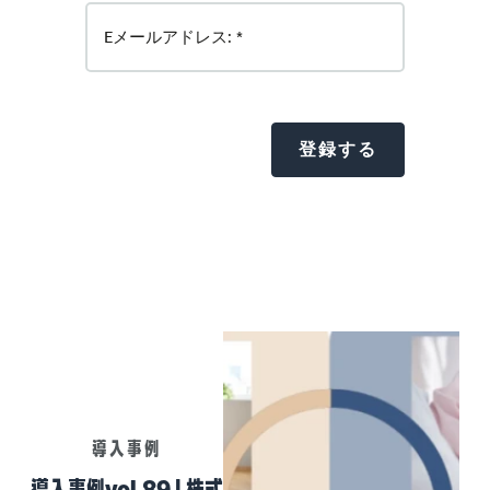
導入事例
導入事例vol.89 | 株式