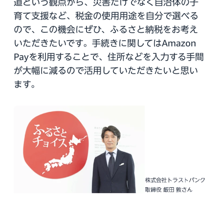
道という観点から、災害だけでなく自治体の子
育て支援など、税金の使用用途を自分で選べる
ので、この機会にぜひ、ふるさと納税をお考え
いただきたいです。手続きに関してはAmazon
Payを利用することで、住所などを入力する手間
が大幅に減るので活用していただきたいと思い
ます。