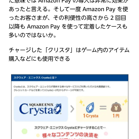
た意味では Amazon Pay の導入は非常に効果が
あったと言える。そして一度 Amazon Pay を使
ったお客さまが、その利便性の高さから 2 回目
以降も Amazon Pay を使って定着したケースも
多いのではないか。
チャージした「クリスタ」はゲーム内のアイテム
購入などにも使用できる