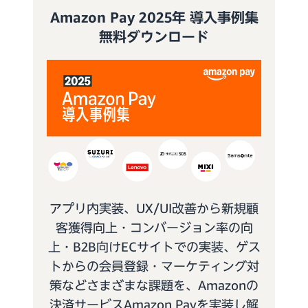
Amazon Pay 2025年 導入事例集
無料ダウンロード
アプリ内実装、UX/UI改善から新規顧
客獲得向上・コンバージョン率の向
上・B2B向けECサイトでの実装、ゲス
トからの会員登録・マーケティング対
策などさまざまな課題を、Amazonの
決済サービスAmazon Payを実装し解