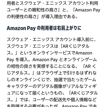
用者とスクウェア・エニックス アカウント利用
ユーザーとの親和性の高さ」と、「Amazon Pay
の利便性の高さ」が導入理由である。
Amazon Pay の利用者は右肩上がりに
スクウェア・エニックス アカウント導入前に、
スクウェア・エニックスは「ARくじアタル
ス。」というオンラインサービスでAmazon
Pay を導入。Amazon Pay とオンラインゲーム
の相性の良さを実感することになる。 「AR く
じアタルス。」はブラウザ上で引けるはずれな
しのオンラインくじで、抽選で当たったゲーム
キャラクターのデジタル画像がリアルなフィギ
ュアになって届くというもの。「ARくじアタル
ス。」では、ユーザーの配送先や個人情報など
を取得する必要があったが、Amazon Pay であ