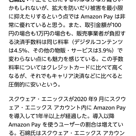
かもしれないが、拡大を防いだり被害を最小限
に抑えたりするという点では Amazon Pay は非
常に優れていると思う。また、取引金額が100
円の場合も1万円の場合も、販売事業者が負担す
る決済手数料は同じ料率（デジタルコンテンツ
は4.5％、その他の物販・サービスは3.9%）で
変わらない点にも魅力を感じている。この手数
料率についてはクレジットカードに比べて高く
なるが、それでもキャリア決済などに比べると
圧倒的に安いという。
スクウェア・エニックスが2020 年9 月にスクウ
ェア・エニックス アカウント内に Amazon Pay
を導入して1年半以上が経過した。導入以降
Amazon Pay を使うユーザーの割合は増えてい
る。石綿氏はスクウェア・エニックス アカウン