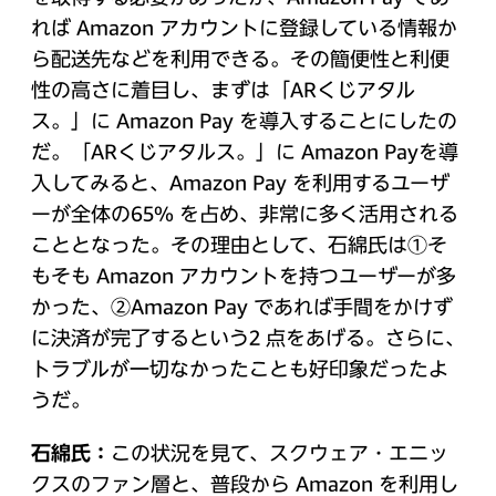
れば Amazon アカウントに登録している情報か
ら配送先などを利用できる。その簡便性と利便
性の高さに着目し、まずは「ARくじアタル
ス。」に Amazon Pay を導入することにしたの
だ。「ARくじアタルス。」に Amazon Payを導
入してみると、Amazon Pay を利用するユーザ
ーが全体の65% を占め、非常に多く活用される
こととなった。その理由として、石綿氏は①そ
もそも Amazon アカウントを持つユーザーが多
かった、②Amazon Pay であれば手間をかけず
に決済が完了するという2 点をあげる。さらに、
トラブルが一切なかったことも好印象だったよ
うだ。
石綿氏：
この状況を見て、スクウェア・エニッ
クスのファン層と、普段から Amazon を利用し