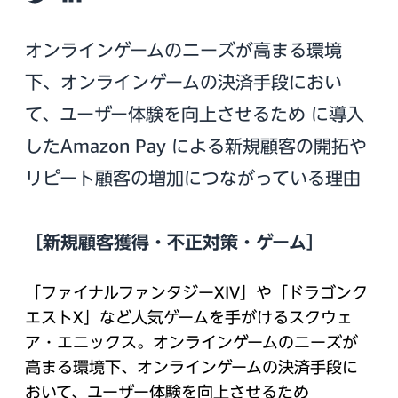
Twitter
LinkedIn
オンラインゲームのニーズが高まる環境
下、オンラインゲームの決済手段におい
て、ユーザー体験を向上させるため に導入
したAmazon Pay による新規顧客の開拓や
リピート顧客の増加につながっている理由
［新規顧客獲得・不正対策・ゲーム］
「ファイナルファンタジーXIV」や「ドラゴンク
エストX」など人気ゲームを手がけるスクウェ
ア・エニックス。オンラインゲームのニーズが
高まる環境下、オンラインゲームの決済手段に
おいて、ユーザー体験を向上させるため