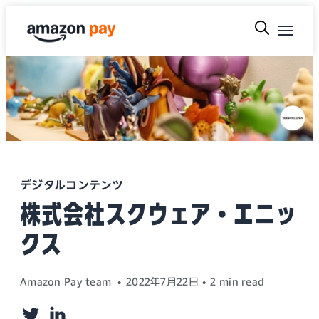
デジタルコンテンツ
株式会社スクウェア・エニッ
クス
Amazon Pay team
2022年7月22日
2 min read