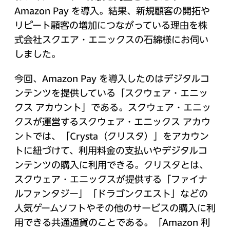
Amazon Pay を導入。結果、新規顧客の開拓や
リピート顧客の増加につながっている理由を株
式会社スクエア・エニックスの石綿様にお伺い
しました。
今回、Amazon Pay を導入したのはデジタルコ
ンテンツを提供している「スクウェア・エニッ
クス アカウント」である。スクウェア・エニッ
クスが運営するスクウェア・エニックス アカウ
ントでは、「Crysta（クリスタ）」をアカウン
トに紐づけて、利用料金の支払いやデジタルコ
ンテンツの購入に利用できる。クリスタとは、
スクウェア・エニックスが提供する「ファイナ
ルファンタジー」「ドラゴンクエスト」などの
人気ゲームソフトやその他のサービスの購入に利
用できる共通通貨のことである。「Amazon 利