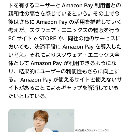
トを有するユーザーと Amazon Pay 利用者との
親和性の高さを感じているという。その上で今
後はさらに Amazon Pay の活用を推進していく
考えだ。スクウェア・エニックスの物販を行う
EC サイト e-STORE や、同社の他のサービスに
おいても、決済手段に Amazon Pay を導入した
い考え。それによりスクウェア・エニックス全
体として Amazon Pay が利用できるようにな
り、結果的にユーザーの利便性もさらに向上す
る。 Amazon Pay が使えるサイトと使えないサ
イトがあることによるギャップを解消していき
たいとしている。