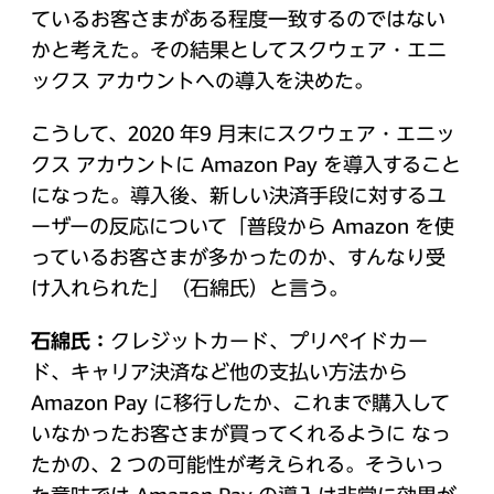
ているお客さまがある程度一致するのではない
かと考えた。その結果としてスクウェア・エニ
ックス アカウントへの導入を決めた。
こうして、2020 年9 月末にスクウェア・エニッ
クス アカウントに Amazon Pay を導入すること
になった。導入後、新しい決済手段に対するユ
ーザーの反応について「普段から Amazon を使
っているお客さまが多かったのか、すんなり受
け入れられた」（石綿氏）と言う。
石綿氏：
クレジットカード、プリペイドカー
ド、キャリア決済など他の支払い方法から
Amazon Pay に移行したか、これまで購入して
いなかったお客さまが買ってくれるように なっ
たかの、2 つの可能性が考えられる。そういっ