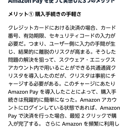
Amazon Pay を使って実感した3つのメリット
メリット① 購入手続きの手軽さ
クレジットカードにおける決済の場合、カード
番号、有効期限、セキュリティコードの入力が
必要だ。つまり、ユーザー側に入力の手間が生
じ、結果的に離脱のリスクが高まる。そうした
問題の解決を狙って、スクウェア・エニックス
アカウント内で用いることができる共通通貨ク
リスタを導入したのだが、クリスタは事前にチ
ャージする必要がある。このチャージにあたり
Amazon Pay を導入したことによって、購入手
続きは飛躍的に簡単になった。Amazon アカウ
ントにログインしている状態であれば、Amazon
Pay で決済を行った場合、最短 2 クリックで購
入が完了する。 さらに Amazon を頻繁に利用し