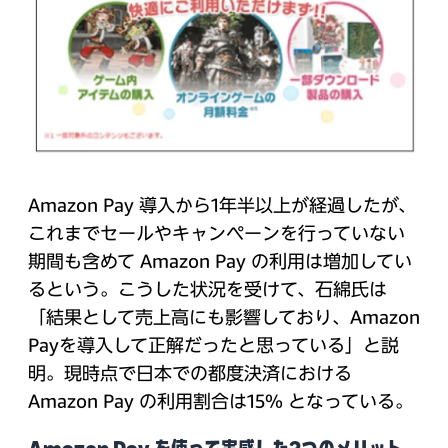
Amazon Pay 導入から1年半以上が経過したが、
これまでセールやキャンペーンを行っていない
期間も含めて Amazon Pay の利用は増加してい
るという。こうした状況を受けて、石綿氏は
「結果として売上高にも影響しており、Amazon
Payを導入して正解だったと思っている」と説
明。現時点で日本での都度決済における
Amazon Pay の利用割合は15% となっている。