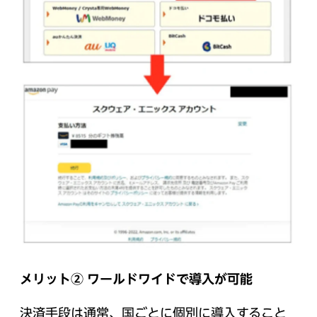
メリット② ワールドワイドで導入が可能
決済手段は通常、国ごとに個別に導入すること