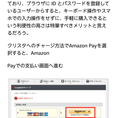
ており、ブラウザに ID とパスワードを登録して
いるユーザーからすると、キーボード操作やスマ
ホでの入力操作をせずに、手軽に購入できると
いう利便性の高さは特筆すべきメリットと言え
るだろう。
クリスタへのチャージ方法でAmazon Payを選
択すると、Amazon
Payでの支払い画面へ進む