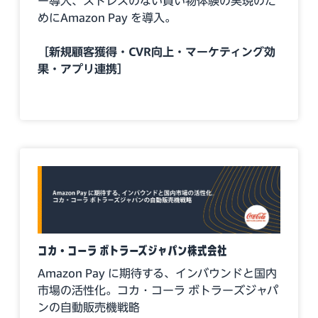
ー導入、ストレスのない買い物体験の実現のた
めにAmazon Pay を導入。
［新規顧客獲得・CVR向上・マーケティング効
果・アプリ連携］
コカ・コーラ ボトラーズジャパン株式会社
Amazon Pay に期待する、インバウンドと国内
市場の活性化。コカ・コーラ ボトラーズジャパ
ンの自動販売機戦略