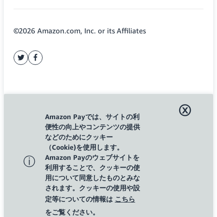
©2026 Amazon.com, Inc. or its Affiliates
twitter
facebook
ⓧ
Amazon Payでは、サイトの利
便性の向上やコンテンツの提供
などのためにクッキー
（Cookie)を使用します。
Amazon Payのウェブサイトを
ⓘ
利用することで、クッキーの使
用について同意したものとみな
されます。クッキーの使用や設
定等についての情報は
こちら
をご覧ください。