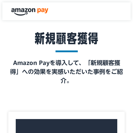
新規顧客獲得
Amazon Payを導入して、「新規顧客獲
得」への効果を実感いただいた事例をご紹
介。