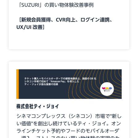
「SUZURI」の買い物体験改善事例
［新規会員獲得、CVR向上、ログイン連携、
UX/UI 改善］
株式会社ティ・ジョイ
シネマコンプレックス（シネコン）市場で"新し
い価値"を創出し続けているティ・ジョイ。オン
ラインチケット予約やフードのモバイルオーダ