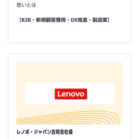
思いとは
［B2B・新規顧客獲得・DX推進・製造業］
レノボ・ジャパン合同会社様