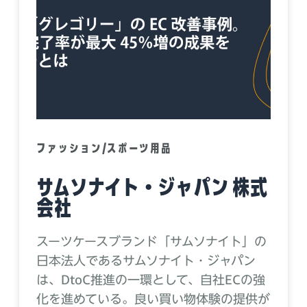
ファッション/スポーツ用品
サムソナイト・ジャパン 株式
会社
スーツケースブランド「サムソナイト」の
日本法人であるサムソナイト・ジャパン
は、DtoC推進の一環として、自社ECの強
化を進めている。良い買い物体験の提供が