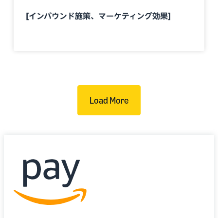
[インバウンド施策、マーケティング効果]
Load More