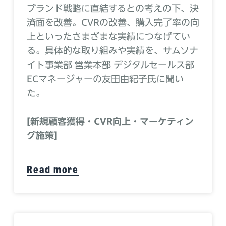
ブランド戦略に直結するとの考えの下、決
済面を改善。CVRの改善、購入完了率の向
上といったさまざまな実績につなげてい
る。具体的な取り組みや実績を、サムソナ
イト事業部 営業本部 デジタルセールス部
ECマネージャーの友田由紀子氏に聞い
た。
[新規顧客獲得・CVR向上・マーケティン
グ施策]
Read more