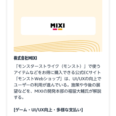
株式会社MIXI
「モンスターストライク（モンスト）」で使う
アイテムなどをお得に購入できる公式ECサイト
「モンストWebショップ」は、UI/UXの向上で
ユーザーの利用が進んでいる。施策や今後の展
望などを、MIXIの開発本部の福留大輔氏が解説
する。
[ゲーム・UI/UX向上・多様な支払い]