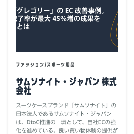
ファッション/スポーツ用品
サムソナイト・ジャパン 株式
会社
スーツケースブランド「サムソナイト」の
日本法人であるサムソナイト・ジャパン
は、DtoC推進の一環として、自社ECの強
化を進めている。良い買い物体験の提供が