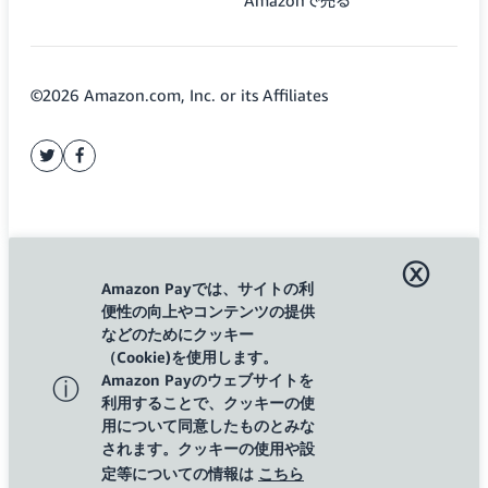
Amazonで売る
©2026 Amazon.com, Inc. or its Affiliates
twitter
facebook
ⓧ
Amazon Payでは、サイトの利
便性の向上やコンテンツの提供
などのためにクッキー
（Cookie)を使用します。
Amazon Payのウェブサイトを
ⓘ
利用することで、クッキーの使
用について同意したものとみな
されます。クッキーの使用や設
定等についての情報は
こちら