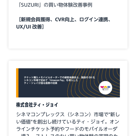
「SUZURI」の買い物体験改善事例
［新規会員獲得、CVR向上、ログイン連携、
UX/UI 改善］
株式会社ティ・ジョイ
シネマコンプレックス（シネコン）市場で"新し
い価値"を創出し続けているティ・ジョイ。オン
ラインチケット予約やフードのモバイルオーダ