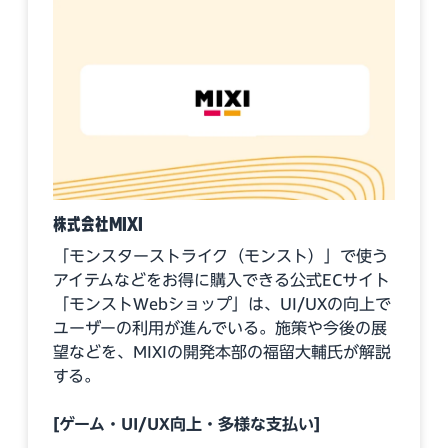
株式会社MIXI
「モンスターストライク（モンスト）」で使う
アイテムなどをお得に購入できる公式ECサイト
「モンストWebショップ」は、UI/UXの向上で
ユーザーの利用が進んでいる。施策や今後の展
望などを、MIXIの開発本部の福留大輔氏が解説
する。
[ゲーム・UI/UX向上・多様な支払い]