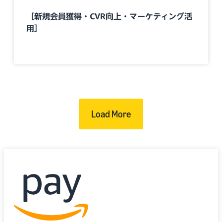
［新規会員獲得・CVR向上・マーケティング活
用］
Load More