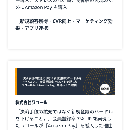
ー導入、ストレスのない買い物体験の実現のた
めにAmazon Pay を導入。
［新規顧客獲得・CVR向上・マーケティング効
果・アプリ連携］
株式会社ワコール
「決済手段の拡充ではなく新規登録のハードル
を下げること。」会員登録率 7％ UP を実現し
たワコールが「Amazon Pay」を導入した理由