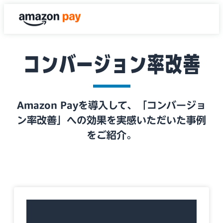
コンバージョン率改善
Amazon Payを導入して、「コンバージョ
ン率改善」への効果を実感いただいた事例
をご紹介。