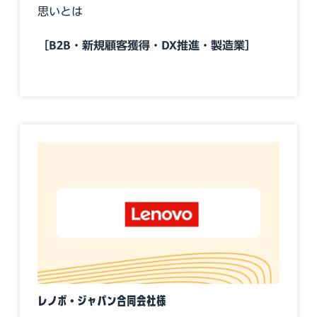
思いとは
［B2B・新規顧客獲得・DX推進・製造業］
レノボ・ジャパン合同会社様