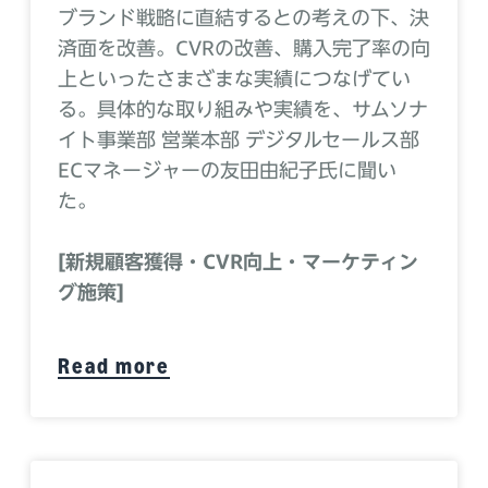
ブランド戦略に直結するとの考えの下、決
済面を改善。CVRの改善、購入完了率の向
上といったさまざまな実績につなげてい
る。具体的な取り組みや実績を、サムソナ
イト事業部 営業本部 デジタルセールス部
ECマネージャーの友田由紀子氏に聞い
た。
[新規顧客獲得・CVR向上・マーケティン
グ施策]
Read more