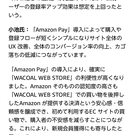
ーザーの登録率アップ効果は想定を上回ったと
いう。
小池氏：
「Amazon Pay」導入によって購入や
登録フローが短くシンプルになりサイト全体の
UX 改善、全体のコンバージョン率の向上、カゴ
落ちの低減につながっています。
「Amazon Pay」の導入により、確実に
「WACOAL WEB STORE」の利便性が高くなり
ました。Amazon そのものの認知度の高さも
「WACOAL WEB STORE」での買い物を後押し
したAmazon が提供する決済という安心感・信
頼感を醸成でき、初めて利用するEC サイトの買
い物で、購入者の不安感を減らすことにつなが
る。これにより、新規会員獲得にも寄与したと