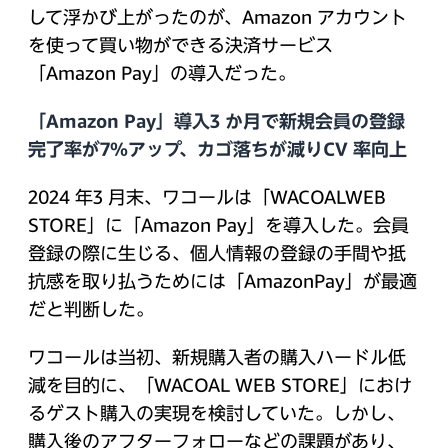
して浮かび上がったのが、Amazon アカウント
を使って買い物ができる決済サービス
「Amazon Pay」の導入だった。
「Amazon Pay」導入3 か月で新規会員の登録
完了率が7%アップ、カゴ落ちが減りCV 率向上
2024 年3 月末、ワコールは「WACOALWEB
STORE」に「Amazon Pay」を導入した。会員
登録の際に生じる、個人情報の登録の手間や抵
抗感を取り払うためには「AmazonPay」が最適
だと判断した。
ワコールは当初、新規購入者の購入ハードル低
減を目的に、「WACOAL WEB STORE」におけ
るゲスト購入の実現を検討していた。しかし、
購入後のアフターフォローなどの課題があり、