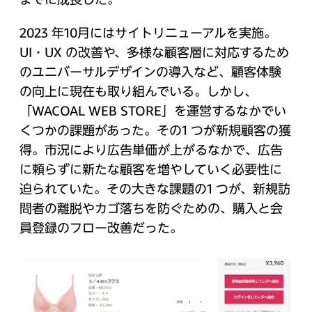
2023 年10月にはサイトリニューアルを実施。
UI・UX の改善や、多様な顧客層に対応するため
のユニバーサルデザインの導入など、顧客体験
の向上に現在も取り組んでいる。しかし、
「WACOAL WEB STORE」を運営するなかでい
くつかの課題があった。その1 つが新規顧客の獲
得。市況により広告単価が上がるなかで、広告
に頼らずに新たな顧客を増やしていく必要性に
迫られていた。その大きな課題の1 つが、新規訪
問者の離脱やカゴ落ちを防ぐための、購入と会
員登録のフロー改善だった。