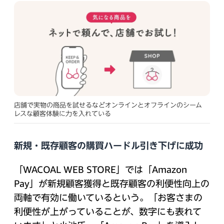
店舗で実物の商品を試せるなどオンラインとオフラインのシーム
レスな顧客体験に力を入れている
新規・既存顧客の購買ハードル引き下げに成功
「WACOAL WEB STORE」では「Amazon
Pay」が新規顧客獲得と既存顧客の利便性向上の
両軸で有効に働いているという。「お客さまの
利便性が上がっていることが、数字にも表れて