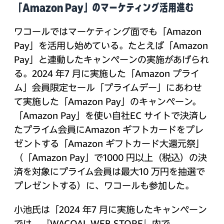
「Amazon Pay」のマーケティング活用進む
ワコールではマーケティング面でも「Amazon
Pay」を活用し始めている。たとえば「Amazon
Pay」と連動したキャンペーンの実施があげられ
る。2024 年7 月に実施した「Amazon プライ
ム」会員限定セール「プライムデー」にあわせ
て実施した「Amazon Pay」のキャンペーン。
「Amazon Pay」を使い自社EC サイトで決済し
たプライム会員にAmazon ギフトカードをプレ
ゼントする「Amazon ギフトカード大還元祭」
（「Amazon Pay」で1000 円以上（税込）の決
済を対象にプライム会員は最大10 万円を抽選で
プレゼントする）に、ワコールも参加した。
小池氏は「2024 年7 月に実施したキャンペーン
では、『WACOAL WEB STORE』内で