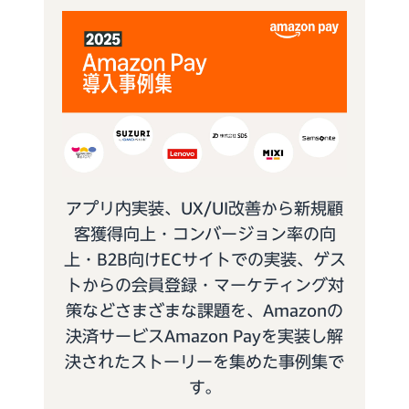
アプリ内実装、UX/UI改善から新規顧
客獲得向上・コンバージョン率の向
上・B2B向けECサイトでの実装、ゲス
トからの会員登録・マーケティング対
策などさまざまな課題を、Amazonの
決済サービスAmazon Payを実装し解
決されたストーリーを集めた事例集で
す。