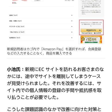
新規訪問者はカゴ内で「Amazon Pay」を選択すれば、会員登録
などの入力することなく、商品を購入できる
小池氏：
新規にEC サイトを訪れるお客さまのな
かには、途中でサイトを離脱してしまうケース
が見受けられました。それを改善するには、サ
イト内での個人情報の登録の手間や抵抗感を取
り払うことが必要でした。
こうした課題認識のなかで改善に向けた対策と