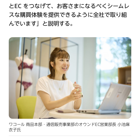
とEC をつなげて、お客さまになるべくシームレ
スな購買体験を提供できるように全社で取り組
んでいます」と説明する。
ワコール 商品本部・通信販売事業部のオウンドEC営業部長 小池麻
衣子氏