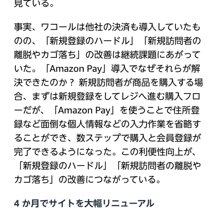
見ている。
事実、ワコールは他社の決済も導入していたも
のの、「新規登録のハードル」「新規訪問者の
離脱やカゴ落ち」の改善は継続課題にあがって
いた。「Amazon Pay」導入でなぜそれらが解
決できたのか？ 新規訪問者が商品を購入する場
合、まずは新規登録をしてレジへ進む購入フロ
ーだが、「Amazon Pay」を使うことで住所登
録など面倒な個人情報などの入力作業を省略す
ることができ、数ステップで購入と会員登録が
完了できるようになった。この利便性向上が、
「新規登録のハードル」「新規訪問者の離脱や
カゴ落ち」の改善につながっている。
4 か月でサイトを大幅リニューアル