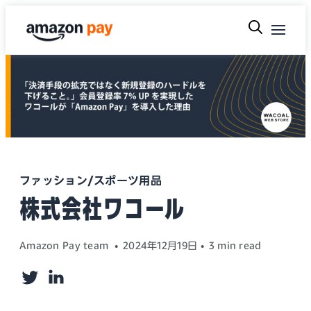
ファッション/スポーツ用品
株式会社ワコール
Amazon Pay team
2024年12月19日
3 min read
Twitter
LinkedIn