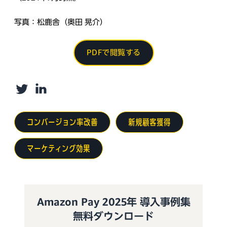
写真：松鹿舎（奥田 晃介）
PDFで閲覧する
Twitter
LinkedIn
コンバージョン率改善
新規顧客獲得
マーケティング効果
Amazon Pay 2025年 導入事例集
無料ダウンロード