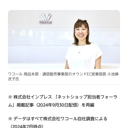
ワコール 商品本部・通信販売事業部のオウンドEC営業部長 小池麻
衣子氏
※ 株式会社インプレス 「ネットショップ担当者フォーラ
ム」掲載記事（2024年9月30日配信）を再編
※ データはすべて株式会社ワコール自社調査による
（2024年7月時点）