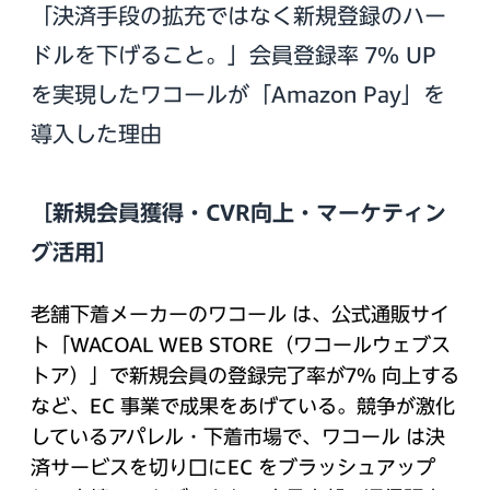
「決済手段の拡充ではなく新規登録のハー
ドルを下げること。」会員登録率 7％ UP
を実現したワコールが「Amazon Pay」を
導入した理由
［新規会員獲得・CVR向上・マーケティン
グ活用］
老舗下着メーカーのワコール は、公式通販サイ
ト「WACOAL WEB STORE（ワコールウェブス
トア）」で新規会員の登録完了率が7% 向上する
など、EC 事業で成果をあげている。競争が激化
しているアパレル・下着市場で、ワコール は決
済サービスを切り口にEC をブラッシュアップ