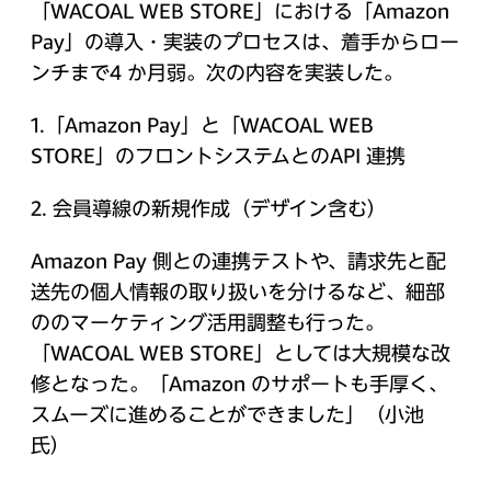
「WACOAL WEB STORE」における「Amazon
Pay」の導入・実装のプロセスは、着手からロー
ンチまで4 か月弱。次の内容を実装した。
1.「Amazon Pay」と「WACOAL WEB
STORE」のフロントシステムとのAPI 連携
2. 会員導線の新規作成（デザイン含む）
Amazon Pay 側との連携テストや、請求先と配
送先の個人情報の取り扱いを分けるなど、細部
ののマーケティング活用調整も行った。
「WACOAL WEB STORE」としては大規模な改
修となった。「Amazon のサポートも手厚く、
スムーズに進めることができました」（小池
氏）