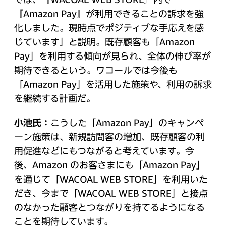
『Amazon Pay』が利用できることの訴求を強
化しました。現時点でポジティブな手応えを感
じています」と説明。既存顧客も「Amazon
Pay」を利用する傾向が見られ、全体の伸び率が
期待できるという。ワコールでは今後も
「Amazon Pay」を活用した施策や、利用の訴求
を継続する計画だ。
小池氏：
こうした「Amazon Pay」のキャンペ
ーン施策は、新規訪問客の増加、既存顧客の利
用促進などにもつながると考えています。今
後、Amazon のお客さまにも「Amazon Pay」
を通じて「WACOAL WEB STORE」を利用いた
だき、今まで「WACOAL WEB STORE」と接点
のなかった顧客とつながりを持てるようになる
ことを期待しています。