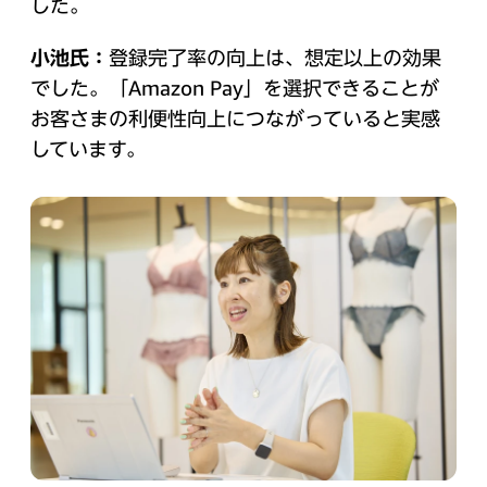
した。
小池氏：
登録完了率の向上は、想定以上の効果
でした。「Amazon Pay」を選択できることが
お客さまの利便性向上につながっていると実感
しています。