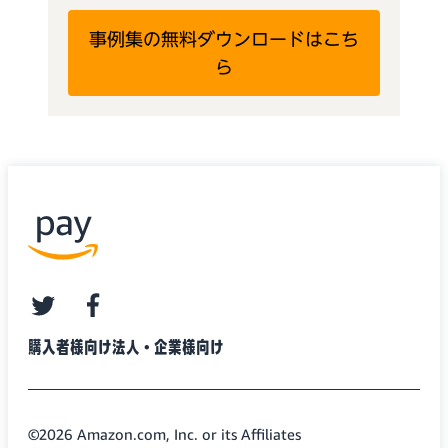
事例集の無料ダウンロードはこち
ら
twitter
facebook
購入者様向け
法人・企業様向け
©2026 Amazon.com, Inc. or its Affiliates