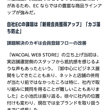
があるため、EC ならではの豊富な商品ラインア
ップが強みだ。
自社ECの課題は「新規会員獲得アップ」「カゴ落
ち防止」
課題解決のカギは会員登録フローの改善
「WACOAL WEB STORE」の立ち上げ当初は、
実店舗運営側のスタッフから抵抗感を感じるよ
うな声もあったという。「卸中心にビジネス展
開をしてきたこともあり、ネットと店舗の併用
が当たり前ではなかったころは特に、社内で取
り組みに賛同を得ることが難しいこともありま
した」と小池氏は振り返る。徐々に社内の位置
付けも変わり、現在では全ブランドを取り扱う
までに成長した。