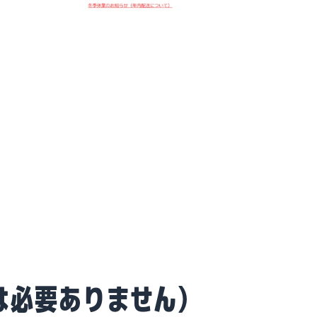
は必要ありません）