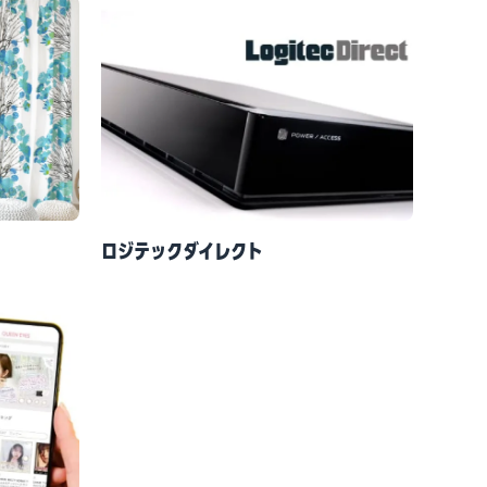
ロジテックダイレクト