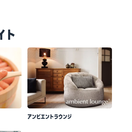
イト
アンビエントラウンジ