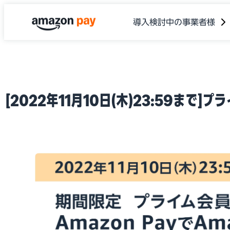
導入検討中の事業者様
[2022年11月10日(木)23:59まで