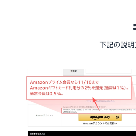
下記の説明