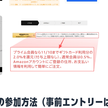
の参加方法（事前エントリー