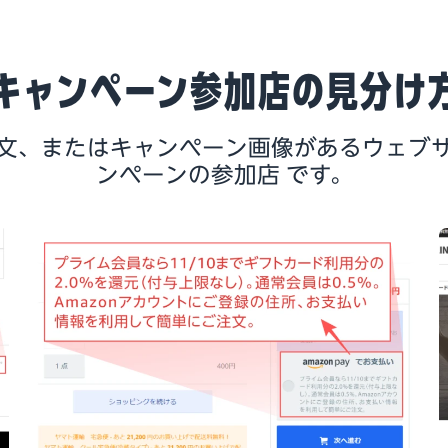
キャンペーン参加店の見分け
文、またはキャンペーン画像があるウェブ
ンペーンの参加店 です。