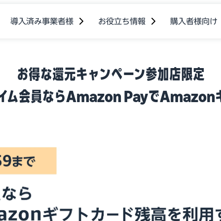
導入済み事業者様
お役立ち情報
購入者様向け
お得な還元キャンペーン参加店限定
]プライム会員ならAmazon PayでAma