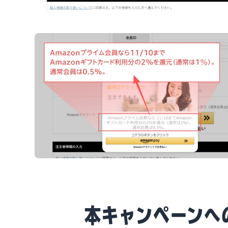
本キャンペーンへ