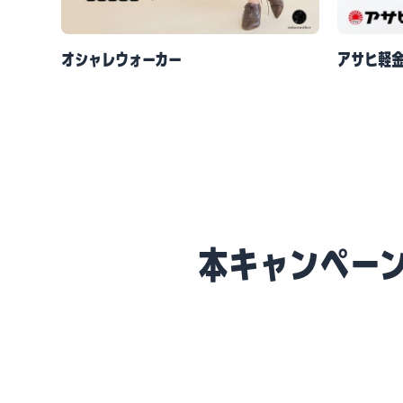
オシャレウォーカー
アサヒ軽
本キャンペーン