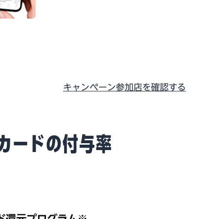
キャンペーン参加店を確認する
トカードの付与率