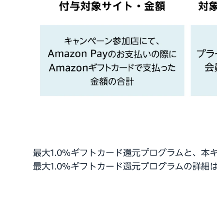
最大1.0%ギフトカード還元プログラムと、本
最大1.0%ギフトカード還元プログラムの詳細