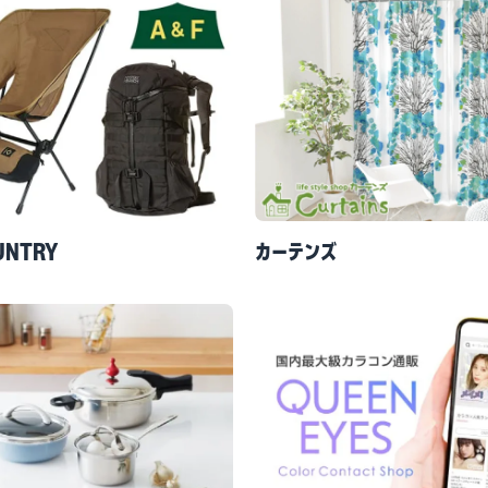
UNTRY
カーテンズ