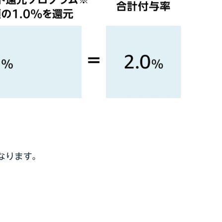
なります。