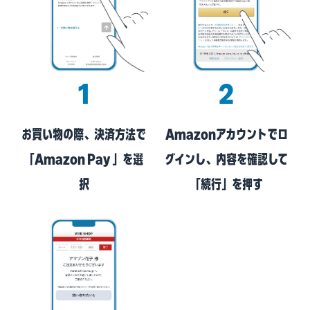
1
2
お買い物の際、決済方法で
Amazonアカウントでロ
「Amazon Pay 」を選
グインし、内容を確認して
択
「続行」を押す