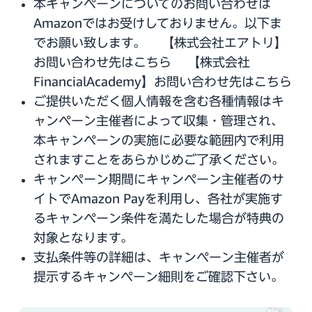
本キャンペーンについてのお問い合わせは
Amazonではお受けしておりません。以下ま
でお願い致します。 【株式会社エアトリ】
お問い合わせ先は
こちら
【株式会社
FinancialAcademy】お問い合わせ先は
こちら
ご提供いただく個人情報を含む各種情報はキ
ャンペーン主催者によって収集・管理され、
本キャンペーンの実施に必要な範囲内で利用
されますことをあらかじめご了承ください。
キャンペーン期間にキャンペーン主催者のサ
イトでAmazon Payを利用し、各社が実施す
るキャンペーン条件を満たした場合が特典の
対象となります。
支払条件等の詳細は、キャンペーン主催者が
提示するキャンペーン細則をご確認下さい。