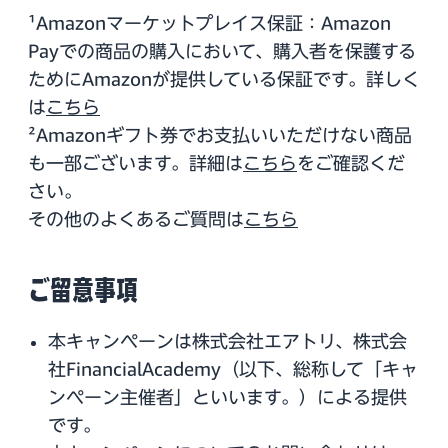
¹Amazonマーケットプレイス保証：Amazon
Payでの商品の購入において、購入者を保護する
ためにAmazonが提供している保証です。詳しく
は
こちら
²Amazonギフト券でお支払いいただけない商品
も一部ございます。詳細は
こちら
をご確認くだ
さい。
その他のよくあるご質問は
こちら
ご留意事項
本キャンペーンは株式会社エアトリ、株式会
社FinancialAcademy（以下、総称して「キャ
ンペーン主催者」といいます。）による提供
です。