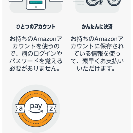
ひとつのアカウント
かんたんに決済
お持ちのAmazonア
お持ちのAmazonア
カウントを使うの
カウントに保存され
で、別のログインや
ている情報を使っ
パスワードを覚える
て、素早くお支払い
必要がありません。
いただけます。