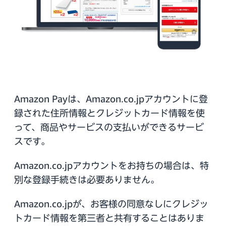
Amazon Payは、Amazon.co.jpアカウントに登
録された住所情報とクレジットカード情報を使
って、商品やサービスの支払いができるサービ
スです。
Amazon.co.jpアカウントをお持ちの場合は、特
別な登録手続きは必要ありません。
Amazon.co.jpが、お客様の同意なしにクレジッ
トカード情報を第三者と共有することはありま