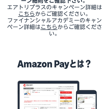
ーン細則をご確認下さい。
エアトリプラスのキャンペーン詳細は
こちら
からご確認ください。
ファイナンシャルアカデミーのキャン
ペーン詳細は
こちら
からご確認くださ
い。
Amazon Payとは？