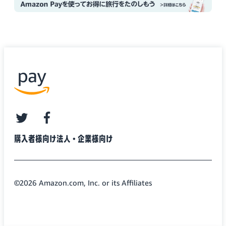
twitter
facebook
購入者様向け
法人・企業様向け
©2026 Amazon.com, Inc. or its Affiliates