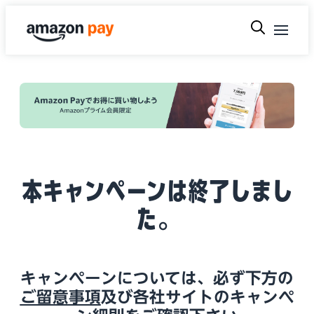
本キャンペーンは終了しまし
た。
キャンペーンについては、必ず下方の
ご留意事項
及び各社サイトのキャンペ