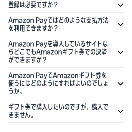
登録は必要ですか？
Amazon Payではどのような支払方法
を利用できますか？
Amazon Payを導入しているサイトな
らどこでもAmazonギフト券での決済
ができますか？
Amazon PayでAmazonギフト券を
使うにはどのようにすればよいのでしょ
うか。
ギフト券で購入したいのですが、購入で
きません。