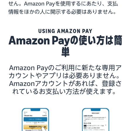
せん。Amazon Payを使用するにあたり、支払
情報をほかの人に開示する必要はありません。
USING AMAZON PAY
Amazon Payの使い方は簡
単
Amazon Payのご利用に新たな専用ア
カウントやアプリは必要ありません。
Amazonアカウントがあれば、登録さ
れているお支払い方法が使えます。