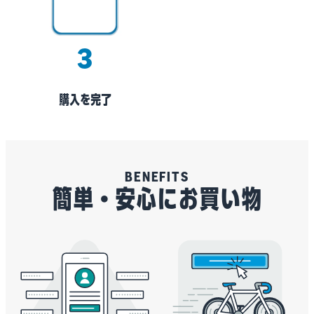
3
購入を完了
BENEFITS
簡単・安心にお買い物