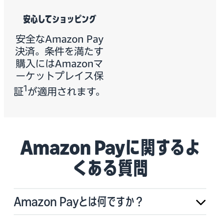
安心してショッピング
安全なAmazon Pay
決済。条件を満たす
購入にはAmazonマ
ーケットプレイス保
1
証
が適用されます。
Amazon Payに関するよ
くある質問
Amazon Payとは何ですか？