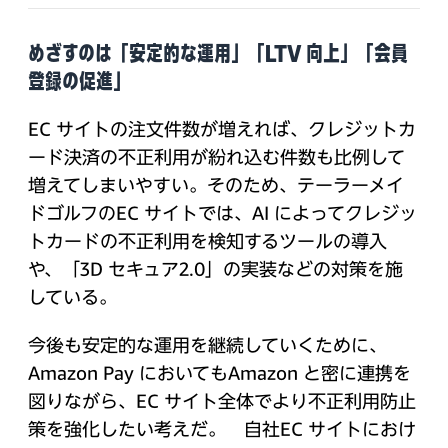
めざすのは「安定的な運用」「LTV 向上」「会員
登録の促進」
EC サイトの注文件数が増えれば、クレジットカ
ード決済の不正利用が紛れ込む件数も比例して
増えてしまいやすい。そのため、テーラーメイ
ドゴルフのEC サイトでは、AI によってクレジッ
トカードの不正利用を検知するツールの導入
や、「3D セキュア2.0」の実装などの対策を施
している。
今後も安定的な運用を継続していくために、
Amazon Pay においてもAmazon と密に連携を
図りながら、EC サイト全体でより不正利用防止
策を強化したい考えだ。 自社EC サイトにおけ