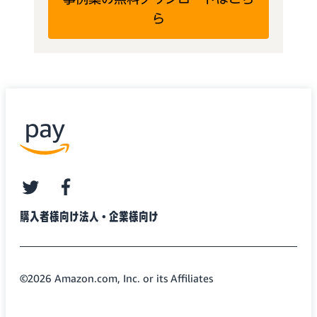
ら
twitter
facebook
購入者様向け
法人・企業様向け
©2026 Amazon.com, Inc. or its Affiliates