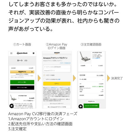
してしまうお客さまも多かったのではないか。
それが、実装改善の直後から明らかなコンバー
ジョンアップの効果が表れ、社内からも驚きの
声があがっている。
Amazon Pay CV2移行後の決済フェーズ
1.Amazonアカウントにログイン
2.配送先住所や支払い方法の確認画面
3.注文確定