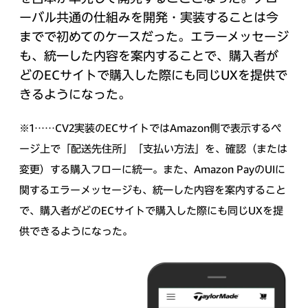
ーバル共通の仕組みを開発・実装することは今
までで初めてのケースだった。エラーメッセージ
も、統一した内容を案内することで、購入者が
どのECサイトで購入した際にも同じUXを提供で
きるようになった。
※1……CV2実装のECサイトではAmazon側で表示するペ
ージ上で「配送先住所」「支払い方法」を、確認（または
変更）する購入フローに統一。また、Amazon PayのUIに
関するエラーメッセージも、統一した内容を案内すること
で、購入者がどのECサイトで購入した際にも同じUXを提
供できるようになった。