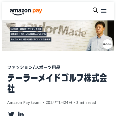
ファッション/スポーツ用品
テーラーメイドゴルフ株式会
社
Amazon Pay team
2024年1月24日
3 min read