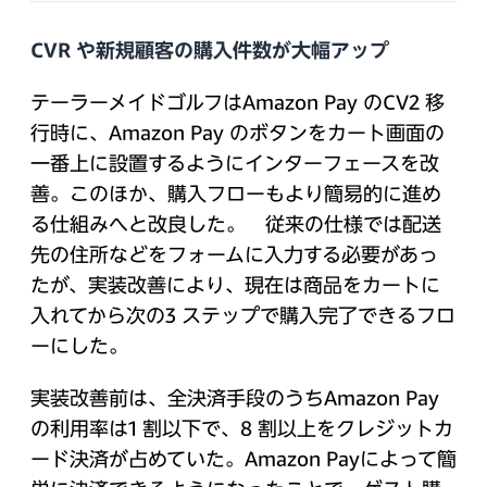
CVR や新規顧客の購入件数が大幅アップ
テーラーメイドゴルフはAmazon Pay のCV2 移
行時に、Amazon Pay のボタンをカート画面の
一番上に設置するようにインターフェースを改
善。このほか、購入フローもより簡易的に進め
る仕組みへと改良した。 従来の仕様では配送
先の住所などをフォームに入力する必要があっ
たが、実装改善により、現在は商品をカートに
入れてから次の3 ステップで購入完了できるフロ
ーにした。
実装改善前は、全決済手段のうちAmazon Pay
の利用率は1 割以下で、8 割以上をクレジットカ
ード決済が占めていた。Amazon Payによって簡