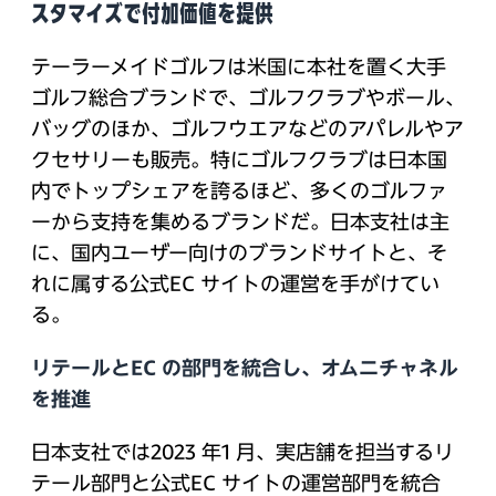
スタマイズで付加価値を提供
テーラーメイドゴルフは米国に本社を置く大手
ゴルフ総合ブランドで、ゴルフクラブやボール、
バッグのほか、ゴルフウエアなどのアパレルやア
クセサリーも販売。特にゴルフクラブは日本国
内でトップシェアを誇るほど、多くのゴルファ
ーから支持を集めるブランドだ。日本支社は主
に、国内ユーザー向けのブランドサイトと、そ
れに属する公式EC サイトの運営を手がけてい
る。
リテールとEC の部門を統合し、オムニチャネル
を推進
日本支社では2023 年1 月、実店舗を担当するリ
テール部門と公式EC サイトの運営部門を統合