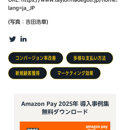
lang=ja_JP
(写真：吉田浩章)
Twitter
LinkedIn
コンバージョン率改善
多様な支払い方法
新規顧客獲得
マーケティング効果
Amazon Pay 2025年 導入事例集
無料ダウンロード