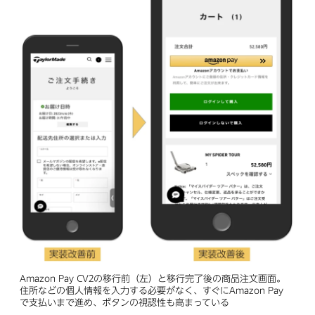
Amazon Pay CV2の移行前（左）と移行完了後の商品注文画面。
住所などの個人情報を入力する必要がなく、すぐにAmazon Pay
で支払いまで進め、ボタンの視認性も高まっている