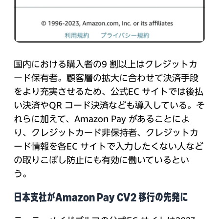
国内における購入者の9 割以上はクレジットカ
ード保有者。顧客層の拡大に合わせて決済手段
をより充実させるため、公式EC サイトでは後払
い決済やQR コード決済なども導入している。そ
れらに加えて、Amazon Pay があることによ
り、クレジットカード非保持者、クレジットカ
ード情報を各EC サイトで入力したくない人など
の取りこぼし防止にも有効に働いているとい
う。
日本支社がAmazon Pay CV2 移行の先発に