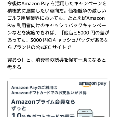
今後はAmazon Pay を活用したキャンペーンを
積極的に展開したい意向だ。価格競争の激しい
ゴルフ用品業界においても、たとえばAmazon
Pay 利用者向けのキャッシュバックキャンペー
ンなどを実施できれば、「他店と5000 円の差が
あっても、3000 円のキャッシュバックがあるな
らブランドの公式EC サイトで
買おう」と、消費者の誘導を促す一助になると
考える。