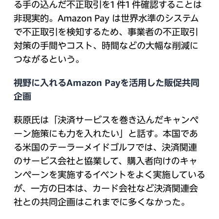
る手の込んだ不正取引を1 件1 件確認することは
非現実的。Amazon Pay は世界水準のシステム
で不正取引を検知するため、事業者の不正取引
対策の手間やコスト、時間などの大幅な削減に
つながるという。
視野に入れるAmazon Payを活用した販促共同
企画
萩原氏は「決済サービスを巻き込んだキャンペ
ーン施策にも力を入れたい」と話す。本国であ
る米国のテーラーメイドゴルフでは、決済関連
のサービス会社と協業して、購入者向けのキャ
ンペーンを実施するイベントをよく実施している
が、一方の日本は、カード会社など決済関連会
社との共同企画はこれまでに多くなかった。