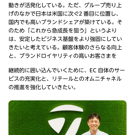
動きが活発化している。ただ、グループ売り上
げのなかで日本は米国に次ぐ2 番目に位置し、
国内でも高いブランドシェアが築けている。そ
のため「これから急成長を狙う」というより
は、安定したビジネス基盤をより強固にしてい
きたいと考えている。顧客体験のさらなる向上
と、ブランドロイヤリティの高いお客さまを
継続的に囲い込んでいくために、EC 自体のサー
ビスの充実化と、リテールとのオムニチャネル
の推進を強化していきたい。