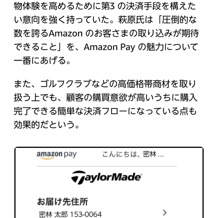
物体験を高めるために第3 の決済手段を構えた
い意向を強く持っていた。萩原氏は「圧倒的な
数を誇るAmazon のお客さまの取り込みが期待
できること」を、Amazon Pay の魅力について
一番にあげる。
また、ゴルフクラブなどの高価格帯商材を取り
扱う上でも、顧客の購買意欲が高いうちに購入
完了できる簡単な決済フローになっている点も
効果的だという。