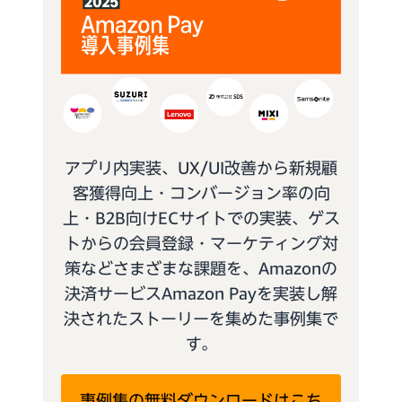
アプリ内実装、UX/UI改善から新規顧
客獲得向上・コンバージョン率の向
上・B2B向けECサイトでの実装、ゲス
トからの会員登録・マーケティング対
策などさまざまな課題を、Amazonの
決済サービスAmazon Payを実装し解
決されたストーリーを集めた事例集で
す。
事例集の無料ダウンロードはこち