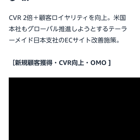
Twitter
LinkedIn
CVR 2倍＋顧客ロイヤリティを向上。米国
本社もグローバル推進しようとするテーラ
ーメイド日本支社のECサイト改善施策。
［新規顧客獲得・CVR向上・OMO ]