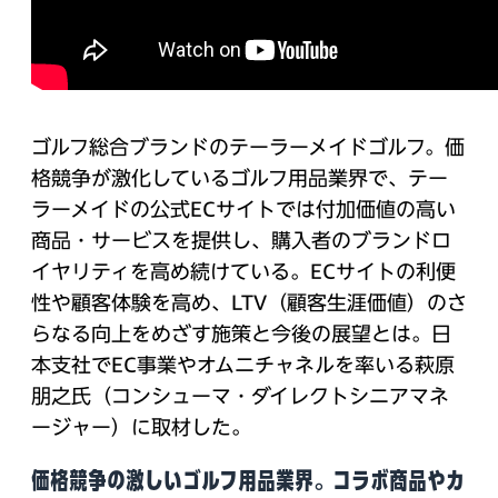
ゴルフ総合ブランドのテーラーメイドゴルフ。価
格競争が激化しているゴルフ用品業界で、テー
ラーメイドの公式ECサイトでは付加価値の高い
商品・サービスを提供し、購入者のブランドロ
イヤリティを高め続けている。ECサイトの利便
性や顧客体験を高め、LTV（顧客生涯価値）のさ
らなる向上をめざす施策と今後の展望とは。日
本支社でEC事業やオムニチャネルを率いる萩原
朋之氏（コンシューマ・ダイレクトシニアマネ
ージャー）に取材した。
価格競争の激しいゴルフ用品業界。コラボ商品やカ