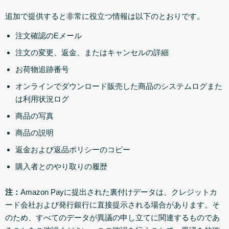
追加で提供すると非常に役立つ情報は以下のとおりです。
注文確認のEメール
注文の変更、返金、またはキャンセルの詳細
お荷物追跡番号
オンラインでダウンロード販売した商品のシステムログまた
は利用状況ログ
商品の写真
商品の説明
返金および返品ポリシーのコピー
購入者とのやり取りの履歴
注：
Amazon Payに提出された裏付けデータは、クレジットカ
ード会社および発行銀行に直接提示される場合があります。そ
のため、すべてのデータが異議の申し立てに関連するものであ