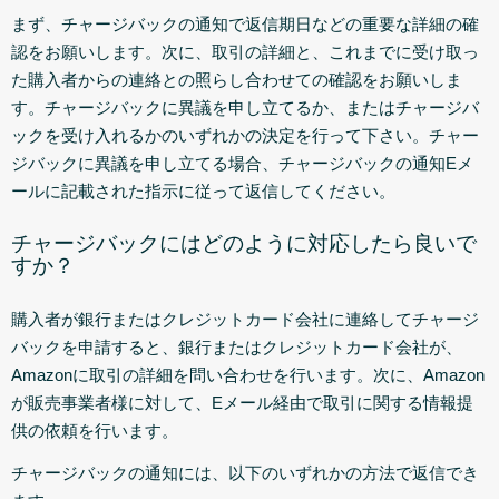
まず、チャージバックの通知で返信期日などの重要な詳細の確
認をお願いします。次に、取引の詳細と、これまでに受け取っ
た購入者からの連絡との照らし合わせての確認をお願いしま
す。チャージバックに異議を申し立てるか、またはチャージバ
ックを受け入れるかのいずれかの決定を行って下さい。チャー
ジバックに異議を申し立てる場合、チャージバックの通知Eメ
ールに記載された指示に従って返信してください。
チャージバックにはどのように対応したら良いで
すか？
購入者が銀行またはクレジットカード会社に連絡してチャージ
バックを申請すると、銀行またはクレジットカード会社が、
Amazonに取引の詳細を問い合わせを行います。次に、Amazon
が販売事業者様に対して、Eメール経由で取引に関する情報提
供の依頼を行います。
チャージバックの通知には、以下のいずれかの方法で返信でき