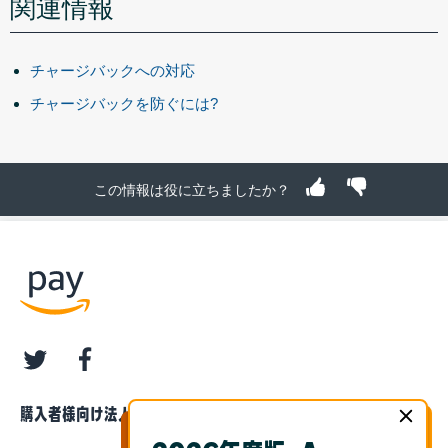
関連情報
チャージバックへの対応
チャージバックを防ぐには?
この情報は役に立ちましたか？
twitter
facebook
購入者様向け
法人・企業様向け