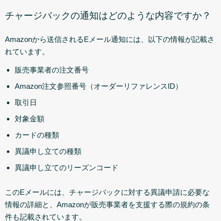
チャージバックの通知はどのような内容ですか？
Amazonから送信されるEメール通知には、以下の情報が記載さ
れています。
販売事業者の注文番号
Amazon注文参照番号（オーダーリファレンスID）
取引日
対象金額
カードの種類
異議申し立ての種類
異議申し立てのリーズンコード
このEメールには、チャージバックに対する異議申請に必要な
情報の詳細と、Amazonが販売事業者を支援する際の規約の条
件も記載されています。