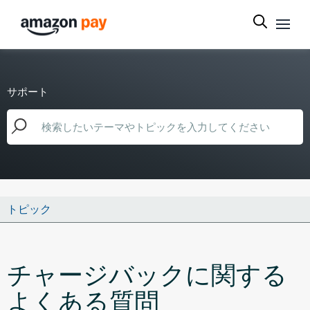
サポート
トピック
チャージバックに関する
よくある質問