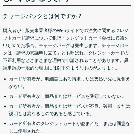
チャージバックとは何ですか？
購入者が、販売事業者様のWebサイトでの注文に関するクレジ
ットカード請求について銀行・クレジットカード会社に異議を
申し立てた場合、チャージバックは発生します。チャージバッ
クは「請求の異議申し立て」とも呼ばれ、クレジットカードの
不正利用などさまざまな理由で申請されることがあります。異
議申請の一般的な理由には以下のようなものがあります。
カード所有者が、明細書にある請求または支払い先に見覚え
がない。
カード所有者が、商品またはサービスを受領していない。
カード所有者が、商品またはサービスが不良、破損、または
説明とは異なるものであると感じている。
カード所有者のクレジットカードが盗まれた、または同意な
しに使用された。